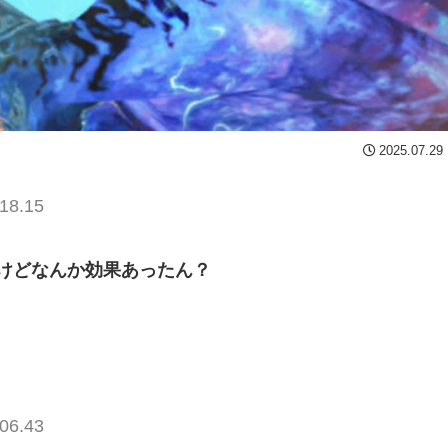
2025.07.29
18.15
けどなんか効果あったん？
06.43