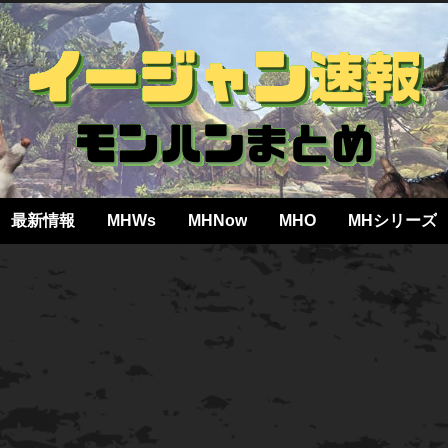
最新情報
MHWs
MHNow
MHO
MHシリーズ