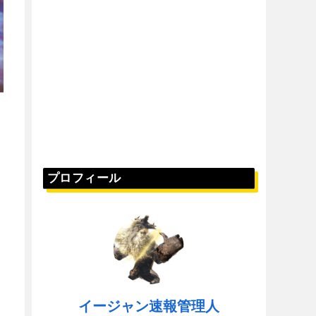
プロフィール
イージャン速報管理人