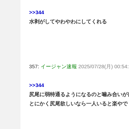
>>344
水剥がしてやわやわにしてくれる
357:
イージャン速報
2025/07/28(月) 00:54:
>>344
尻尾に弱特通るようになるのと噛み合いが
とにかく尻尾欲しいなら一人いると楽やで