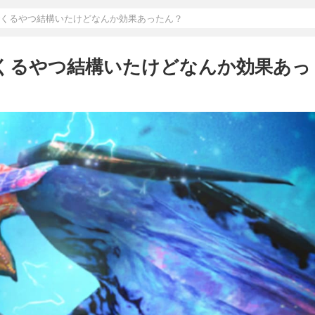
でくるやつ結構いたけどなんか効果あったん？
でくるやつ結構いたけどなんか効果あっ