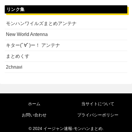
リンク集
モンハンワイルズまとめアンテナ
New World Antenna
キター(ﾟ∀ﾟ)ー！ アンテナ
まとめくす
2chnavi
ホーム
当サイトについて
お問い合わせ
プライバシーポリシー
© 2024 イージャン速報-モンハンまとめ.