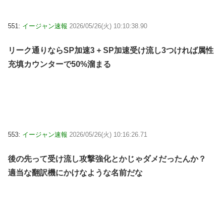
551:
イージャン速報
2026/05/26(火) 10:10:38.90
リーク通りならSP加速3 + SP加速受け流し3つければ属性
充填カウンターで50%溜まる
553:
イージャン速報
2026/05/26(火) 10:16:26.71
後の先って受け流し攻撃強化とかじゃダメだったんか？
適当な翻訳機にかけなような名前だな