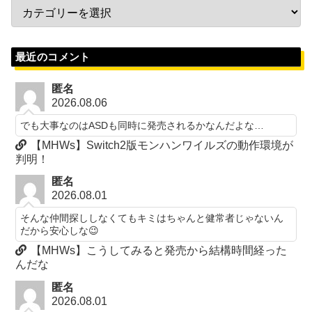
最近のコメント
匿名
2026.08.06
でも大事なのはASDも同時に発売されるかなんだよな…
【MHWs】Switch2版モンハンワイルズの動作環境が
判明！
匿名
2026.08.01
そんな仲間探ししなくてもキミはちゃんと健常者じゃないん
だから安心しな😉
【MHWs】こうしてみると発売から結構時間経った
んだな
匿名
2026.08.01