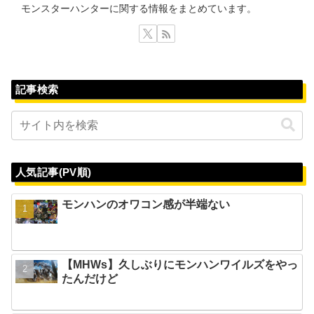
モンスターハンターに関する情報をまとめています。
記事検索
人気記事(PV順)
モンハンのオワコン感が半端ない
【MHWs】久しぶりにモンハンワイルズをやっ
たんだけど