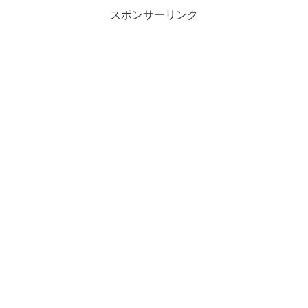
スポンサーリンク