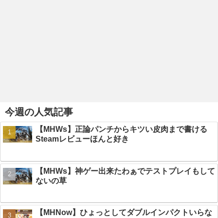
今週の人気記事
【MHWs】正論パンチからキツい皮肉まで書ける
Steamレビューほんと好き
【MHWs】神ゲー出来たわぁでテストプレイもして
ないの草
【MHNow】ひょっとしてダブルインパクトいらな