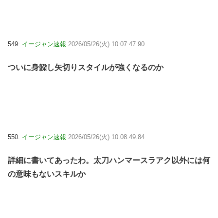
549:
イージャン速報
2026/05/26(火) 10:07:47.90
ついに身躱し矢切りスタイルが強くなるのか
550:
イージャン速報
2026/05/26(火) 10:08:49.84
詳細に書いてあったわ。太刀ハンマースラアク以外には何
の意味もないスキルか