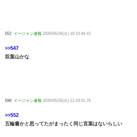
552:
イージャン速報
2026/05/26(火) 10:10:44.15
>>547
双葉山かな
598:
イージャン速報
2026/05/26(火) 12:24:01.76
>>552
五輪書かと思ってたがまったく同じ言葉はないらしい