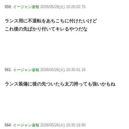
559:
イージャン速報
2026/05/26(火) 10:26:02.76
ランス用に不退転をあちこちに付けたいけど
これ後の先ばかり付いてキレるやつだな
561:
イージャン速報
2026/05/26(火) 10:30:01.16
ランス装備に後の先ついたら太刀持っても強いかもね
564:
イージャン速報
2026/05/26(火) 10:35:19.80