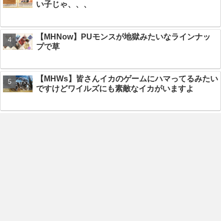
い子じゃ、、、
【MHNow】PUモンスが地獄みたいなラインナッ
プで草
【MHWs】皆さんイカのゲームにハマってるみたい
ですけどワイルズにも素敵なイカがいますよ