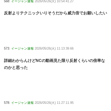
568:
イージャン速報
2026/05/26(火) 10:54:41.27
反射よりテクニックいりそうだから威力倍でお願いしたい
573:
イージャン速報
2026/05/26(火) 11:13:39.66
詳細わからんけどNCの動画見た限り反射くらいの倍率な
のかと思った
578:
イージャン速報
2026/05/26(火) 11:27:11.95