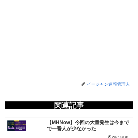
イージャン速報管理人
関連記事
【MHNow】今回の大量発生は今まで
で一番人が少なかった
2026.08.01