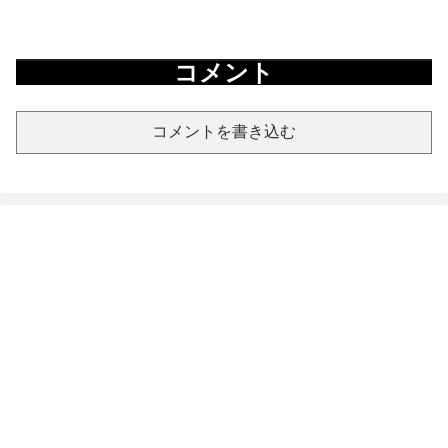
コメント
コメントを書き込む