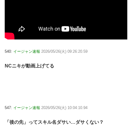
540:
イージャン速報
2026/05/26(火) 09:26:20.59
NCニキが動画上げてる
547:
イージャン速報
2026/05/26(火) 10:04:10.94
「後の先」ってスキル名ダサい…ダサくない？