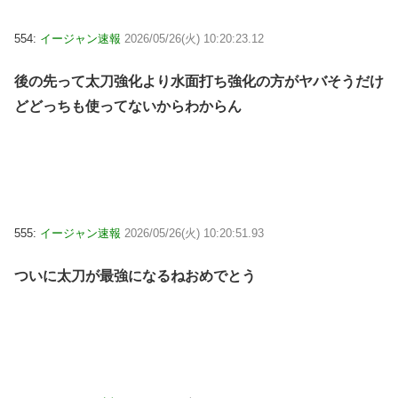
554:
イージャン速報
2026/05/26(火) 10:20:23.12
後の先って太刀強化より水面打ち強化の方がヤバそうだけ
どどっちも使ってないからわからん
555:
イージャン速報
2026/05/26(火) 10:20:51.93
ついに太刀が最強になるねおめでとう