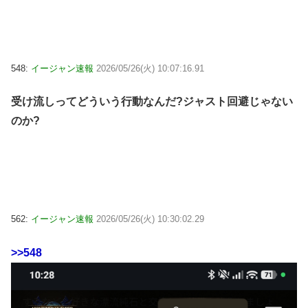
548:
イージャン速報
2026/05/26(火) 10:07:16.91
受け流しってどういう行動なんだ?ジャスト回避じゃない
のか?
562:
イージャン速報
2026/05/26(火) 10:30:02.29
>>548