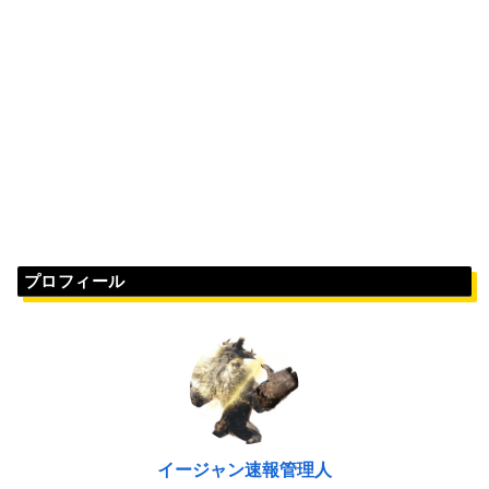
プロフィール
イージャン速報管理人