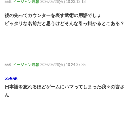
556:
イージャン速報
2026/05/26(火) 10:23:13.18
後の先ってカウンターを表す武術の用語でしょ
ピッタリな名前だと思うけどそんな引っ掛かるとこある？
558:
イージャン速報
2026/05/26(火) 10:24:37.35
>>556
日本語を忘れるほどゲームにハマってしまった我々の皆さ
ん