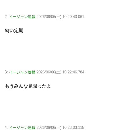
2:
イージャン速報
2026/06/06(土) 10:20:43.061
匂い定期
3:
イージャン速報
2026/06/06(土) 10:22:46.784
もうみんな見限ったよ
4:
イージャン速報
2026/06/06(土) 10:23:03.115