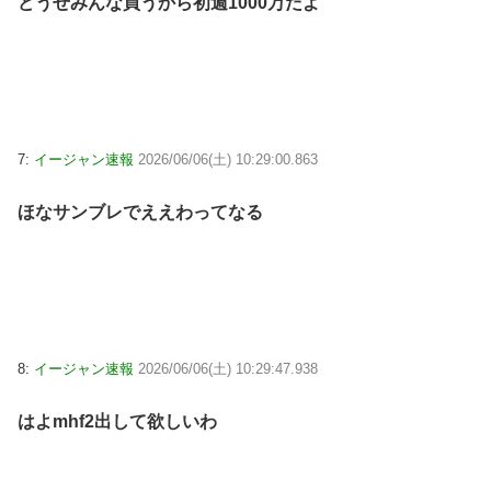
どうせみんな買うから初週1000万だよ
7:
イージャン速報
2026/06/06(土) 10:29:00.863
ほなサンブレでええわってなる
8:
イージャン速報
2026/06/06(土) 10:29:47.938
はよmhf2出して欲しいわ