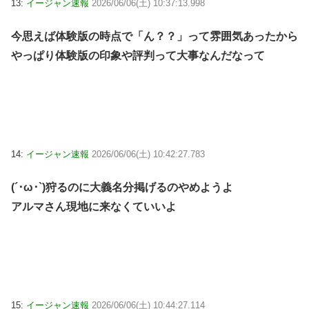
13:
イージャン速報
2026/06/06(土) 10:37:13.998
今思えば体験版の時点で「ん？？」って雰囲気あったから
やっぱり体験版の印象や評判って大事なんだなって
14:
イージャン速報
2026/06/06(土) 10:42:27.783
(´･ω･`)狩るのに大義名分掲げるのやめようよ
アルマさん現地に来なくていいよ
15:
イージャン速報
2026/06/06(土) 10:44:27.114