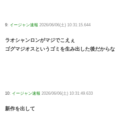
9:
イージャン速報
2026/06/06(土) 10:31:15.644
ラオシャンロンがマジでこえぇ
ゴグマジオスというゴミを生み出した後だからな
10:
イージャン速報
2026/06/06(土) 10:31:49.633
新作を出して