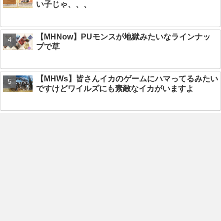
い子じゃ、、、
【MHNow】PUモンスが地獄みたいなラインナッ
プで草
【MHWs】皆さんイカのゲームにハマってるみたい
ですけどワイルズにも素敵なイカがいますよ