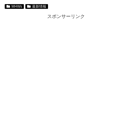
MHWs
最新情報
スポンサーリンク