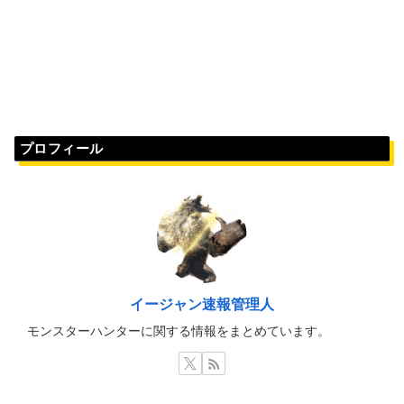
プロフィール
イージャン速報管理人
モンスターハンターに関する情報をまとめています。