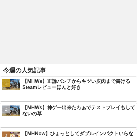
今週の人気記事
【MHWs】正論パンチからキツい皮肉まで書ける
Steamレビューほんと好き
【MHWs】神ゲー出来たわぁでテストプレイもして
ないの草
【MHNow】ひょっとしてダブルインパクトいらな