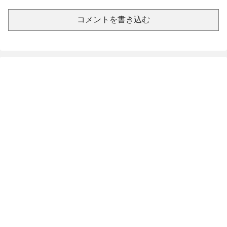
コメントを書き込む