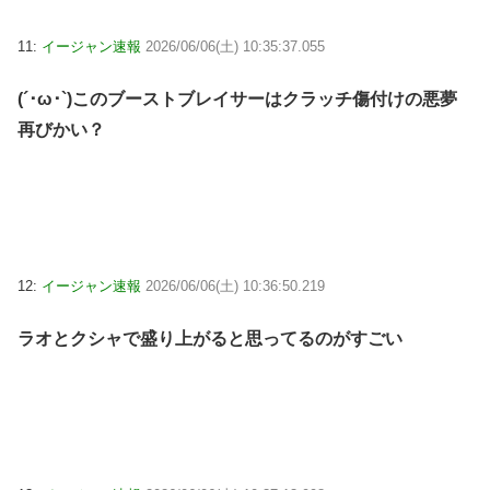
11:
イージャン速報
2026/06/06(土) 10:35:37.055
(´･ω･`)このブーストブレイサーはクラッチ傷付けの悪夢
再びかい？
12:
イージャン速報
2026/06/06(土) 10:36:50.219
ラオとクシャで盛り上がると思ってるのがすごい