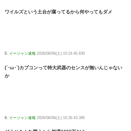
ワイルズという土台が腐ってるから何やってもダメ
5:
イージャン速報
2026/06/06(土) 10:24:45.830
(´･ω･`)カプコンって特大武器のセンスが無いんじゃない
か
6:
イージャン速報
2026/06/06(土) 10:26:43.395