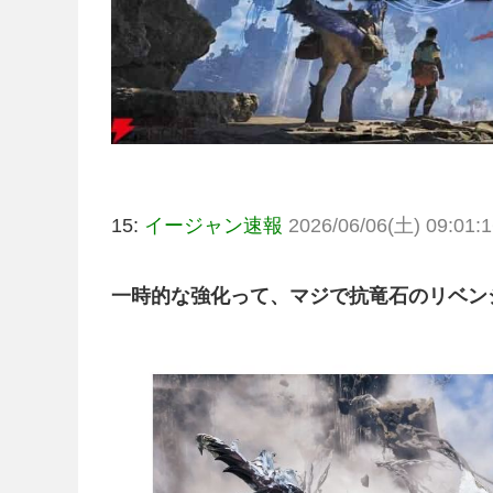
15:
イージャン速報
2026/06/06(土) 09:01:1
一時的な強化って、マジで抗竜石のリベン