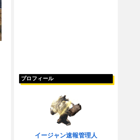
プロフィール
イージャン速報管理人