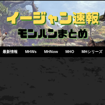
最新情報
MHWs
MHNow
MHO
MHシリーズ