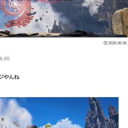
2026.06.06
6.95
ジやんね