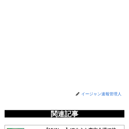
イージャン速報管理人
関連記事