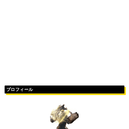
プロフィール