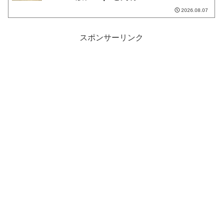
2026.08.07
スポンサーリンク