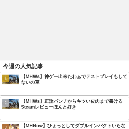
今週の人気記事
【MHWs】神ゲー出来たわぁでテストプレイもして
ないの草
【MHWs】正論パンチからキツい皮肉まで書ける
Steamレビューほんと好き
【MHNow】ひょっとしてダブルインパクトいらな