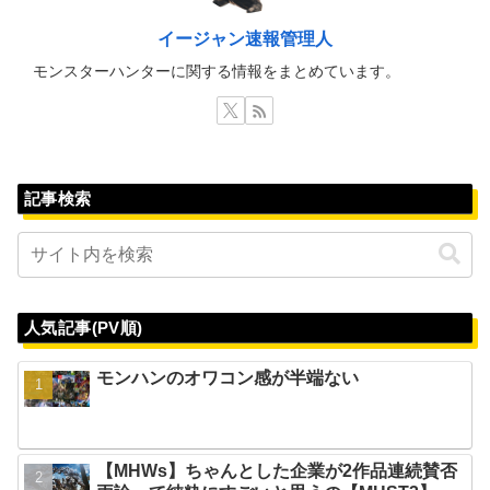
イージャン速報管理人
モンスターハンターに関する情報をまとめています。
記事検索
人気記事(PV順)
モンハンのオワコン感が半端ない
【MHWs】ちゃんとした企業が2作品連続賛否