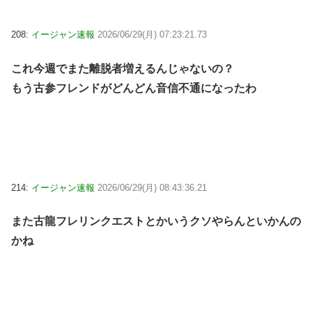
208:
イージャン速報
2026/06/29(月) 07:23:21.73
これ今週でまた離脱者増えるんじゃないの？
もう古参フレンドがどんどん音信不通になったわ
214:
イージャン速報
2026/06/29(月) 08:43:36.21
また古龍フレリンクエストとかいうクソやらんといかんの
かね