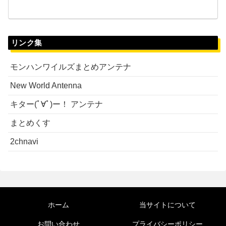
リンク集
モンハンワイルズまとめアンテナ
New World Antenna
キター(ﾟ∀ﾟ)ー！ アンテナ
まとめくす
2chnavi
ホーム
当サイトについて
お問い合わせ
プライバシーポリシー