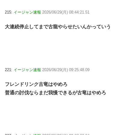
215:
イージャン速報
2026/06/29(月) 08:44:21.51
大連続停止してまで古龍やらせたいんかっていう
221:
イージャン速報
2026/06/29(月) 09:25:48.09
フレンドリンク古竜はやめろ
普通の討伐ならまだ我慢できるが古竜はやめろ