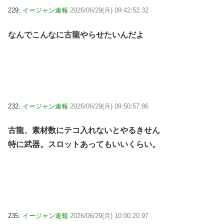
229:
イージャン速報
2026/06/29(月) 09:42:52.32
なんでこんなに古龍やらせたいんだよ
232:
イージャン速報
2026/06/29(月) 09:50:57.86
古龍、素材数にテコ入れないとやるきせん
特に武器。スロットあってもいいくらい。
235:
イージャン速報
2026/06/29(月) 10:00:20.97