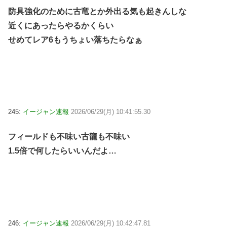
防具強化のために古竜とか外出る気も起きんしな
近くにあったらやるかくらい
せめてレア6もうちょい落ちたらなぁ
245:
イージャン速報
2026/06/29(月) 10:41:55.30
フィールドも不味い古龍も不味い
1.5倍で何したらいいんだよ…
246:
イージャン速報
2026/06/29(月) 10:42:47.81