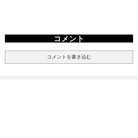
コメント
コメントを書き込む