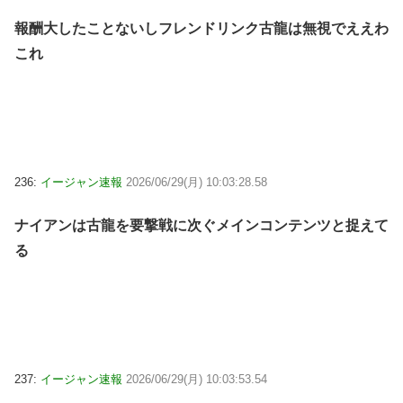
報酬大したことないしフレンドリンク古龍は無視でええわ
これ
236:
イージャン速報
2026/06/29(月) 10:03:28.58
ナイアンは古龍を要撃戦に次ぐメインコンテンツと捉えて
る
237:
イージャン速報
2026/06/29(月) 10:03:53.54