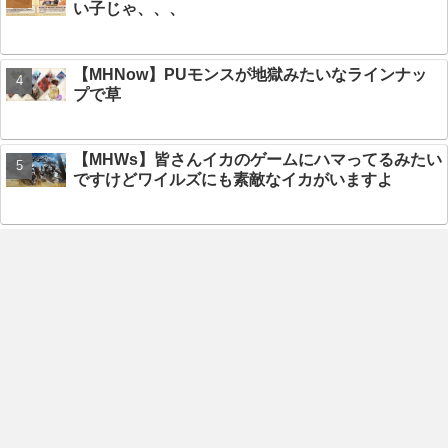
い子じゃ、、、
【MHNow】PUモンスが地獄みたいなラインナッ
プで草
【MHWs】皆さんイカのゲームにハマってるみたい
ですけどワイルズにも素敵なイカがいますよ