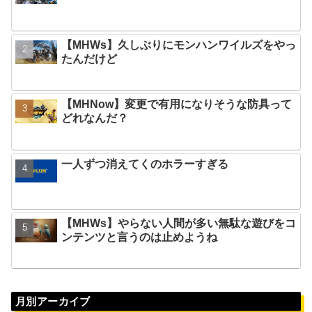
【MHWs】久しぶりにモンハンワイルズをやっ
たんだけど
【MHNow】変更で有用になりそうな防具って
どれなんだ？
一人ずつ消えてくのホラーすぎる
【MHWs】やらない人間が多い無駄な遊びをコ
ンテンツと言うのは止めようね
月別アーカイブ