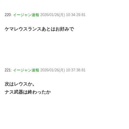
220:
イージャン速報
2026/01/26(月) 10:34:29.81
ケマレウスランスあとはお好みで
221:
イージャン速報
2026/01/26(月) 10:37:38.81
次はレウスか。
ナス武器は終わったか