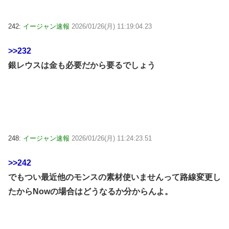
242:
イージャン速報
2026/01/26(月) 11:19:04.23
>>232
銀レウスは金も必要だから要るでしょう
248:
イージャン速報
2026/01/26(月) 11:24:23.51
>>242
でもつい最近他のモンスの素材使いませんって路線変更し
たからNowの場合はどうなるか分からんよ。