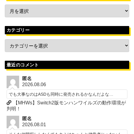
カテゴリー
最近のコメント
匿名
2026.08.06
でも大事なのはASDも同時に発売されるかなんだよな…
【MHWs】Switch2版モンハンワイルズの動作環境が
判明！
匿名
2026.08.01