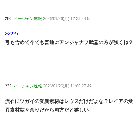
280:
イージャン速報
2026/01/26(月) 12:33:44.58
>>227
弓も含めて今でも普通にアンジャナフ武器の方が強くね？
232:
イージャン速報
2026/01/26(月) 11:06:27.49
流石にツガイの変異素材はレウスだけだよな？レイアの変
異素材駄々余りだから両方だと嬉しい