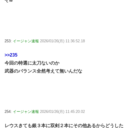
ぞw
253:
イージャン速報
2026/01/26(月) 11:36:52.18
>>235
今回の特選に太刀ないのか
武器のバランス全然考えて無いんだな
254:
イージャン速報
2026/01/26(月) 11:45:20.02
レウスきても銀３本に双剣２本にその他あるからどうした