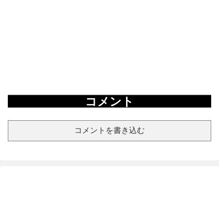
コメント
コメントを書き込む