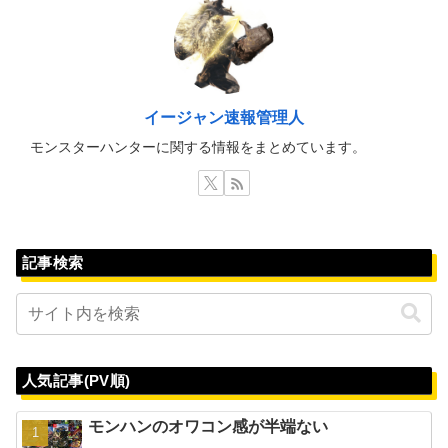
イージャン速報管理人
モンスターハンターに関する情報をまとめています。
記事検索
人気記事(PV順)
モンハンのオワコン感が半端ない