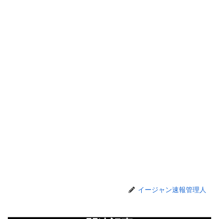
イージャン速報管理人