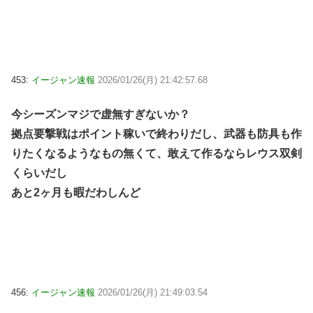
453:
イージャン速報
2026/01/26(月) 21:42:57.68
今シーズンマジで虚無すぎないか？
拠点要撃戦はポイント稼いで終わりだし、武器も防具も作
りたくなるようなもの無くて、敢えて作るならレウス双剣
くらいだし
あと2ヶ月も暇だわしんど
456:
イージャン速報
2026/01/26(月) 21:49:03.54