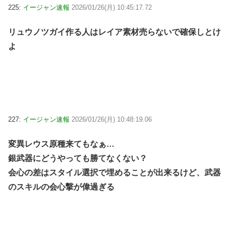
225:
イージャン速報
2026/01/26(月) 10:45:17.72
リュウノツガイ作る人はレイア素材売らないで確保しとけ
よ
227:
イージャン速報
2026/01/26(月) 10:48:19.06
変異レウス原種来てもなぁ…
銀武器にどうやっても勝てなくない？
会心の差はスタイル選択で埋めることが出来るけど、武器
のスキルの会心撃が偉過ぎる