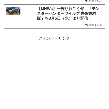
2026.08.03
【MHWs】一狩り行こうぜ！「モン
スターハンターワイルズ 序盤体験
版」を8月5日（水）より配信！
2026.08.05
スポンサーリンク