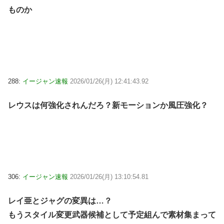
ものか
288:
イージャン速報
2026/01/26(月) 12:41:43.92
レウスは何強化されんだろ？新モーションか風圧強化？
306:
イージャン速報
2026/01/26(月) 13:10:54.81
レイ亜とジャグの変異は…？
もうスタイル変更武器候補として予定組んで素材集まって