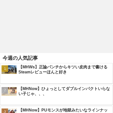
今週の人気記事
【MHWs】正論パンチからキツい皮肉まで書ける
Steamレビューほんと好き
【MHNow】ひょっとしてダブルインパクトいらな
い子じゃ、、、
【MHNow】PUモンスが地獄みたいなラインナッ