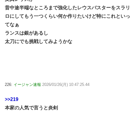
昔中途半端なところまで強化したレウスバスターをスラリ
ロにしてもう一つくらい何か作りたいけど特にこれといっ
てなぁ
ランスは銀があるし
太刀にでも挑戦してみようかな
226:
イージャン速報
2026/01/26(月) 10:47:25.44
>>219
本家の人気で言うと炎剣