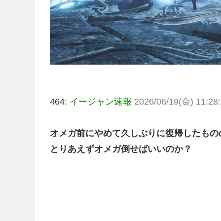
464:
イージャン速報
2026/06/19(金) 11:28:
オメガ前にやめて久しぶりに復帰したもの
とりあえずオメガ倒せばいいのか？