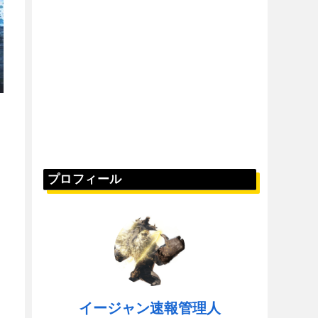
プロフィール
イージャン速報管理人