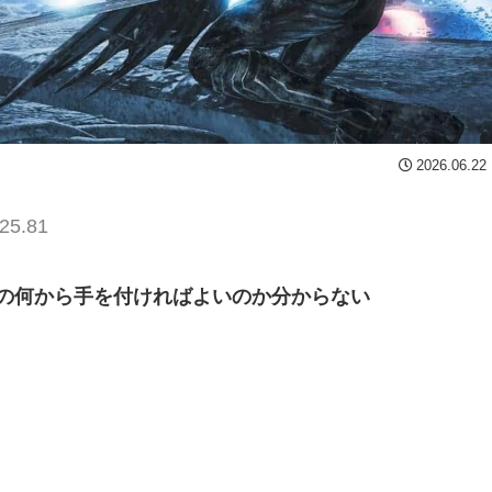
2026.06.22
25.81
の何から手を付ければよいのか分からない