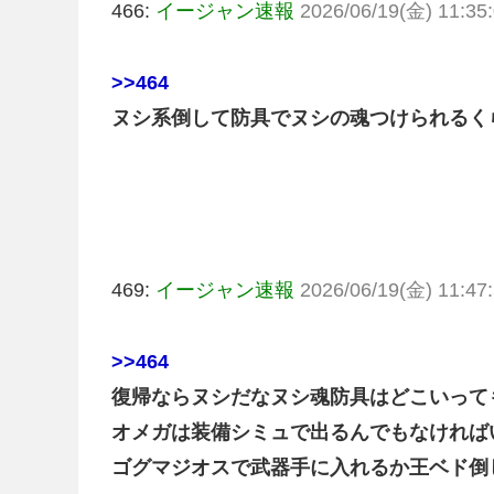
466:
イージャン速報
2026/06/19(金) 11:35:
>>464
ヌシ系倒して防具でヌシの魂つけられるく
469:
イージャン速報
2026/06/19(金) 11:47:
>>464
復帰ならヌシだなヌシ魂防具はどこいって
オメガは装備シミュで出るんでもなければ
ゴグマジオスで武器手に入れるか王ベド倒