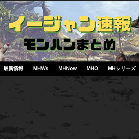
最新情報
MHWs
MHNow
MHO
MHシリーズ