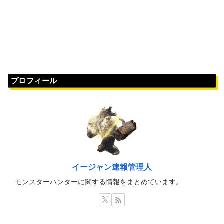
プロフィール
イージャン速報管理人
モンスターハンターに関する情報をまとめています。