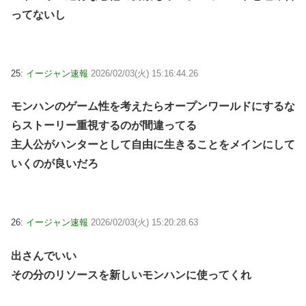
ってないし
25:
イージャン速報
2026/02/03(火) 15:16:44.26
モンハンのゲーム性を考えたらオープンワールドにするな
らストーリー重視するのが間違ってる
主人公がハンターとして自由に生きることをメインにして
いくのが良いだろ
26:
イージャン速報
2026/02/03(火) 15:20:28.63
出さんでいい
その分のリソースを新しいモンハンに使ってくれ