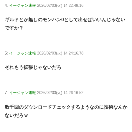
4:
イージャン速報
2026/02/03(火) 14:22:49.16
ギルドとか無しのモンハン0として出せばいいんじゃない
ですか？
5:
イージャン速報
2026/02/03(火) 14:24:16.78
それもう拡張じゃないだろ
7:
イージャン速報
2026/02/03(火) 14:26:16.52
数千回のダウンロードチェックするようなのに技術なんか
ないだろｗ