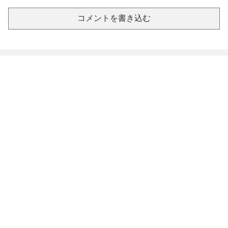
コメントを書き込む