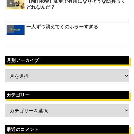
【MHNow】変更で有用になりそうな防具って
どれなんだ？
一人ずつ消えてくのホラーすぎる
月別アーカイブ
カテゴリー
最近のコメント