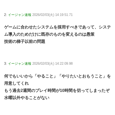
2:
イージャン速報
2026/02/03(火) 14:19:51.71
ゲームに合わせたシステムを採用すべきであって、システ
ム導入のためだけに既存のものを変えるのは愚策
技術の梯子以前の問題
3:
イージャン速報
2026/02/03(火) 14:22:09.98
何でもいいから「やること」「やりたいとおもうこと」を
用意してくれ
もう過去2週間のプレイ時間が10時間を切ってしまったぞ
水曜以外やることがない