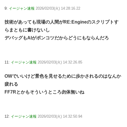
9:
イージャン速報
2026/02/03(火) 14:28:16.22
技術があっても現場の人間がRE:Engineのスクリプトす
らまともに書けないし
デバッグもAIがポンコツだからどうにもならんだろ
11:
イージャン速報
2026/02/03(火) 14:32:26.85
OWでいいけど景色を見せるために歩かされるのはなんか
疲れる
FF7Rとかもそういうところ勿体無いね
12:
イージャン速報
2026/02/03(火) 14:32:50.94