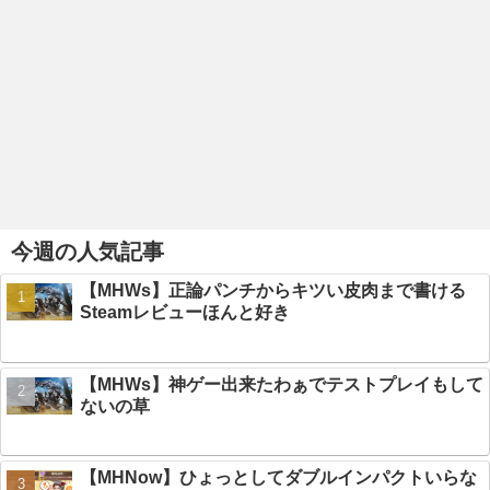
今週の人気記事
【MHWs】正論パンチからキツい皮肉まで書ける
Steamレビューほんと好き
【MHWs】神ゲー出来たわぁでテストプレイもして
ないの草
【MHNow】ひょっとしてダブルインパクトいらな