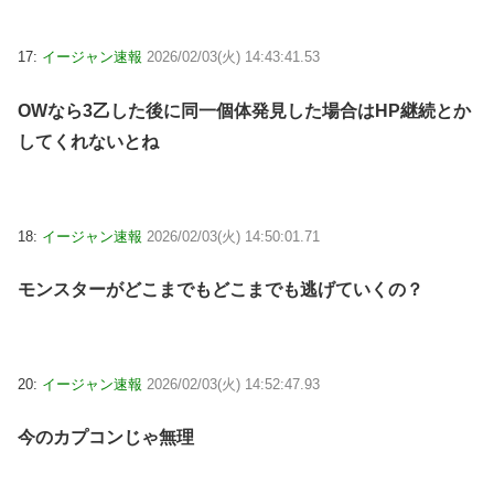
17:
イージャン速報
2026/02/03(火) 14:43:41.53
OWなら3乙した後に同一個体発見した場合はHP継続とか
してくれないとね
18:
イージャン速報
2026/02/03(火) 14:50:01.71
モンスターがどこまでもどこまでも逃げていくの？
20:
イージャン速報
2026/02/03(火) 14:52:47.93
今のカプコンじゃ無理