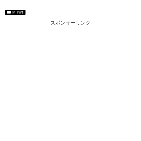
MHWs
スポンサーリンク