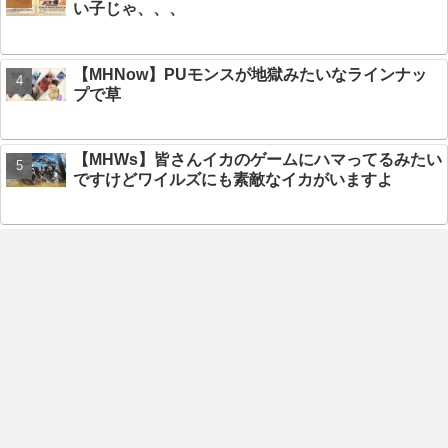
い子じゃ、、、
【MHNow】PUモンスが地獄みたいなラインナッ
プで草
【MHWs】皆さんイカのゲームにハマってるみたい
ですけどワイルズにも素敵なイカがいますよ