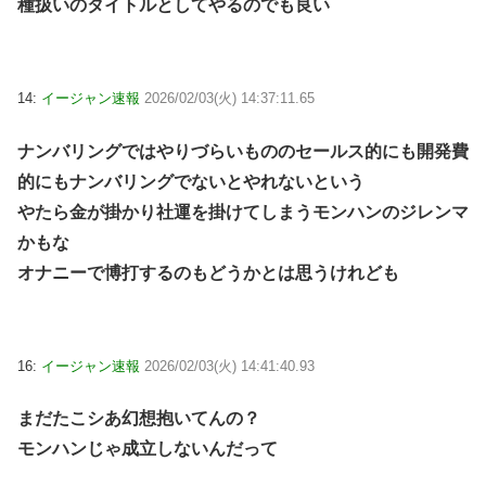
種扱いのタイトルとしてやるのでも良い
14:
イージャン速報
2026/02/03(火) 14:37:11.65
ナンバリングではやりづらいもののセールス的にも開発費
的にもナンバリングでないとやれないという
やたら金が掛かり社運を掛けてしまうモンハンのジレンマ
かもな
オナニーで博打するのもどうかとは思うけれども
16:
イージャン速報
2026/02/03(火) 14:41:40.93
まだたこシあ幻想抱いてんの？
モンハンじゃ成立しないんだって