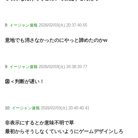
8:
イージャン速報
2026/02/03(火) 20:37:40.55
意地でも消さなかったのにやっと諦めたのかw
9:
イージャン速報
2026/02/03(火) 20:38:20.77
👺＜判断が遅い！
10:
イージャン速報
2026/02/03(火) 20:40:40.41
非表示にするとか意味不明で草
最初からそうしなくていいようにゲームデザインしろ