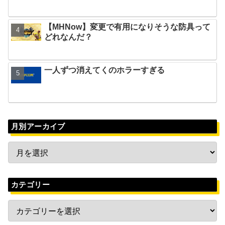
【MHNow】変更で有用になりそうな防具って
どれなんだ？
一人ずつ消えてくのホラーすぎる
月別アーカイブ
カテゴリー