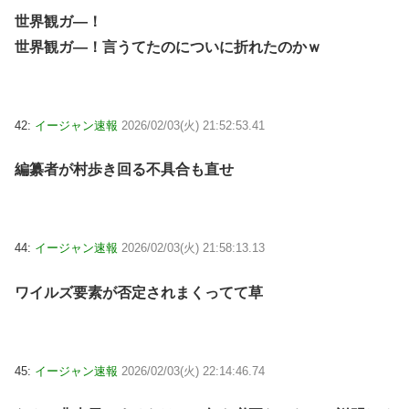
世界観ガ―！
世界観ガ―！言うてたのについに折れたのかｗ
42:
イージャン速報
2026/02/03(火) 21:52:53.41
編纂者が村歩き回る不具合も直せ
44:
イージャン速報
2026/02/03(火) 21:58:13.13
ワイルズ要素が否定されまくってて草
45:
イージャン速報
2026/02/03(火) 22:14:46.74