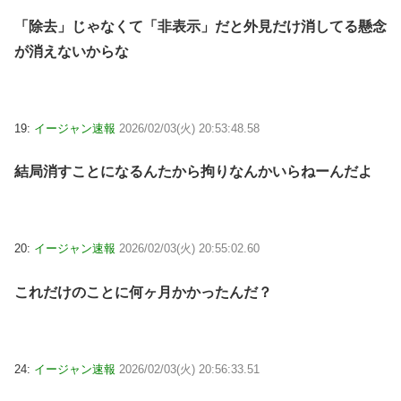
「除去」じゃなくて「非表示」だと外見だけ消してる懸念
が消えないからな
19:
イージャン速報
2026/02/03(火) 20:53:48.58
結局消すことになるんたから拘りなんかいらねーんだよ
20:
イージャン速報
2026/02/03(火) 20:55:02.60
これだけのことに何ヶ月かかったんだ？
24:
イージャン速報
2026/02/03(火) 20:56:33.51