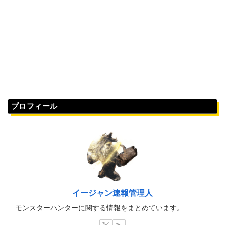
プロフィール
イージャン速報管理人
モンスターハンターに関する情報をまとめています。