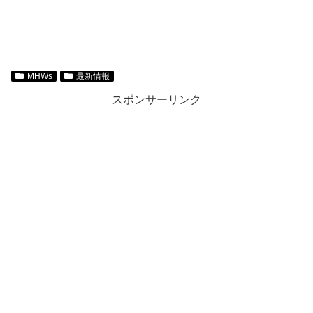
MHWs
最新情報
スポンサーリンク