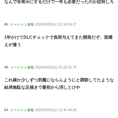
なんで非表示にするだけで一年も必要だったのか説明しろ
46:
イージャン速報
2026/02/03(火) 22:16:54.27
1年かけてDLCチェックで負荷与えてきた開発だぞ、面構
えが違う
48:
イージャン速報
2026/02/03(火) 22:28:16.76
これ確か少しずつ邪魔にならんようにと調節してたような
結局無駄な足掻きで最初から消しとけや
54:
イージャン速報
2026/02/03(火) 22:45:44.58