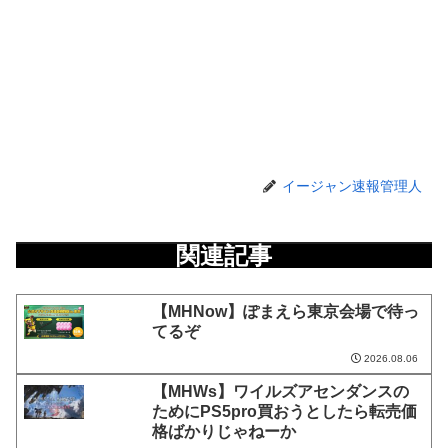
イージャン速報管理人
関連記事
【MHNow】ぽまえら東京会場で待っ
てるぞ
2026.08.06
【MHWs】ワイルズアセンダンスの
ためにPS5pro買おうとしたら転売価
格ばかりじゃねーか