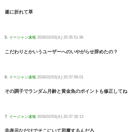
遂に折れて草
5:
イージャン速報
2026/02/03(火) 20:35:51.96
こだわりとかいうユーザーへのいやがらせ辞めたの？
6:
イージャン速報
2026/02/03(火) 20:37:09.01
その調子でランダム月齢と黄金魚のポイントも修正してね
7:
イージャン速報
2026/02/03(火) 20:37:30.13
非表示なだけでそこにいて邪魔するんだろ