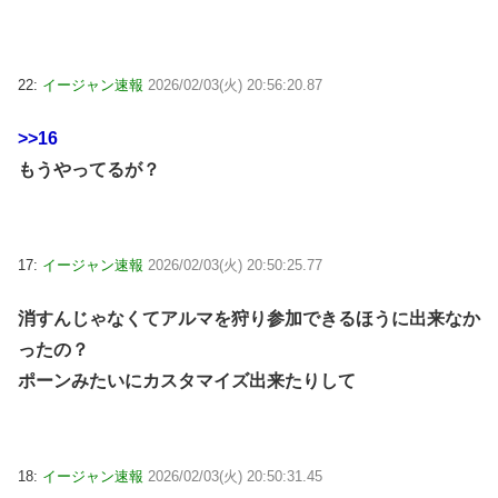
22:
イージャン速報
2026/02/03(火) 20:56:20.87
>>16
もうやってるが？
17:
イージャン速報
2026/02/03(火) 20:50:25.77
消すんじゃなくてアルマを狩り参加できるほうに出来なか
ったの？
ポーンみたいにカスタマイズ出来たりして
18:
イージャン速報
2026/02/03(火) 20:50:31.45