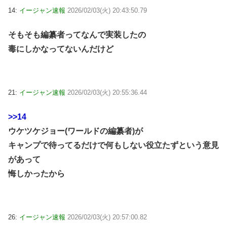
14:
イージャン速報
2026/02/03(火) 20:43:50.79
そもそも編纂者ってなんで実装したの
毒にしかなってないんだけど
21:
イージャン速報
2026/02/03(火) 20:55:36.44
>>14
ウケツケジョー(ワールドの編纂者)が
キャンプで待ってるだけで何もしない役立たずという意見
があって
悔しかったから
26:
イージャン速報
2026/02/03(火) 20:57:00.82