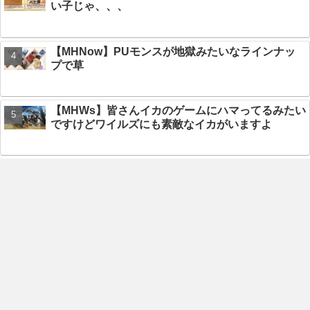
い子じゃ、、、
【MHNow】PUモンスが地獄みたいなラインナッ
プで草
【MHWs】皆さんイカのゲームにハマってるみたい
ですけどワイルズにも素敵なイカがいますよ