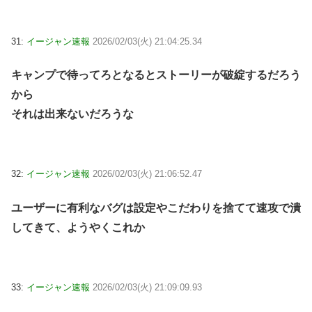
31:
イージャン速報
2026/02/03(火) 21:04:25.34
キャンプで待ってろとなるとストーリーが破綻するだろう
から
それは出来ないだろうな
32:
イージャン速報
2026/02/03(火) 21:06:52.47
ユーザーに有利なバグは設定やこだわりを捨てて速攻で潰
してきて、ようやくこれか
33:
イージャン速報
2026/02/03(火) 21:09:09.93