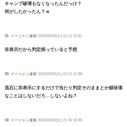
キャンプ破壊もなくなったんだっけ？
何がしたかったん？ｗ
35:
イージャン速報
2026/02/03(火) 21:11:15.81
非表示だから判定残っていると予想
38:
イージャン速報
2026/02/03(火) 21:21:12.99
流石に非表示にするだけで当たり判定そのままとか頓珍漢
なことはしないだろ…しないよね？
39:
イージャン速報
2026/02/03(火) 21:35:19.85