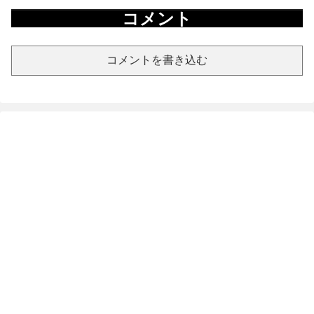
コメント
コメントを書き込む