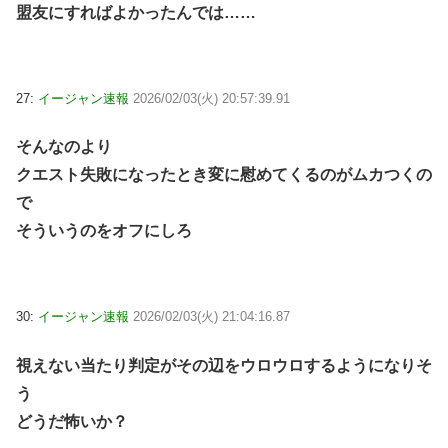
盟友にすればよかったんでは……
27:
イージャン速報
2026/02/03(火) 20:57:39.91
そんなのより
クエスト失敗になったとき変に慰めてくるのがムカつくの
で
そういうのをオフにしろ
30:
イージャン速報
2026/02/03(火) 21:04:16.87
視えない当たり判定がその辺をウロウロするようになりそ
う
どうだ怖いか？