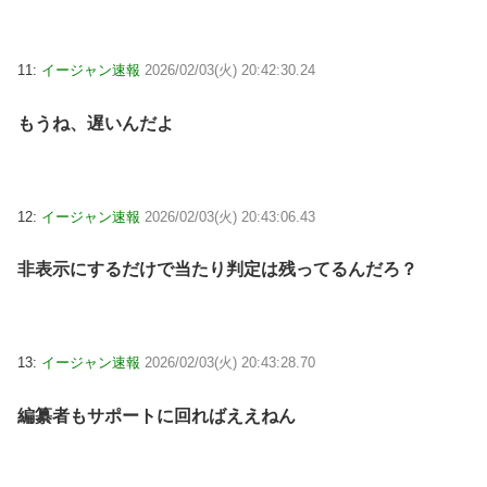
11:
イージャン速報
2026/02/03(火) 20:42:30.24
もうね、遅いんだよ
12:
イージャン速報
2026/02/03(火) 20:43:06.43
非表示にするだけで当たり判定は残ってるんだろ？
13:
イージャン速報
2026/02/03(火) 20:43:28.70
編纂者もサポートに回ればええねん