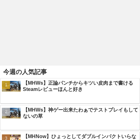
今週の人気記事
【MHWs】正論パンチからキツい皮肉まで書ける
Steamレビューほんと好き
【MHWs】神ゲー出来たわぁでテストプレイもして
ないの草
【MHNow】ひょっとしてダブルインパクトいらな