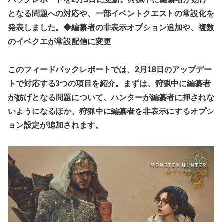
となる問題への対応や、一部イベントクエストの常設化を
発表しました。◆編纂者の非表示オプション追加や、複数
のイベクエが常設配信に変更
このフィードバックレポートでは、2月18日のアップデー
トで対応する3つの項目を紹介。まずは、狩猟中に編纂者
が妨げとなる問題について、ハンターが編纂者に押されな
いようになるほか、狩猟中に編纂者を非表示にするオプシ
ョン設定が追加されます。