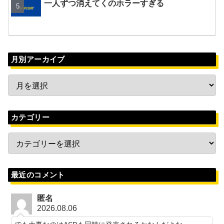
一人ずつ消えてくのホラーすぎる
月別アーカイブ
カテゴリー
最近のコメント
匿名
2026.08.06