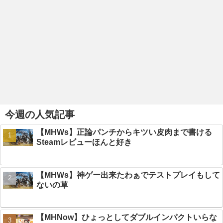
今週の人気記事
【MHWs】正論パンチからキツい皮肉まで書ける
Steamレビューほんと好き
【MHWs】神ゲー出来たわぁでテストプレイもして
ないの草
【MHNow】ひょっとしてダブルインパクトいらな