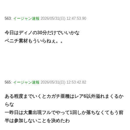
563:
イージャン速報
2026/05/31(日) 12:47:53.90
今日はディノの30分だけでいいかな
ベニチ素材もういらねぇ。。
565:
イージャン速報
2026/05/31(日) 12:53:42.82
ある程度までいくとカガチ亜種はレア6以外溢れまくるか
らな
一昨日は大量出現フルでやって1回しか落ちなくてもう前
半は参加しないことを決めたわ