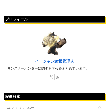
プロフィール
イージャン速報管理人
モンスターハンターに関する情報をまとめています。
記事検索