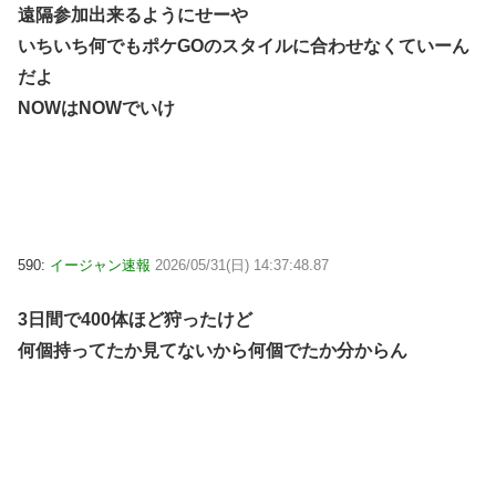
遠隔参加出来るようにせーや
いちいち何でもポケGOのスタイルに合わせなくていーん
だよ
NOWはNOWでいけ
590:
イージャン速報
2026/05/31(日) 14:37:48.87
3日間で400体ほど狩ったけど
何個持ってたか見てないから何個でたか分からん