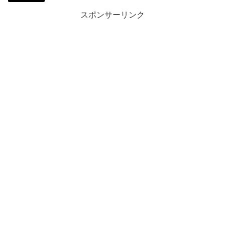
スポンサーリンク