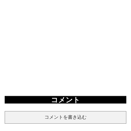
コメント
コメントを書き込む