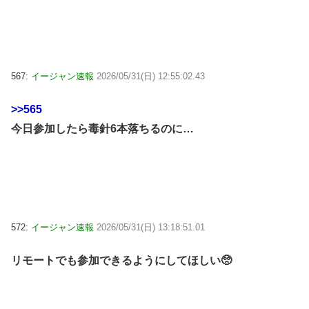
567:
イージャン速報
2026/05/31(日) 12:55:02.43
>>565
今日参加したら毒針6本落ちるのに…
572:
イージャン速報
2026/05/31(日) 13:18:51.01
リモートでも参加できるようにしてほしい🥺