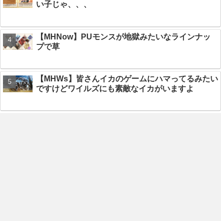
い子じゃ、、、
【MHNow】PUモンスが地獄みたいなラインナッ
プで草
【MHWs】皆さんイカのゲームにハマってるみたい
ですけどワイルズにも素敵なイカがいますよ