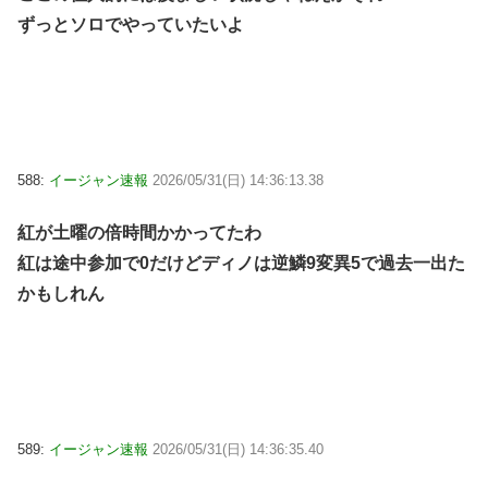
ずっとソロでやっていたいよ
588:
イージャン速報
2026/05/31(日) 14:36:13.38
紅が土曜の倍時間かかってたわ
紅は途中参加で0だけどディノは逆鱗9変異5で過去一出た
かもしれん
589:
イージャン速報
2026/05/31(日) 14:36:35.40