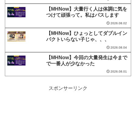
【MHNow】大量行く人は体調に気を
つけて頑張って。私はパスします
2026.08.02
【MHNow】ひょっとしてダブルイン
パクトいらない子じゃ、、、
2026.08.04
【MHNow】今回の大量発生は今まで
で一番人が少なかった
2026.08.01
スポンサーリンク