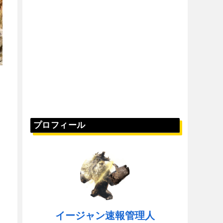
プロフィール
イージャン速報管理人