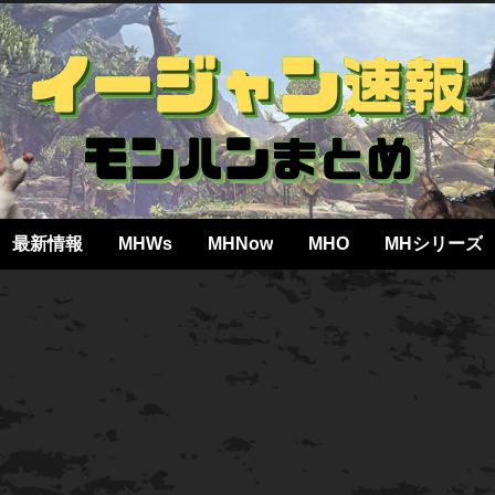
最新情報
MHWs
MHNow
MHO
MHシリーズ