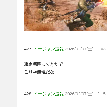
427:
イージャン速報
2026/02/07(土) 12:03:
東京雪降ってきたぞ
こりゃ無理だな
428:
イージャン速報
2026/02/07(土) 12:15: