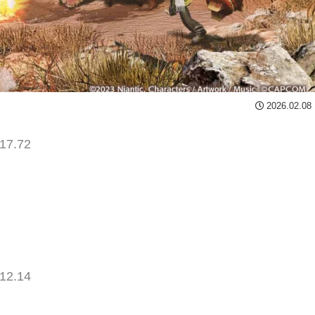
2026.02.08
17.72
12.14