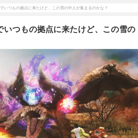
出現でいつもの拠点に来たけど、この雪の中人が集まるのかな？
現でいつもの拠点に来たけど、この雪の