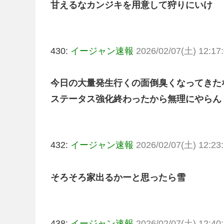
甘えるなカンジキを用意して狩りにいけ
430:
イージャン速報
2026/02/07(土) 12:17:
今日の大量発生行くの面倒臭くなってきた
ステータス強化終わったから無理にやらん
432:
イージャン速報
2026/02/07(土) 12:23:
そろそろ家出るかーと思ったら雪
438:
イージャン速報
2026/02/07(土) 12:40: