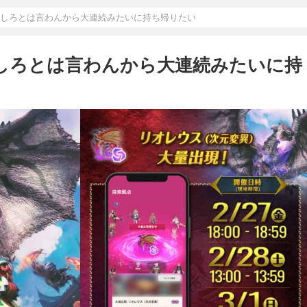
にしろとは言わんから大連続みたいに持ち帰りたい
にしろとは言わんから大連続みたいに持