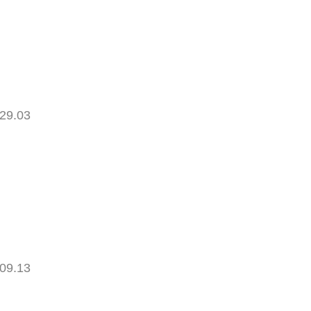
29.03
09.13