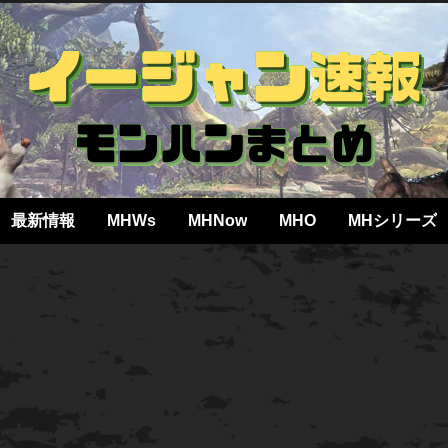
最新情報
MHWs
MHNow
MHO
MHシリーズ