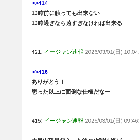
>>414
13時前に触っても出来ない
13時過ぎなら遠すぎなければ出来る
421:
イージャン速報
2026/03/01(日) 10:04:
>>416
ありがとう！
思った以上に面倒な仕様だなー
415:
イージャン速報
2026/03/01(日) 09:46: