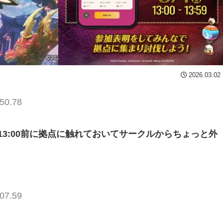
2026.03.02
50.78
3:00前に拠点に触れておいてサークルからちょっと外
07.59