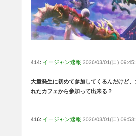
414:
イージャン速報
2026/03/01(日) 09:45:
大量発生に初めて参加してくるんだけど、1
れたカフェから参加って出来る？
416:
イージャン速報
2026/03/01(日) 09:53: