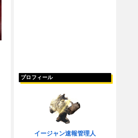
プロフィール
イージャン速報管理人