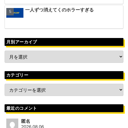
一人ずつ消えてくのホラーすぎる
月別アーカイブ
カテゴリー
最近のコメント
匿名
2026.08.06