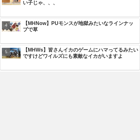
い子じゃ、、、
【MHNow】PUモンスが地獄みたいなラインナッ
プで草
【MHWs】皆さんイカのゲームにハマってるみたい
ですけどワイルズにも素敵なイカがいますよ