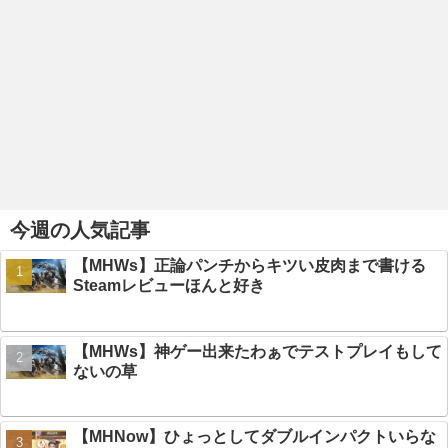
今週の人気記事
【MHWs】正論パンチからキツい皮肉まで書ける
Steamレビューほんと好き
【MHWs】神ゲー出来たわぁでテストプレイもして
ないの草
【MHNow】ひょっとしてダブルインパクトいらな