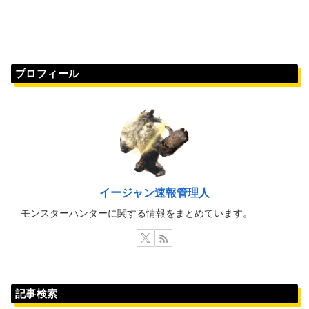
プロフィール
イージャン速報管理人
モンスターハンターに関する情報をまとめています。
記事検索