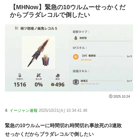
【MHNow】緊急の10ウルムーせっかくだ
からブラダレコルで倒したい
2025.10.24
4:
イージャン速報
2025/10/21(火) 10:34:41.48
緊急の10ウルムーに時間切れ時間切れ事故死の3連敗
せっかくだからブラダレコルで倒したい