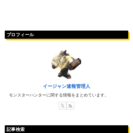
プロフィール
イージャン速報管理人
モンスターハンターに関する情報をまとめています。
記事検索