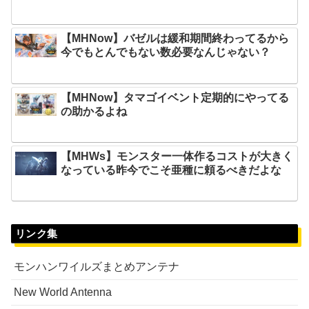
【MHNow】バゼルは緩和期間終わってるから
今でもとんでもない数必要なんじゃない？
【MHNow】タマゴイベント定期的にやってる
の助かるよね
【MHWs】モンスター一体作るコストが大きく
なっている昨今でこそ亜種に頼るべきだよな
リンク集
モンハンワイルズまとめアンテナ
New World Antenna