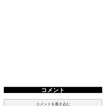
コメント
コメントを書き込む