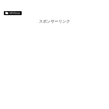
MHNow
スポンサーリンク