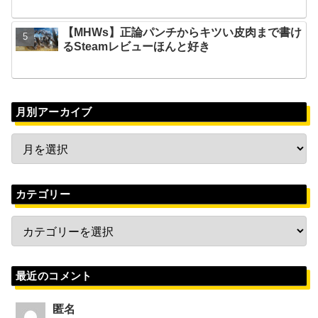
【MHWs】正論パンチからキツい皮肉まで書け
るSteamレビューほんと好き
月別アーカイブ
カテゴリー
最近のコメント
匿名