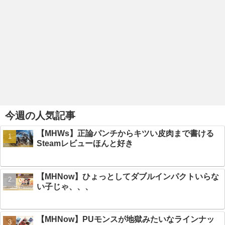
今週の人気記事
【MHWs】正論パンチからキツい皮肉まで書ける
Steamレビューほんと好き
【MHNow】ひょっとしてダブルインパクトいらな
い子じゃ、、、
【MHNow】PUモンスが地獄みたいなラインナッ