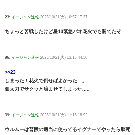
23:
イージャン速報
2025/10/21(火) 10:57:17.37
ちょっと苦戦したけど星10緊急パオ花火でも勝てたぞ
96:
イージャン速報
2025/10/21(火) 13:15:44.30
>>23
しまった！花火で倒せばよかった…。
銀太刀でサクッと済ませてしまった…。
39:
イージャン速報
2025/10/21(火) 11:13:18.92
ウルムーは普段の適当に使ってるイグナーでやったら脳死