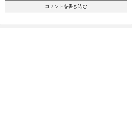
コメントを書き込む