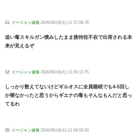
11:
イージャン速報
2026/05/19(火) 11:37:08.78
追い毒スキルガン積みしたまま接待役不在で出荷される未
来が見えるぞ
12:
イージャン速報
2026/05/19(火) 11:39:13.75
しっかり数えてないけどギルオスに全員睡眠でも4-5回し
か寝なかったと思うからギエナの毒もそんなもんだと思っ
てるわ
15:
イージャン速報
2026/05/19(火) 11:58:05.63