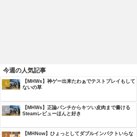
今週の人気記事
【MHWs】神ゲー出来たわぁでテストプレイもして
ないの草
【MHWs】正論パンチからキツい皮肉まで書ける
Steamレビューほんと好き
【MHNow】ひょっとしてダブルインパクトいらな