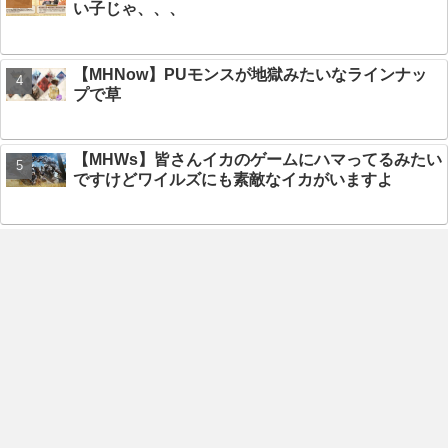
い子じゃ、、、
【MHNow】PUモンスが地獄みたいなラインナッ
プで草
【MHWs】皆さんイカのゲームにハマってるみたい
ですけどワイルズにも素敵なイカがいますよ