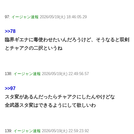
97:
イージャン速報
2026/05/19(火) 18:46:05.29
>>78
臨界ギエナに毒使わせたいんだろうけど、そうなると双剣
とチャアクの二択というね
138:
イージャン速報
2026/05/19(火) 22:49:56.57
>>97
スタ変があるんだったらチャアクにしたんやけどな
全武器スタ変はできるようにして欲しいわ
139:
イージャン速報
2026/05/19(火) 22:59:23.92