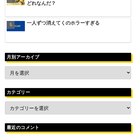
どれなんだ？
一人ずつ消えてくのホラーすぎる
月別アーカイブ
カテゴリー
最近のコメント