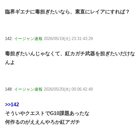
臨界ギエナに毒担ぎたいなら、素直にレイアにすれば？
142:
イージャン速報
2026/05/19(火) 23:31:43.29
毒担ぎたいんじゃなくて、紅カガチ武器を担ぎたいだけな
んよ
148:
イージャン速報
2026/05/20(水) 00:06:42.49
>>142
そういやクエストでG10課題あったな
何作るのがええんやろか紅アガチ