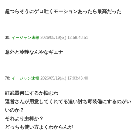
超つらそうにゲロ吐くモーションあったら最高だった
30:
イージャン速報
2026/05/19(火) 12:59:48.51
意外と冷静なんやなギエナ
78:
イージャン速報
2026/05/19(火) 17:03:43.40
紅武器何にするか悩むわ
運営さんが用意してくれてる追い討ち毒装備にするのがい
いのか？
それより虫棒か？
どっちも使い方よくわからんが