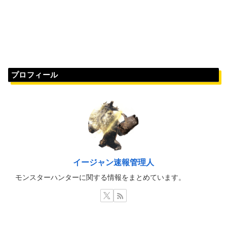
プロフィール
イージャン速報管理人
モンスターハンターに関する情報をまとめています。