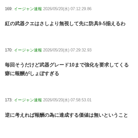
169:
イージャン速報
2026/05/20(水) 07:12:29.86
紅の武器クエはさしより無視して先に防具9-5揃えるわ
170:
イージャン速報
2026/05/20(水) 07:29:32.93
毎回そうだけど武器グレード10まで強化を要求してくる
癖に報酬がしょぼすぎる
173:
イージャン速報
2026/05/20(水) 07:58:53.01
逆に考えれば報酬の為に達成する価値は無いということ