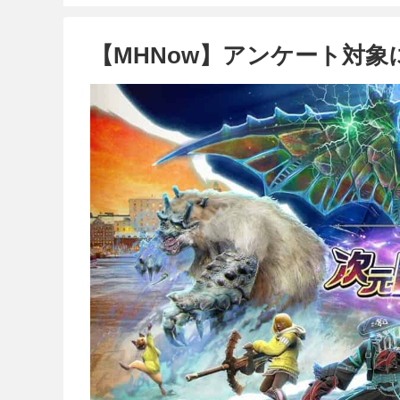
【MHNow】アンケート対