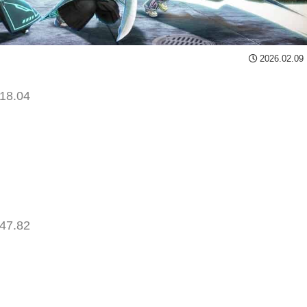
2026.02.09
18.04
47.82