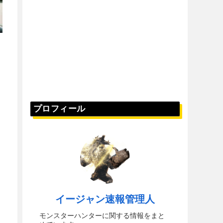
プロフィール
イージャン速報管理人
モンスターハンターに関する情報をまと