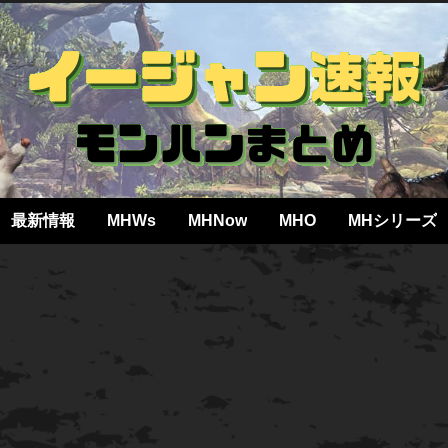
最新情報
MHWs
MHNow
MHO
MHシリーズ