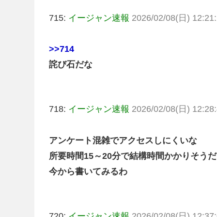
715:
イージャン速報
2026/02/08(日) 12:21:
>>714
詫び石だな
718:
イージャン速報
2026/02/08(日) 12:28:
アンケート混雑でアクセスしにくいな
所要時間15～20分で結構時間かかりそう
今から書いてみるわ
720:
イージャン速報
2026/02/08(日) 12:37: