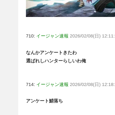
710:
イージャン速報
2026/02/08(日) 12:11:
なんかアンケートきたわ
選ばれしハンターらしいわ俺
714:
イージャン速報
2026/02/08(日) 12:18:
アンケート鯖落ち