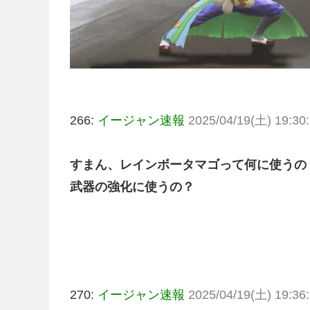
266:
イージャン速報
2025/04/19(土) 19:30:
すまん、レインボータマゴって何に使うの
武器の強化に使うの？
270:
イージャン速報
2025/04/19(土) 19:36: