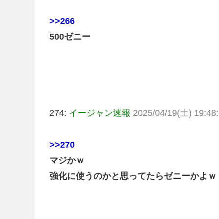
>>266
500ゼニー
274:
イージャン速報
2025/04/19(土) 19:48:
>>270
マジかｗ
強化に使うのかと思ってたらゼニーかよｗ