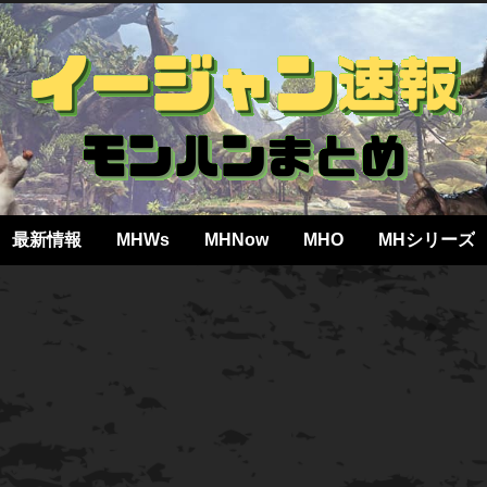
最新情報
MHWs
MHNow
MHO
MHシリーズ