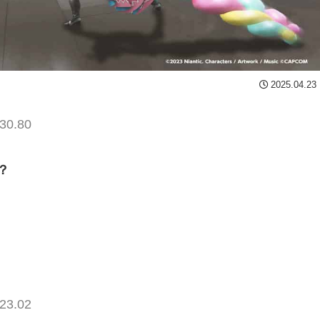
2025.04.23
30.80
？
23.02