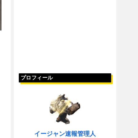
プロフィール
イージャン速報管理人