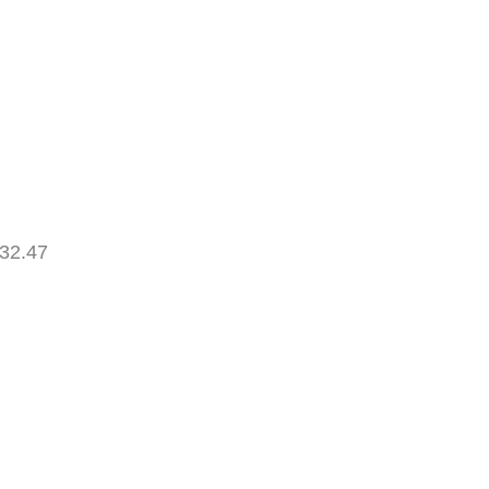
32.47