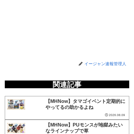
イージャン速報管理人
関連記事
【MHNow】タマゴイベント定期的に
やってるの助かるよね
2026.08.09
【MHNow】PUモンスが地獄みたい
なラインナップで草