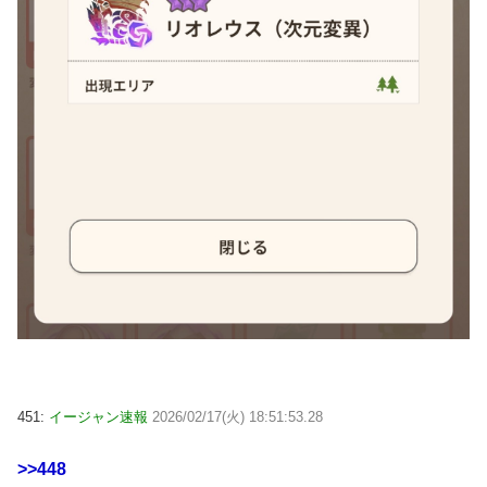
451:
イージャン速報
2026/02/17(火) 18:51:53.28
>>448