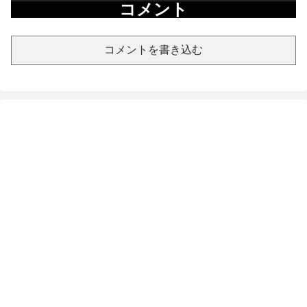
コメント
コメントを書き込む