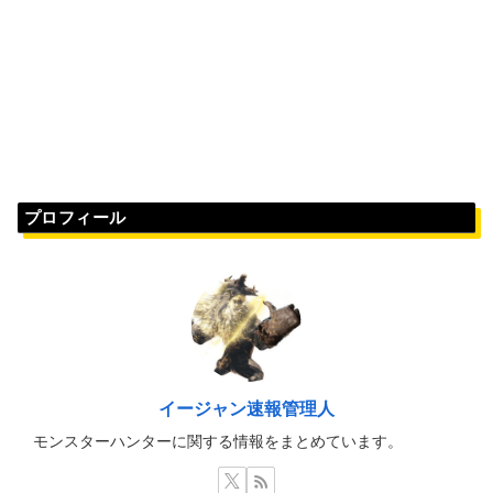
プロフィール
イージャン速報管理人
モンスターハンターに関する情報をまとめています。