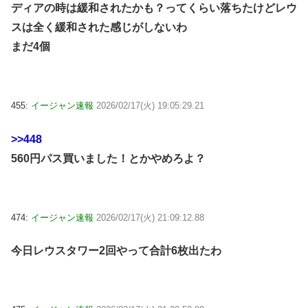
ディアの時は緩和されたかも？ってくらい落ちたけどレウ
スは全く緩和された感じがしないわ
まだ4個
455:
イージャン速報
2026/02/17(火) 19:05:29.21
>>448
560円パス買いました！とかやめろよ？
474:
イージャン速報
2026/02/17(火) 21:09:12.88
今日レウスタワー2回やって合計6枚出たわ