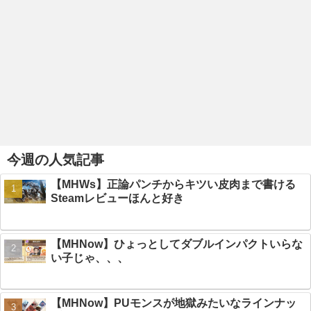
今週の人気記事
【MHWs】正論パンチからキツい皮肉まで書ける
Steamレビューほんと好き
【MHNow】ひょっとしてダブルインパクトいらな
い子じゃ、、、
【MHNow】PUモンスが地獄みたいなラインナッ