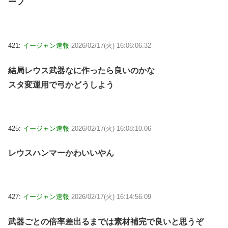
ーフ
421:
イージャン速報
2026/02/17(火) 16:06:06.32
結局レウス武器なに作ったら良いのかな
スタ変運用で弓かどうしよう
425:
イージャン速報
2026/02/17(火) 16:08:10.06
レウスハンマーかわいいやん
427:
イージャン速報
2026/02/17(火) 16:14:56.09
武器ごとの倍率差出るまでは素材補完で良いと思うぞ