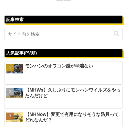
記事検索
人気記事(PV順)
モンハンのオワコン感が半端ない
【MHWs】久しぶりにモンハンワイルズをやっ
たんだけど
【MHNow】変更で有用になりそうな防具って
どれなんだ？