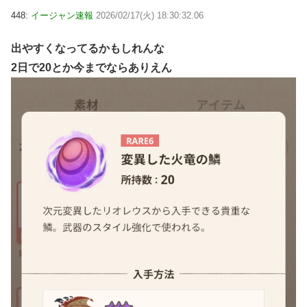
448:
イージャン速報
2026/02/17(火) 18:30:32.06
出やすくなってるかもしれんな
2日で20とか今までならありえん