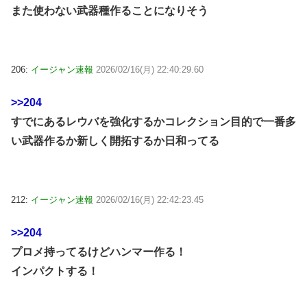
また使わない武器種作ることになりそう
206:
イージャン速報
2026/02/16(月) 22:40:29.60
>>204
すでにあるレウバを強化するかコレクション目的で一番多
い武器作るか新しく開拓するか日和ってる
212:
イージャン速報
2026/02/16(月) 22:42:23.45
>>204
プロメ持ってるけどハンマー作る！
インパクトする！