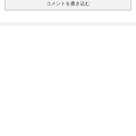
コメントを書き込む