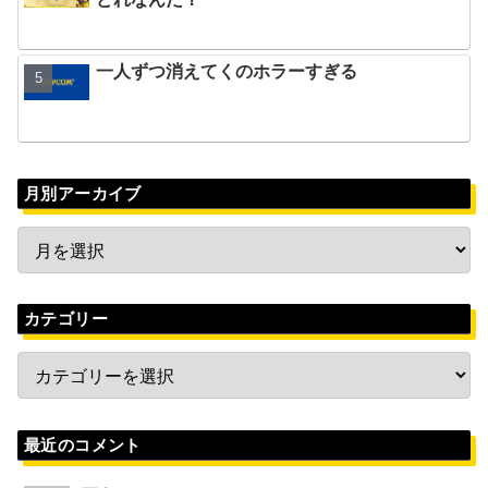
一人ずつ消えてくのホラーすぎる
月別アーカイブ
カテゴリー
最近のコメント