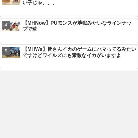
い子じゃ、、、
【MHNow】PUモンスが地獄みたいなラインナッ
プで草
【MHWs】皆さんイカのゲームにハマってるみたい
ですけどワイルズにも素敵なイカがいますよ