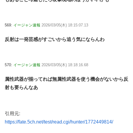
569:
イージャン速報
2026/03/05(木) 18:15:07.13
反射は一発芸感がすごいから追う気にならんわ
570:
イージャン速報
2026/03/05(木) 18:18:16.68
属性武器が揃ってれば無属性武器を使う機会がないから反
射も要らんなあ
引用元:
https://fate.5ch.net/test/read.cgi/hunter/1772449814/