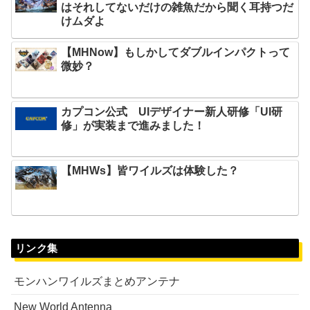
はそれしてないだけの雑魚だから聞く耳持つだ
けムダよ
【MHNow】もしかしてダブルインパクトって
微妙？
カプコン公式 UIデザイナー新人研修「UI研
修」が実装まで進みました！
【MHWs】皆ワイルズは体験した？
リンク集
モンハンワイルズまとめアンテナ
New World Antenna