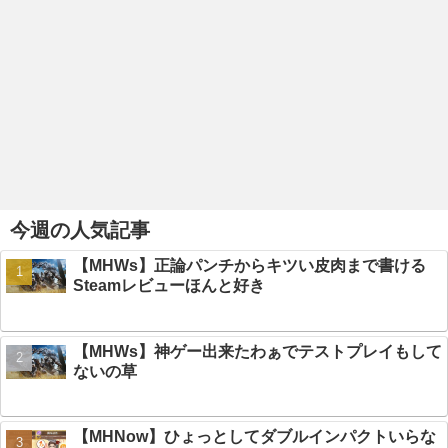
今週の人気記事
【MHWs】正論パンチからキツい皮肉まで書ける
Steamレビューほんと好き
【MHWs】神ゲー出来たわぁでテストプレイもして
ないの草
【MHNow】ひょっとしてダブルインパクトいらな