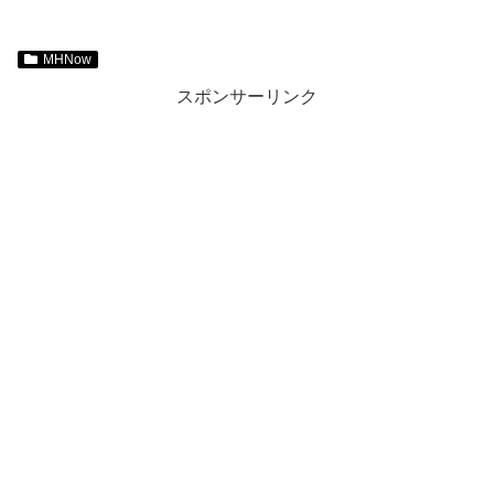
MHNow
スポンサーリンク