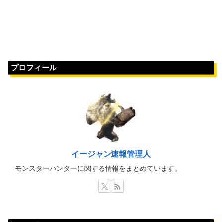
プロフィール
イージャン速報管理人
モンスターハンターに関する情報をまとめています。