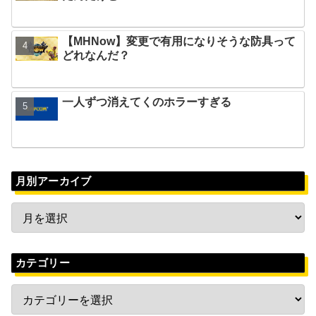
【MHNow】変更で有用になりそうな防具って
どれなんだ？
一人ずつ消えてくのホラーすぎる
月別アーカイブ
カテゴリー