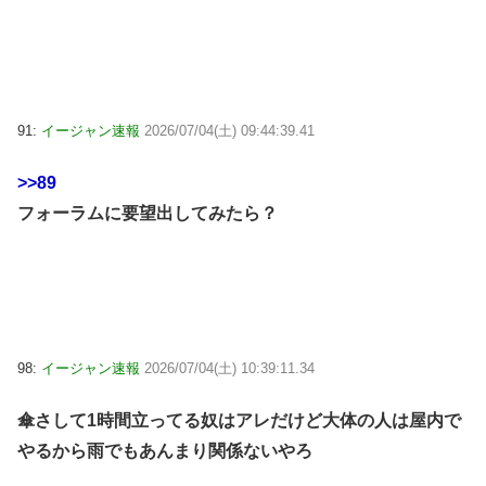
91:
イージャン速報
2026/07/04(土) 09:44:39.41
>>89
フォーラムに要望出してみたら？
98:
イージャン速報
2026/07/04(土) 10:39:11.34
傘さして1時間立ってる奴はアレだけど大体の人は屋内で
やるから雨でもあんまり関係ないやろ