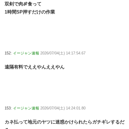
双剣で肉🍖食って
1時間SP押すだけの作業
152:
イージャン速報
2026/07/04(土) 14:17:54.67
遠隔有料でええやんええやん
153:
イージャン速報
2026/07/04(土) 14:24:01.80
カネ払って地元のヤツに迷惑かけられたらガチギレするだ