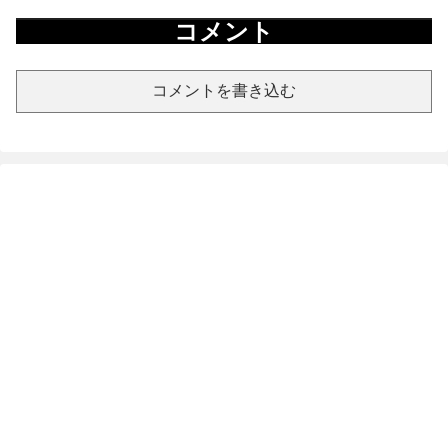
コメント
コメントを書き込む