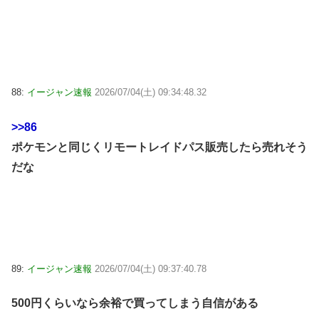
88:
イージャン速報
2026/07/04(土) 09:34:48.32
>>86
ポケモンと同じくリモートレイドパス販売したら売れそう
だな
89:
イージャン速報
2026/07/04(土) 09:37:40.78
500円くらいなら余裕で買ってしまう自信がある