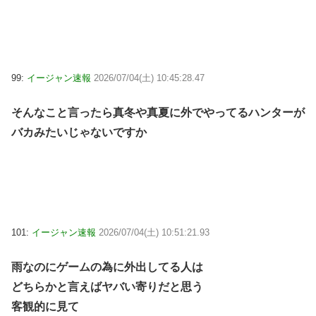
99:
イージャン速報
2026/07/04(土) 10:45:28.47
そんなこと言ったら真冬や真夏に外でやってるハンターが
バカみたいじゃないですか
101:
イージャン速報
2026/07/04(土) 10:51:21.93
雨なのにゲームの為に外出してる人は
どちらかと言えばヤバい寄りだと思う
客観的に見て