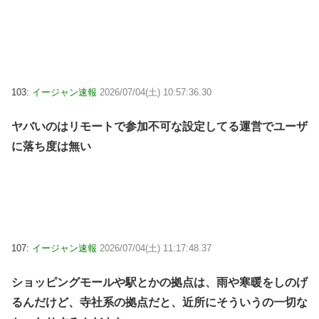
103:
イージャン速報
2026/07/04(土) 10:57:36.30
ヤバいのはリモートで参加不可な設定してる運営でユーザ
に落ち度は無い
107:
イージャン速報
2026/07/04(土) 11:17:48.37
ショッピングモールや駅とかの拠点は、雨や寒暖をしのげ
るんだけど、寺社系の拠点だと、近所にそういうの一切な