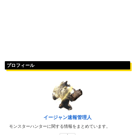
プロフィール
イージャン速報管理人
モンスターハンターに関する情報をまとめています。