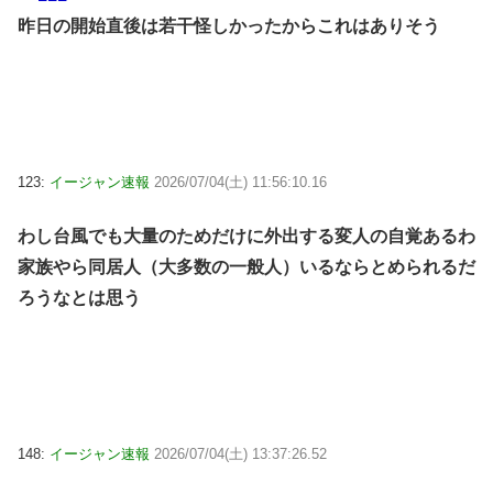
昨日の開始直後は若干怪しかったからこれはありそう
123:
イージャン速報
2026/07/04(土) 11:56:10.16
わし台風でも大量のためだけに外出する変人の自覚あるわ
家族やら同居人（大多数の一般人）いるならとめられるだ
ろうなとは思う
148:
イージャン速報
2026/07/04(土) 13:37:26.52