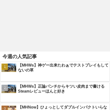
今週の人気記事
【MHWs】神ゲー出来たわぁでテストプレイもして
ないの草
【MHWs】正論パンチからキツい皮肉まで書ける
Steamレビューほんと好き
【MHNow】ひょっとしてダブルインパクトいらな