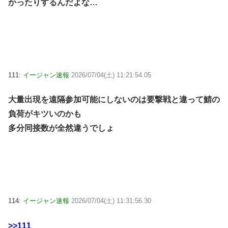
かったりするんだよな…
111:
イージャン速報
2026/07/04(土) 11:21:54.05
大量出現を遠隔参加可能にしないのは要撃戦と違って鯖の
負荷がキツいのかも
多分同接数が全然違うでしょ
114:
イージャン速報
2026/07/04(土) 11:31:56.30
>>111