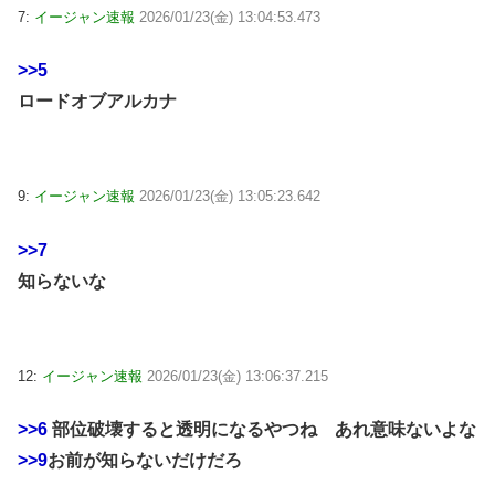
7:
イージャン速報
2026/01/23(金) 13:04:53.473
>>5
ロードオブアルカナ
9:
イージャン速報
2026/01/23(金) 13:05:23.642
>>7
知らないな
12:
イージャン速報
2026/01/23(金) 13:06:37.215
>>6
部位破壊すると透明になるやつね あれ意味ないよな
>>9
お前が知らないだけだろ