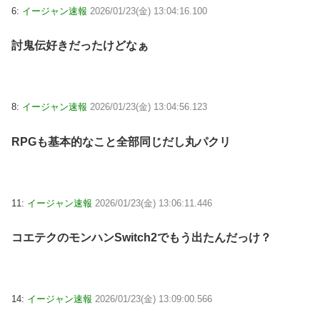
6:
イージャン速報
2026/01/23(金) 13:04:16.100
討鬼伝好きだったけどなぁ
8:
イージャン速報
2026/01/23(金) 13:04:56.123
RPGも基本的なこと全部同じだし丸パクリ
11:
イージャン速報
2026/01/23(金) 13:06:11.446
コエテクのモンハンSwitch2でもう出たんだっけ？
14:
イージャン速報
2026/01/23(金) 13:09:00.566