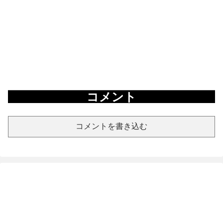
コメント
コメントを書き込む