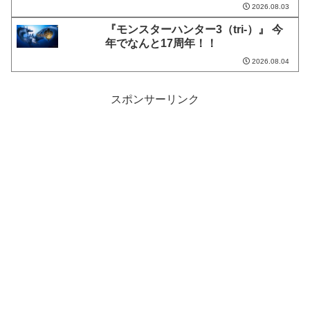
2026.08.03
『モンスターハンター3（tri-）』 今
年でなんと17周年！！
2026.08.04
スポンサーリンク