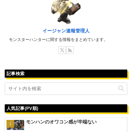
イージャン速報管理人
モンスターハンターに関する情報をまとめています。
記事検索
人気記事(PV順)
モンハンのオワコン感が半端ない