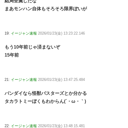
結局全滅したな
まあモンハン自体もそろそろ限界ぽいが
19:
イージャン速報
2026/01/23(金) 13:23:22.146
もう10年前じゃ済まないぞ
15年前
21:
イージャン速報
2026/01/23(金) 13:47:25.484
バンダイなら怪獣バスターズとか分かる
タカラトミーぼくもわからん(´・ω・｀)
22:
イージャン速報
2026/01/23(金) 13:48:15.481