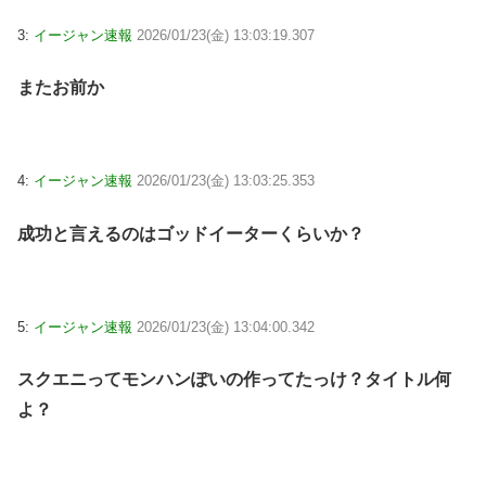
3:
イージャン速報
2026/01/23(金) 13:03:19.307
またお前か
4:
イージャン速報
2026/01/23(金) 13:03:25.353
成功と言えるのはゴッドイーターくらいか？
5:
イージャン速報
2026/01/23(金) 13:04:00.342
スクエニってモンハンぽいの作ってたっけ？タイトル何
よ？