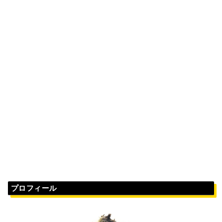
プロフィール