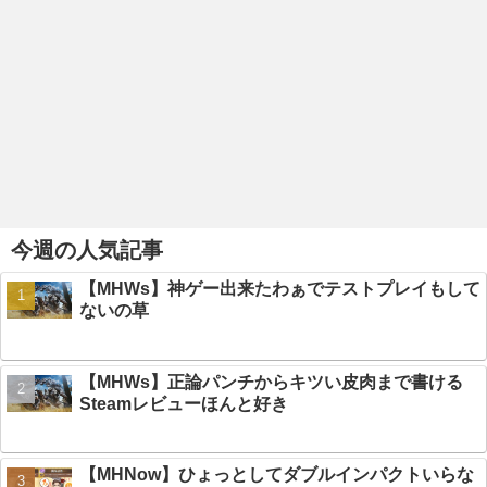
今週の人気記事
【MHWs】神ゲー出来たわぁでテストプレイもして
ないの草
【MHWs】正論パンチからキツい皮肉まで書ける
Steamレビューほんと好き
【MHNow】ひょっとしてダブルインパクトいらな