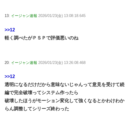
13:
イージャン速報
2026/01/23(金) 13:08:18.645
>>12
軽く調べたがＰＳＰで評価悪いのね
20:
イージャン速報
2026/01/23(金) 13:26:08.468
>>12
透明になるだけだから意味ないじゃんって意見を受けて続
編で完全破壊ってシステム作ったら
破壊したほうがモーション変化して強くなるとかわけわか
らん調整してシリーズ終わった