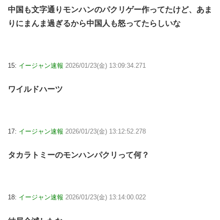
中国も文字通りモンハンのパクリゲー作ってたけど、あま
りにまんま過ぎるから中国人も怒ってたらしいな
15:
イージャン速報
2026/01/23(金) 13:09:34.271
ワイルドハーツ
17:
イージャン速報
2026/01/23(金) 13:12:52.278
タカラトミーのモンハンパクリって何？
18:
イージャン速報
2026/01/23(金) 13:14:00.022