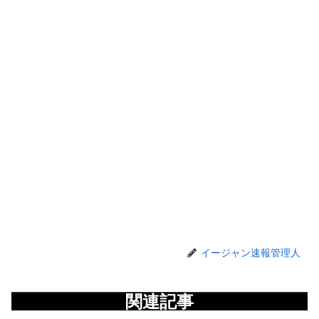
イージャン速報管理人
関連記事