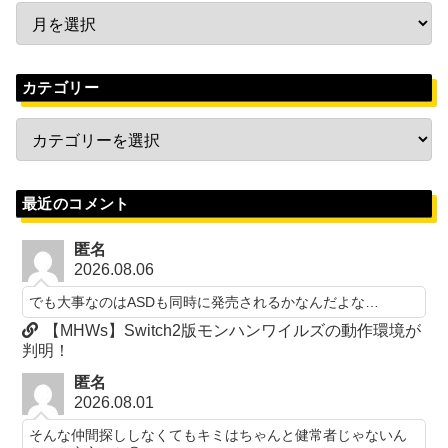
カテゴリー
最近のコメント
匿名
2026.08.06
でも大事なのはASDも同時に発売されるかなんだよな…
【MHWs】Switch2版モンハンワイルズの動作環境が
判明！
匿名
2026.08.01
そんな仲間探ししなくてもキミはちゃんと健常者じゃないん