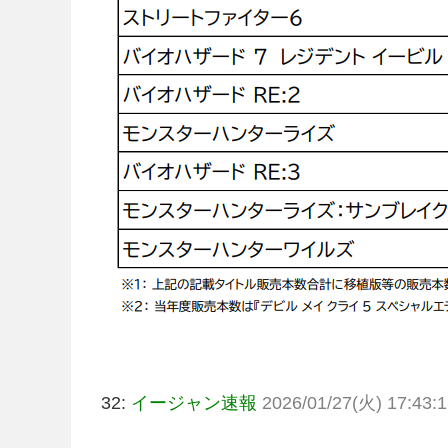
32:
イージャン速報
2026/01/27(火) 17:43:1