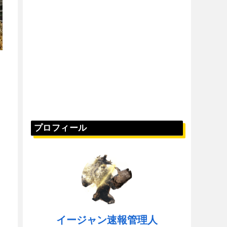
プロフィール
イージャン速報管理人