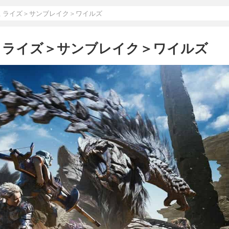
上 ライズ＞サンブレイク＞ワイルズ
上 ライズ＞サンブレイク＞ワイルズ