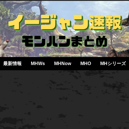
最新情報
MHWs
MHNow
MHO
MHシリーズ