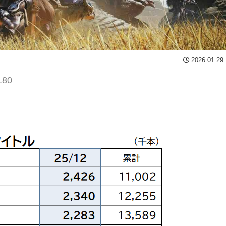
2026.01.29
.80