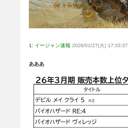
1:
イージャン速報
2026/01/27(火) 17:33:37
あああ