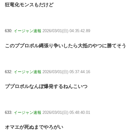
狂竜化モンスもだけど
630:
イージャン速報
2026/03/01(日) 04:35:42.89
このププロポル縄張り争いしたら大抵のやつに勝てそう
632:
イージャン速報
2026/03/01(日) 05:37:44.16
ププロポルなんぼ爆発するねんこいつ
633:
イージャン速報
2026/03/01(日) 05:48:40.01
オマエが死ぬまでやろがい