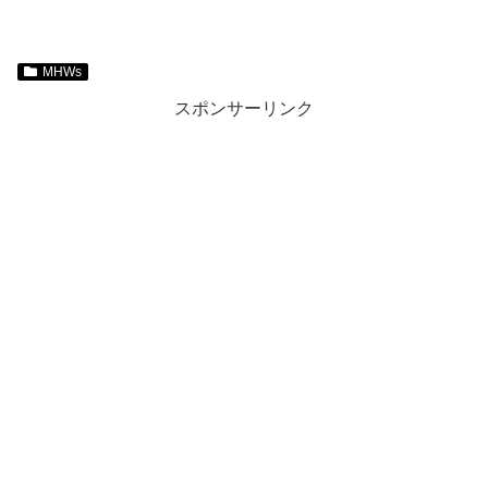
MHWs
スポンサーリンク