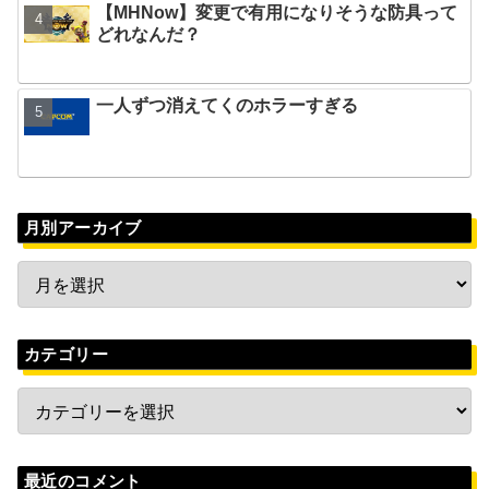
【MHNow】変更で有用になりそうな防具って
どれなんだ？
一人ずつ消えてくのホラーすぎる
月別アーカイブ
カテゴリー
最近のコメント