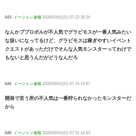
643:
イージャン速報
2026/03/01(日) 07:22:38.24
なんかププロポルが不人気でグラビモスが一番人気みたい
な扱いになってるけど、グラビモスは稼ぎやすいイベント
クエストがあっただけでそんな人気モンスターってわけで
もないと思うんだがどうなんだろ
644:
イージャン速報
2026/03/01(日) 07:24:19.97
開発で言う所の不人気は一番狩られなかったモンスターだ
から
648:
イージャン速報
2026/03/01(日) 07:31:16.63