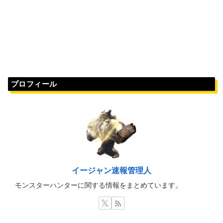
プロフィール
イージャン速報管理人
モンスターハンターに関する情報をまとめています。