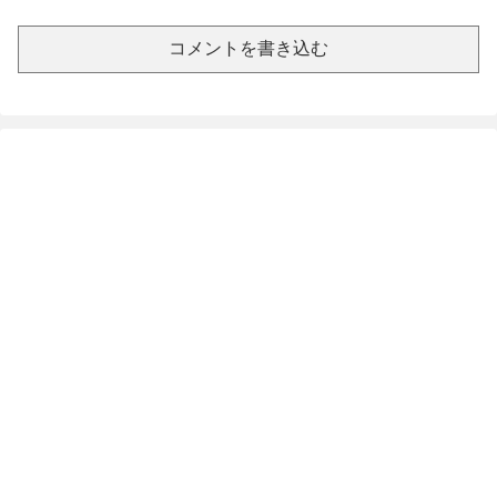
コメントを書き込む