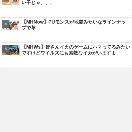
い子じゃ、、、
【MHNow】PUモンスが地獄みたいなラインナッ
プで草
【MHWs】皆さんイカのゲームにハマってるみたい
ですけどワイルズにも素敵なイカがいますよ