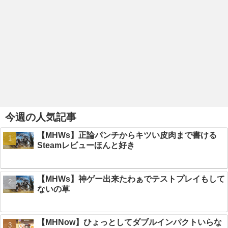
今週の人気記事
【MHWs】正論パンチからキツい皮肉まで書ける
Steamレビューほんと好き
【MHWs】神ゲー出来たわぁでテストプレイもして
ないの草
【MHNow】ひょっとしてダブルインパクトいらな