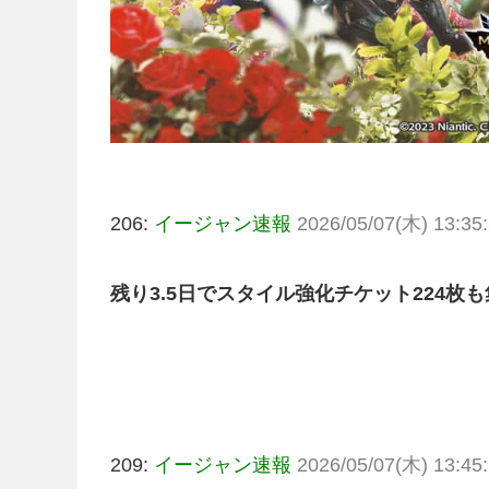
206:
イージャン速報
2026/05/07(木) 13:35:
残り3.5日でスタイル強化チケット224
209:
イージャン速報
2026/05/07(木) 13:45: