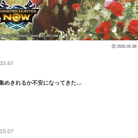
2026.05.08
33.67
枚も集めきれるか不安になってきた…
15.07