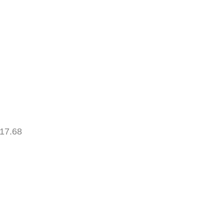
17.68