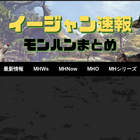
最新情報
MHWs
MHNow
MHO
MHシリーズ