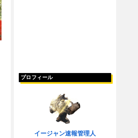
プロフィール
イージャン速報管理人