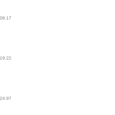
08.17
19.22
24.97