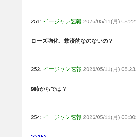
251:
イージャン速報
2026/05/11(月) 08:22:
ローズ強化、救済的なのないの？
252:
イージャン速報
2026/05/11(月) 08:23:
9時からでは？
254:
イージャン速報
2026/05/11(月) 08:30:
>>252