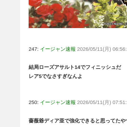
247:
イージャン速報
2026/05/11(月) 06:56:
結局ローズアサルト14でフィニッシュだ
レア5でなさすぎなんよ
250:
イージャン速報
2026/05/11(月) 07:51:
薔薇爺ディア亜で強化できると思ってたや