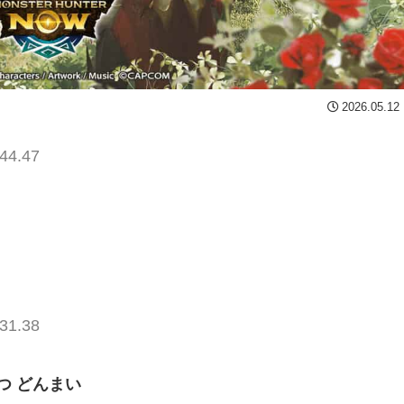
2026.05.12
44.47
31.38
つ どんまい