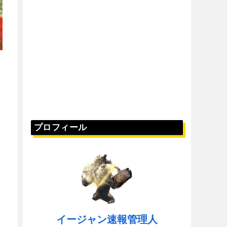
プロフィール
イージャン速報管理人