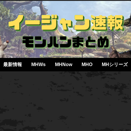
最新情報
MHWs
MHNow
MHO
MHシリーズ