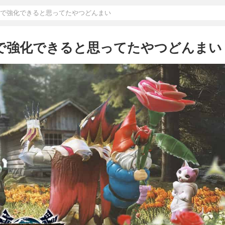
亜で強化できると思ってたやつどんまい
亜で強化できると思ってたやつどんまい