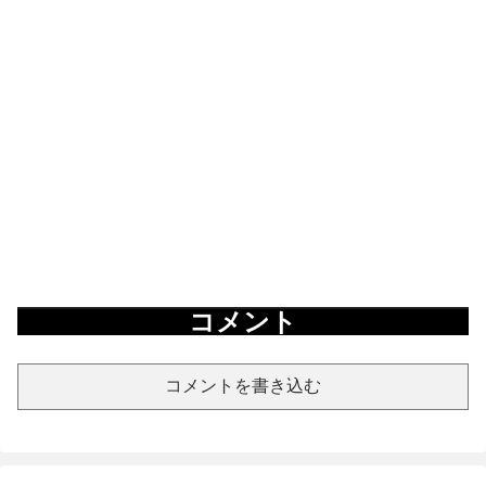
コメント
コメントを書き込む