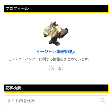
プロフィール
イージャン速報管理人
モンスターハンターに関する情報をまとめています。
記事検索