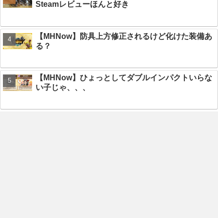
Steamレビューほんと好き
【MHNow】防具上方修正されるけど化けた装備あ
る？
【MHNow】ひょっとしてダブルインパクトいらな
い子じゃ、、、