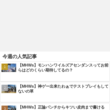
今週の人気記事
【MHWs】モンハンワイルズアセンダンスってお前
らはどのくらい期待してるの？
【MHWs】神ゲー出来たわぁでテストプレイもして
ないの草
【MHWs】正論パンチからキツい皮肉まで書ける