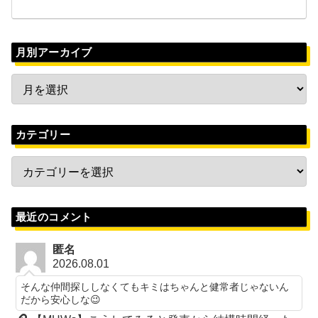
月別アーカイブ
カテゴリー
最近のコメント
匿名
2026.08.01
そんな仲間探ししなくてもキミはちゃんと健常者じゃないん
だから安心しな😉