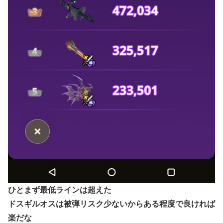
ひとまず最低ラインは超えた
ドスギルオスは被弾リスク少ないからある程度で良ければ
楽だな