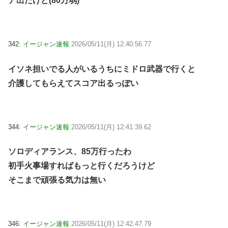
ア出たけど(80万弱)
342:
イージャン速報
2026/05/11(月) 12:40:56.77
イソネ担いでる人がいるうちにミドロ武器で行くと
介護してもらえてスコア出るっぽい
344:
イージャン速報
2026/05/11(月) 12:41:39.62
ソロディアランス、85万行ったわ
初手火事場すればもっと行くだろうけど
そこまで頑張る気力は無い
346:
イージャン速報
2026/05/11(月) 12:42:47.79