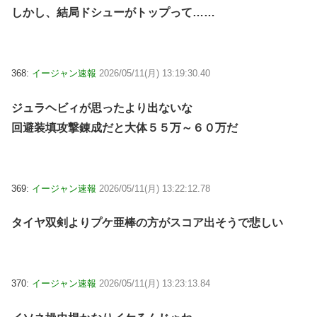
しかし、結局ドシューがトップって……
368:
イージャン速報
2026/05/11(月) 13:19:30.40
ジュラヘビィが思ったより出ないな
回避装填攻撃錬成だと大体５５万～６０万だ
369:
イージャン速報
2026/05/11(月) 13:22:12.78
タイヤ双剣よりプケ亜棒の方がスコア出そうで悲しい
370:
イージャン速報
2026/05/11(月) 13:23:13.84