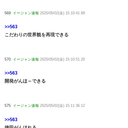
569:
イージャン速報
2025/05/02(金) 15:10:41.89
>>563
こだわりの世界観を再現できる
570:
イージャン速報
2025/05/02(金) 15:10:51.20
>>563
開発がんほ～できる
575:
イージャン速報
2025/05/02(金) 15:11:36.12
>>563
徳田がんほれる