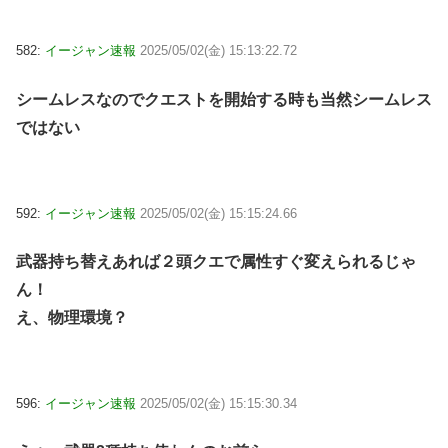
582:
イージャン速報
2025/05/02(金) 15:13:22.72
シームレスなのでクエストを開始する時も当然シームレス
ではない
592:
イージャン速報
2025/05/02(金) 15:15:24.66
武器持ち替えあれば２頭クエで属性すぐ変えられるじゃ
ん！
え、物理環境？
596:
イージャン速報
2025/05/02(金) 15:15:30.34