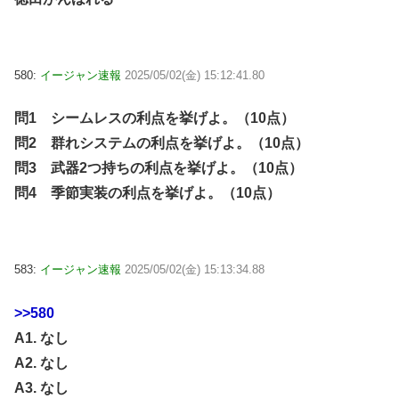
580:
イージャン速報
2025/05/02(金) 15:12:41.80
問1 シームレスの利点を挙げよ。（10点）
問2 群れシステムの利点を挙げよ。（10点）
問3 武器2つ持ちの利点を挙げよ。（10点）
問4 季節実装の利点を挙げよ。（10点）
583:
イージャン速報
2025/05/02(金) 15:13:34.88
>>580
A1. なし
A2. なし
A3. なし