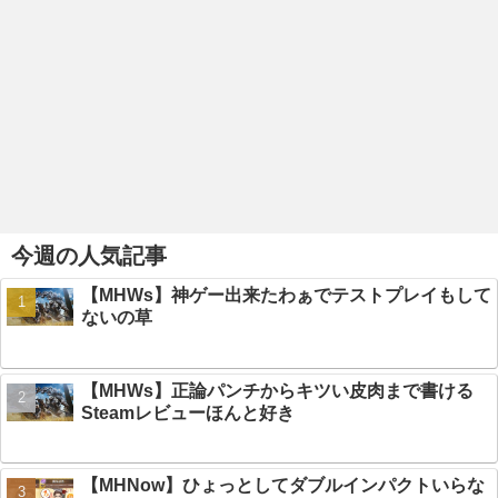
今週の人気記事
【MHWs】神ゲー出来たわぁでテストプレイもして
ないの草
【MHWs】正論パンチからキツい皮肉まで書ける
Steamレビューほんと好き
【MHNow】ひょっとしてダブルインパクトいらな