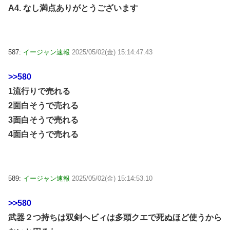
A4. なし満点ありがとうございます
587:
イージャン速報
2025/05/02(金) 15:14:47.43
>>580
1流行りで売れる
2面白そうで売れる
3面白そうで売れる
4面白そうで売れる
589:
イージャン速報
2025/05/02(金) 15:14:53.10
>>580
武器２つ持ちは双剣ヘビィは多頭クエで死ぬほど使うから