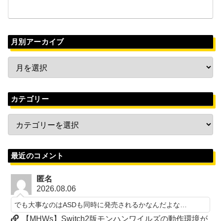
月別アーカイブ
カテゴリー
最近のコメント
匿名
2026.08.06
でも大事なのはASDも同時に発売されるかなんだよな…
【MHWs】Switch2版モンハンワイルズの動作環境が