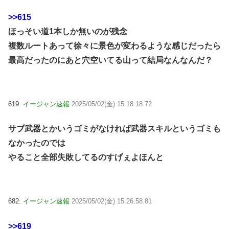
>>615
ほっそい道1本しか無いのが残念
複数ルートあって徐々に景色が変わるような感じだったら
最高だったのにあと穴空いてる山って結局なんなんだ？
619:
イージャン速報
2025/05/02(金) 15:18:18.72
サブ武器とかいうゴミがなければ武器スキルというゴミも
なかったのでは
やること全部失敗してるのすげぇよほんと
682:
イージャン速報
2025/05/02(金) 15:26:58.81
>>619