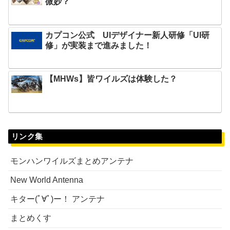
微妙？
カプコン公式 UIデザイナー新人研修「UI研
修」が実装まで進みました！
【MHWs】皆ワイルズは体験した？
リンク集
モンハンワイルズまとめアンテナ
New World Antenna
キター(ﾟ∀ﾟ)ー！ アンテナ
まとめくす