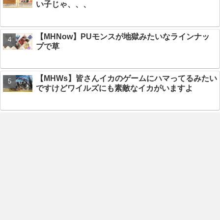
い子じゃ、、、
【MHNow】PUモンスが地獄みたいなラインナッ
プで草
【MHWs】皆さんイカのゲームにハマってるみたい
ですけどワイルズにも素敵なイカがいますよ