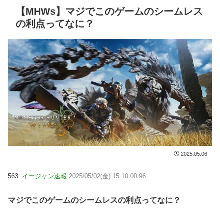
【MHWs】マジでこのゲームのシームレス
の利点ってなに？
2025.05.06
563:
イージャン速報
2025/05/02(金) 15:10:00.96
マジでこのゲームのシームレスの利点ってなに？