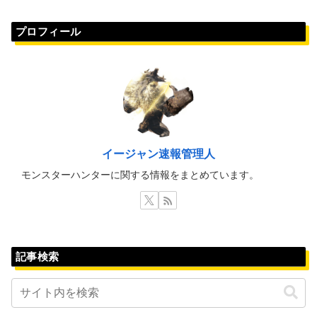
プロフィール
イージャン速報管理人
モンスターハンターに関する情報をまとめています。
記事検索