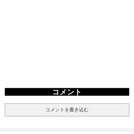
コメント
コメントを書き込む