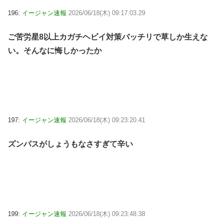
196:
イージャン速報
2026/06/18(木) 09:17:03.29
ご苦労星8以上カガチヘビイ対策バッチリで草しか生えな
い。そんなに悔しかったか
197:
イージャン速報
2026/06/18(木) 09:23:20.41
ズンパスがしょうもなさすぎて辛い
199:
イージャン速報
2026/06/18(木) 09:23:48.38