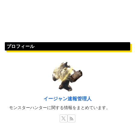
プロフィール
イージャン速報管理人
モンスターハンターに関する情報をまとめています。