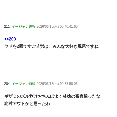
211:
イージャン速報
2026/06/18(木) 09:40:41.69
>>203
ヤドを2回ですご苦労は、みんな大好き尻尾ですね
204:
イージャン速報
2026/06/18(木) 09:33:58.05
ギザミのズル剥けおちんぽよく林檎の審査通ったな
絶対アウトかと思ったわ