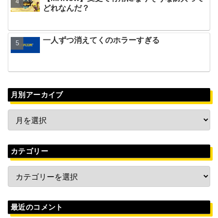
どれなんだ？
一人ずつ消えてくのホラーすぎる
月別アーカイブ
カテゴリー
最近のコメント