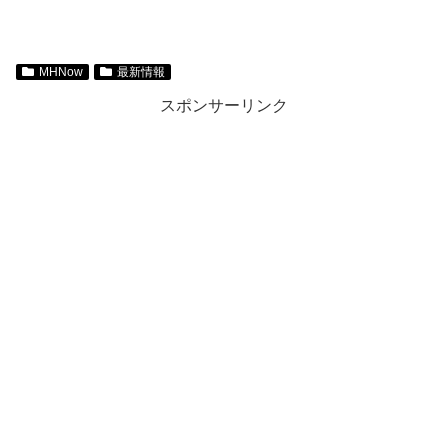
MHNow
最新情報
スポンサーリンク