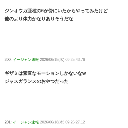
ジンオウガ亜種の6が傍にいたからやってみたけど
他のより体力かなりありそうだな
200:
イージャン速報
2026/06/18(木) 09:25:43.76
ギザミは素直なモーションしかないなw
ジャスガランスのおやつだった
201:
イージャン速報
2026/06/18(木) 09:26:27.12