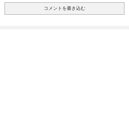
コメントを書き込む