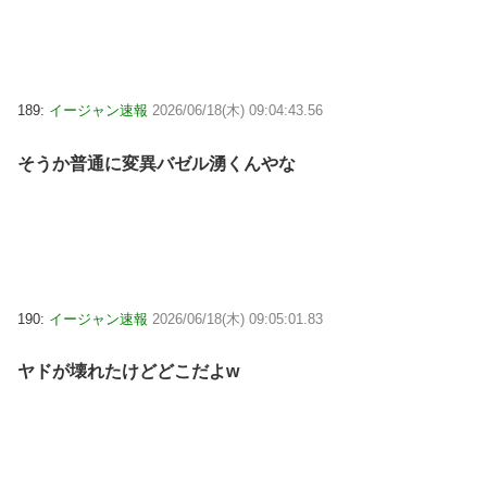
189:
イージャン速報
2026/06/18(木) 09:04:43.56
そうか普通に変異バゼル湧くんやな
190:
イージャン速報
2026/06/18(木) 09:05:01.83
ヤドが壊れたけどどこだよw