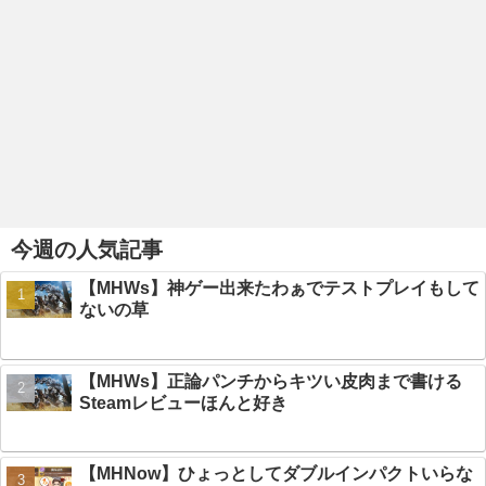
今週の人気記事
【MHWs】神ゲー出来たわぁでテストプレイもして
ないの草
【MHWs】正論パンチからキツい皮肉まで書ける
Steamレビューほんと好き
【MHNow】ひょっとしてダブルインパクトいらな