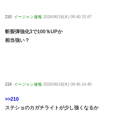
210:
イージャン速報
2026/06/18(木) 09:40:33.87
斬裂弾強化3で100％UPか
相当強い？
219:
イージャン速報
2026/06/18(木) 09:46:14.40
>>210
ステショのカガチライトが少し強くなるか