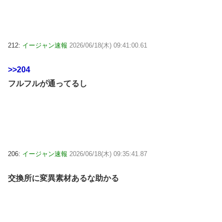
212:
イージャン速報
2026/06/18(木) 09:41:00.61
>>204
フルフルが通ってるし
206:
イージャン速報
2026/06/18(木) 09:35:41.87
交換所に変異素材あるな助かる