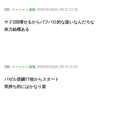
191:
イージャン速報
2026/06/18(木) 09:12:13.38
ヤド2回壊せるからバフバロ的な扱いなんだろな
体力結構ある
194:
イージャン速報
2026/06/18(木) 09:15:15.83
バゼル逆鱗77枚からスタート
気持ち的にはかなり楽