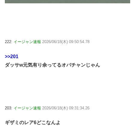
222:
イージャン速報
2026/06/18(木) 09:50:54.78
>>201
ダッサw元気有り余ってるオバチャンじゃん
203:
イージャン速報
2026/06/18(木) 09:31:34.26
ギザミのレア6どこなんよ