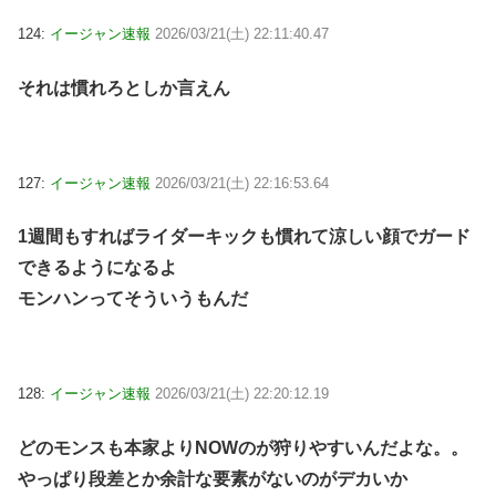
124:
イージャン速報
2026/03/21(土) 22:11:40.47
それは慣れろとしか言えん
127:
イージャン速報
2026/03/21(土) 22:16:53.64
1週間もすればライダーキックも慣れて涼しい顔でガード
できるようになるよ
モンハンってそういうもんだ
128:
イージャン速報
2026/03/21(土) 22:20:12.19
どのモンスも本家よりNOWのが狩りやすいんだよな。。
やっぱり段差とか余計な要素がないのがデカいか