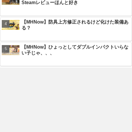
Steamレビューほんと好き
【MHNow】防具上方修正されるけど化けた装備あ
る？
【MHNow】ひょっとしてダブルインパクトいらな
い子じゃ、、、