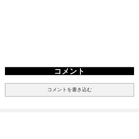
コメント
コメントを書き込む