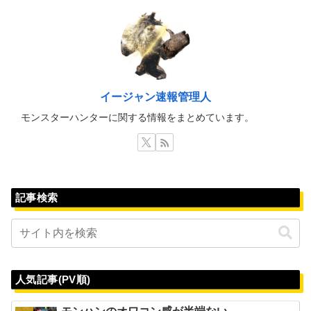
イージャン速報管理人
モンスターハンターに関する情報をまとめています。
記事検索
人気記事(PV順)