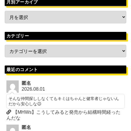
月別アーカイブ
カテゴリー
最近のコメント
匿名
2026.08.01
そんな仲間探ししなくてもキミはちゃんと健常者じゃないん
だから安心しな😉
【MHWs】こうしてみると発売から結構時間経った
んだな
匿名