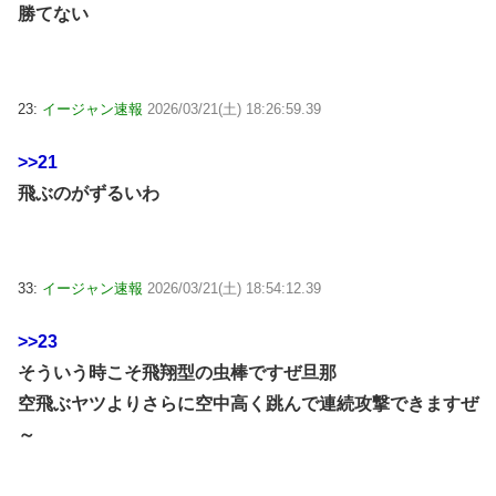
勝てない
23:
イージャン速報
2026/03/21(土) 18:26:59.39
>>21
飛ぶのがずるいわ
33:
イージャン速報
2026/03/21(土) 18:54:12.39
>>23
そういう時こそ飛翔型の虫棒ですぜ旦那
空飛ぶヤツよりさらに空中高く跳んで連続攻撃できますぜ
～