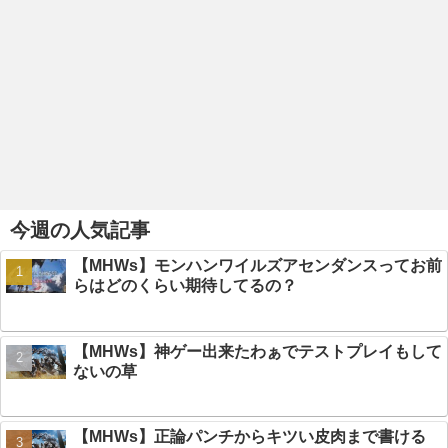
今週の人気記事
【MHWs】モンハンワイルズアセンダンスってお前
らはどのくらい期待してるの？
【MHWs】神ゲー出来たわぁでテストプレイもして
ないの草
【MHWs】正論パンチからキツい皮肉まで書ける