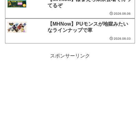
てるぞ
2026.08.06
【MHNow】PUモンスが地獄みたい
なラインナップで草
2026.08.03
スポンサーリンク