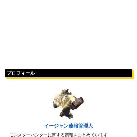
プロフィール
イージャン速報管理人
モンスターハンターに関する情報をまとめています。