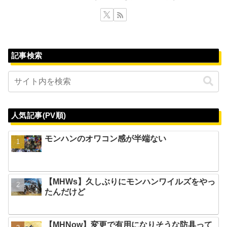
記事検索
人気記事(PV順)
モンハンのオワコン感が半端ない
【MHWs】久しぶりにモンハンワイルズをやっ
たんだけど
【MHNow】変更で有用になりそうな防具って