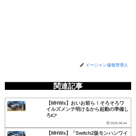
イージャン速報管理人
関連記事
【MHWs】おいお前ら！そろそろワ
イルズメンテ明けるから起動の準備し
ろ👉
2026.08.04
【MHWs】「Switch2版モンハンワイ