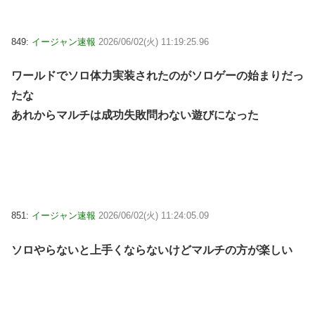
849:
イージャン速報
2026/06/02(火) 11:19:25.96
ワールドでソロ体力実装されたのがソロゲーの始まりだっ
たな
あれからマルチは成功失敗問わない遊びになった
851:
イージャン速報
2026/06/02(火) 11:24:05.09
ソロやらないと上手くならないけどマルチの方が楽しい