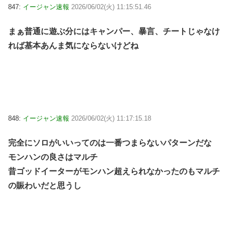
847:
イージャン速報
2026/06/02(火) 11:15:51.46
まぁ普通に遊ぶ分にはキャンパー、暴言、チートじゃなけ
れば基本あんま気にならないけどね
848:
イージャン速報
2026/06/02(火) 11:17:15.18
完全にソロがいいってのは一番つまらないパターンだな
モンハンの良さはマルチ
昔ゴッドイーターがモンハン超えられなかったのもマルチ
の賑わいだと思うし