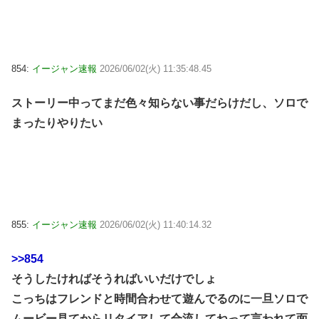
854:
イージャン速報
2026/06/02(火) 11:35:48.45
ストーリー中ってまだ色々知らない事だらけだし、ソロで
まったりやりたい
855:
イージャン速報
2026/06/02(火) 11:40:14.32
>>854
そうしたければそうればいいだけでしょ
こっちはフレンドと時間合わせて遊んでるのに一旦ソロで
ムービー見てからリタイアして合流してねって言われて面