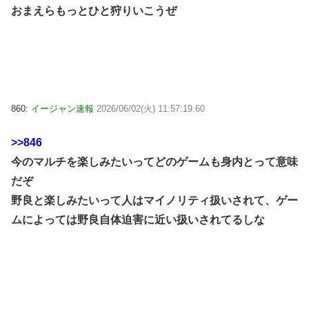
おまえらもっとひと狩りいこうぜ
860:
イージャン速報
2026/06/02(火) 11:57:19.60
>>846
今のマルチを楽しみたいってどのゲームも身内とって意味
だぞ
野良と楽しみたいって人はマイノリティ扱いされて、ゲー
ムによっては野良自体迫害に近い扱いされてるしな