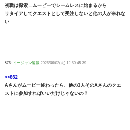
初戦は探索→ムービーでシームレスに始まるから
リタイアしてクエストとして受注しないと他の人が来れな
い
876:
イージャン速報
2026/06/02(火) 12:30:45.39
>>862
Aさんがムービー終わったら、他の3人そのAさんのクエ
ストに参加すればいいだけじゃないの？