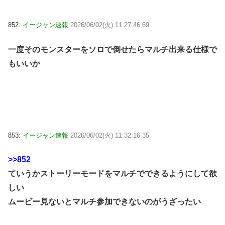
852:
イージャン速報
2026/06/02(火) 11:27:46.69
一度そのモンスターをソロで倒せたらマルチ出来る仕様で
もいいか
853:
イージャン速報
2026/06/02(火) 11:32:16.35
>>852
ていうかストーリーモードをマルチでできるようにして欲
しい
ムービー見ないとマルチ参加できないのがうざったい