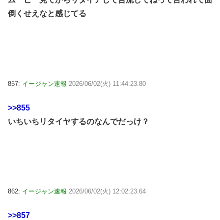
倒くせえなと感じてる
857:
イージャン速報
2026/06/02(火) 11:44:23.80
>>855
いちいちリタイヤするのなんでだっけ？
862:
イージャン速報
2026/06/02(火) 12:02:23.64
>>857