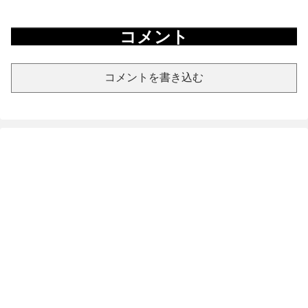
コメント
コメントを書き込む