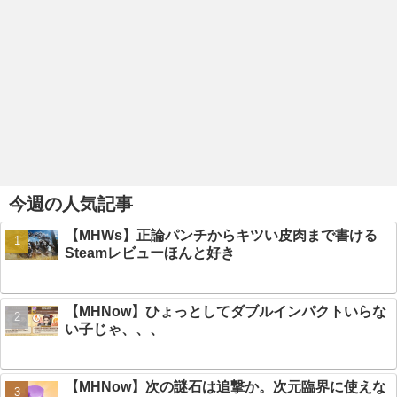
今週の人気記事
【MHWs】正論パンチからキツい皮肉まで書ける
Steamレビューほんと好き
【MHNow】ひょっとしてダブルインパクトいらな
い子じゃ、、、
【MHNow】次の謎石は追撃か。次元臨界に使えな