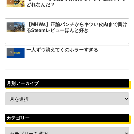
どれなんだ？
【MHWs】正論パンチからキツい皮肉まで書け
るSteamレビューほんと好き
一人ずつ消えてくのホラーすぎる
月別アーカイブ
カテゴリー