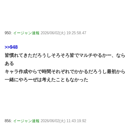
950:
イージャン速報
2026/06/02(火) 19:25:58.47
>>948
皆慣れてきただろうしそろそろ皆でマルチやるかー、なら
ある
キャラ作成やらで時間それぞれでかかるだろうし最初から
一緒にやろーぜは考えたこともなかった
856:
イージャン速報
2026/06/02(火) 11:43:19.92