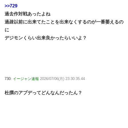
>>729
過去作対戦あったよね
過疎以前に出来てたことを出来なくするのが一番萎えるの
に
デジモンくらい出来良かったらいいよ？
730:
イージャン速報
2026/07/06(月) 23:30:35.44
杜撰のアプデってどんなんだったん？