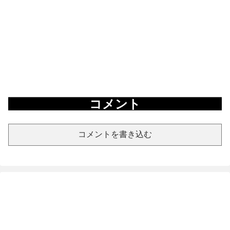
コメント
コメントを書き込む