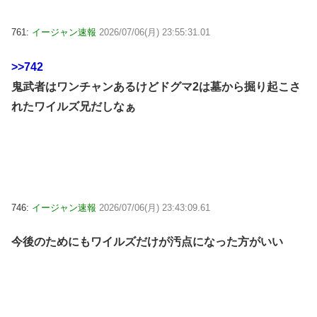
761:
イージャン速報
2026/07/06(月) 23:55:31.01
>>742
鬼武者はワンチャンあるけどドグマ2は墓から掘り起こさ
れたワイルズ兄だしなぁ
746:
イージャン速報
2026/07/06(月) 23:43:09.61
今後のためにもワイルズだけが汚点になった方がいい