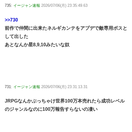
735:
イージャン速報
2026/07/06(月) 23:35:49.63
>>730
前作で仲間に出来たネルギカンテをアプデで敵専用ボスと
して出した
あとなんか星8,9,10みたいな奴
731:
イージャン速報
2026/07/06(月) 23:31:13.31
JRPGなんかぶっちゃけ世界100万本売れたら成功レベル
のジャンルなのに100万報告すらないの凄い