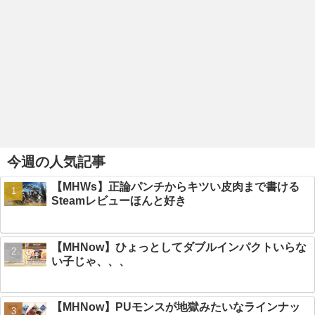
今週の人気記事
【MHWs】正論パンチからキツい皮肉まで書ける
Steamレビューほんと好き
【MHNow】ひょっとしてダブルインパクトいらな
い子じゃ、、、
【MHNow】PUモンスが地獄みたいなラインナッ