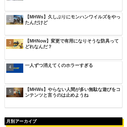
【MHWs】久しぶりにモンハンワイルズをやっ
たんだけど
【MHNow】変更で有用になりそうな防具って
どれなんだ？
一人ずつ消えてくのホラーすぎる
【MHWs】やらない人間が多い無駄な遊びをコ
ンテンツと言うのは止めようね
月別アーカイブ