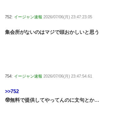
752:
イージャン速報
2026/07/06(月) 23:47:23.05
集会所がないのはマジで頭おかしいと思う
754:
イージャン速報
2026/07/06(月) 23:47:54.61
>>752
🤓無料で提供してやってんのに文句とか…