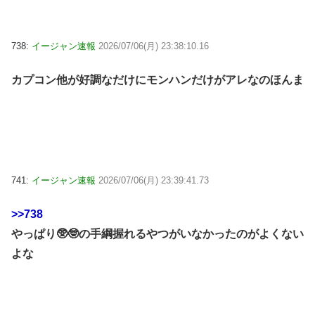
738:
イージャン速報
2026/07/06(月) 23:38:10.16
カプコン他が好調なだけにモンハンだけがアレなのほんま
741:
イージャン速報
2026/07/06(月) 23:39:41.73
>>738
やっぱり🥸🤓の手綱握れるやつがいなかったのがよくない
よな