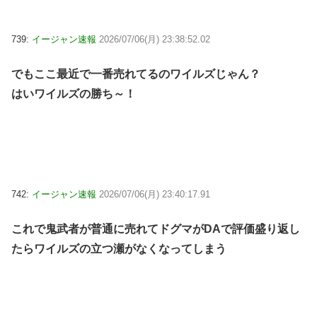
739:
イージャン速報
2026/07/06(月) 23:38:52.02
でもここ最近で一番売れてるのワイルズじゃん？
はいワイルズの勝ち～！
742:
イージャン速報
2026/07/06(月) 23:40:17.91
これで鬼武者が普通に売れてドグマがDAで評価盛り返し
たらワイルズの立つ瀬がなくなってしまう