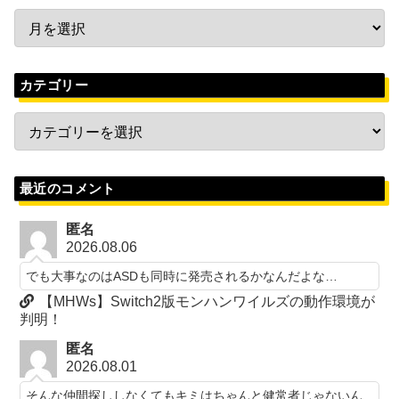
カテゴリー
最近のコメント
匿名
2026.08.06
でも大事なのはASDも同時に発売されるかなんだよな…
【MHWs】Switch2版モンハンワイルズの動作環境が
判明！
匿名
2026.08.01
そんな仲間探ししなくてもキミはちゃんと健常者じゃないん