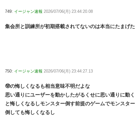
749:
イージャン速報
2026/07/06(月) 23:44:20.08
集会所と訓練所が初期搭載されてないのは本当にたまげた
750:
イージャン速報
2026/07/06(月) 23:44:27.13
🤓の悔しくなるも相当意味不明だよな
思い通りにユーザーを動かしたがるくせに思い通りに動く
と悔しくなるしモンスター倒す前提のゲームでモンスター
倒しても悔しくなるし