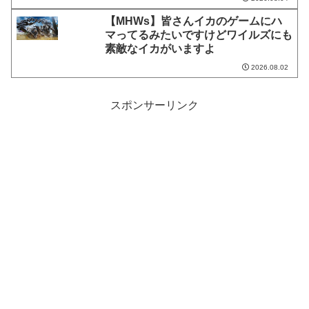
【MHWs】皆さんイカのゲームにハ
マってるみたいですけどワイルズにも
素敵なイカがいますよ
2026.08.02
スポンサーリンク