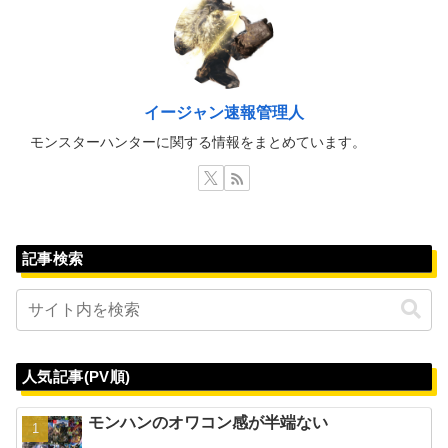
イージャン速報管理人
モンスターハンターに関する情報をまとめています。
記事検索
人気記事(PV順)
モンハンのオワコン感が半端ない