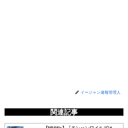
イージャン速報管理人
関連記事