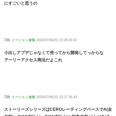
にすごいと思うの
726:
イージャン速報
2026/07/06(月) 23:26:03.92
小出しアプデじゃなくて売ってから開発してっからな
アーリーアクセス商法だよこれ
728:
イージャン速報
2026/07/06(月) 23:27:36.43
ストーリーズシリーズはCEROレーティングペースでA(全