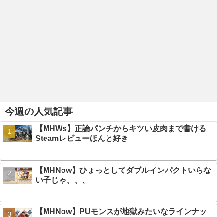
今週の人気記事
【MHWs】正論パンチからキツい皮肉まで書ける
Steamレビューほんと好き
【MHNow】ひょっとしてダブルインパクトいらな
い子じゃ、、、
【MHNow】PUモンスが地獄みたいなラインナッ