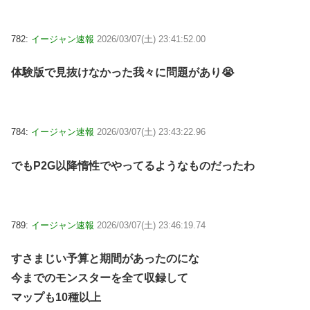
782:
イージャン速報
2026/03/07(土) 23:41:52.00
体験版で見抜けなかった我々に問題があり😭
784:
イージャン速報
2026/03/07(土) 23:43:22.96
でもP2G以降惰性でやってるようなものだったわ
789:
イージャン速報
2026/03/07(土) 23:46:19.74
すさまじい予算と期間があったのにな
今までのモンスターを全て収録して
マップも10種以上