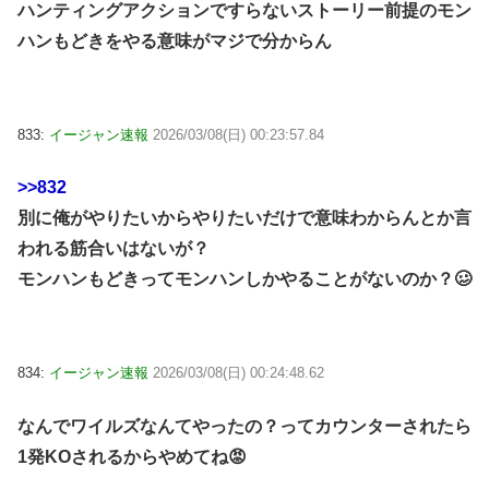
ハンティングアクションですらないストーリー前提のモン
ハンもどきをやる意味がマジで分からん
833:
イージャン速報
2026/03/08(日) 00:23:57.84
>>832
別に俺がやりたいからやりたいだけで意味わからんとか言
われる筋合いはないが？
モンハンもどきってモンハンしかやることがないのか？🥴
834:
イージャン速報
2026/03/08(日) 00:24:48.62
なんでワイルズなんてやったの？ってカウンターされたら
1発KOされるからやめてね😡