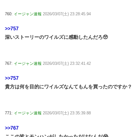
760:
イージャン速報
2026/03/07(土) 23:28:45.94
>>757
深いストーリーのワイルズに感動したんだろ🥺
767:
イージャン速報
2026/03/07(土) 23:32:41.42
>>757
貴方は何を目的にワイルズなんてもんを買ったのですか？
771:
イージャン速報
2026/03/07(土) 23:35:39.88
>>767
ここの皆とモンハンがしたかっただけなんだ😭