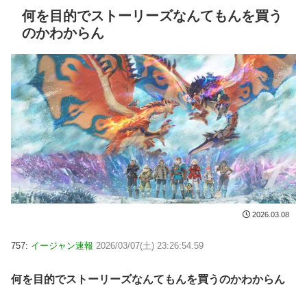
何を目的でストーリーズなんてもんを買う
のかわからん
2026.03.08
757:
イージャン速報
2026/03/07(土) 23:26:54.59
何を目的でストーリーズなんてもんを買うのかわからん