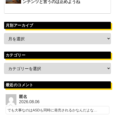
ンテンツと言うのは止めようね
月別アーカイブ
カテゴリー
最近のコメント
匿名
2026.08.06
でも大事なのはASDも同時に発売されるかなんだよな…