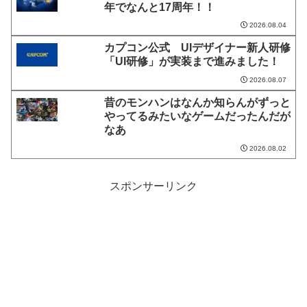
年でなんと17周年！！
2026.08.04
カプコン公式 UIデザイナー新人研修
「UI研修」が実装まで進みました！
2026.08.07
昔のモンハンはなんか知らんがずっと
やってるみたいなゲームだったんだが
なあ
2026.08.02
スポンサーリンク