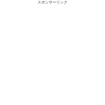
スポンサーリンク