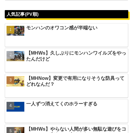
人気記事(PV順)
モンハンのオワコン感が半端ない
【MHWs】久しぶりにモンハンワイルズをやっ
たんだけど
【MHNow】変更で有用になりそうな防具って
どれなんだ？
一人ずつ消えてくのホラーすぎる
【MHWs】やらない人間が多い無駄な遊びをコ