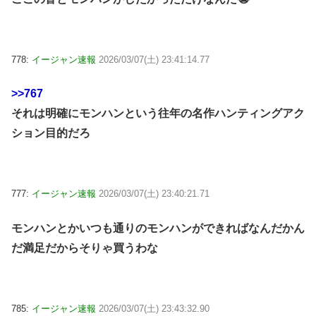
778:
イージャン速報
2026/03/07(土) 23:41:14.77
>>767
それは明確にモンハンという往年の名作ハンティングアク
ション目的だろ
777:
イージャン速報
2026/03/07(土) 23:40:21.71
モンハンとかいつも通りのモンハンができればなんだかん
だ満足だからそりゃ買うわな
785:
イージャン速報
2026/03/07(土) 23:43:32.90