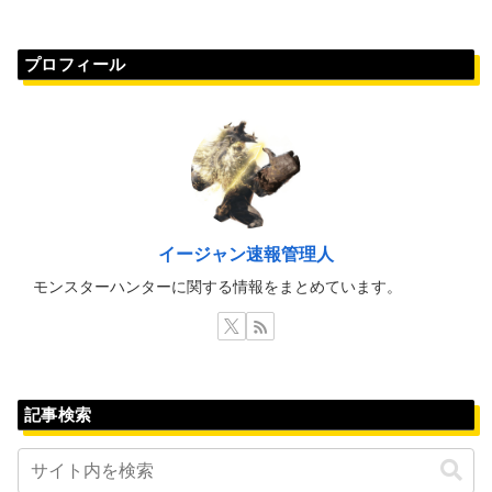
プロフィール
イージャン速報管理人
モンスターハンターに関する情報をまとめています。
記事検索