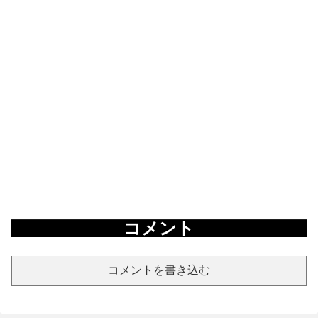
コメント
コメントを書き込む