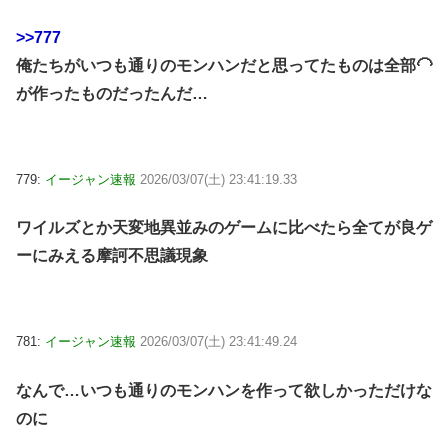
>>777
俺たちがいつも通りのモンハンだと思ってたものは全部🦲
が作ったものだったんだ…
779:
イージャン速報
2026/03/07(土) 23:41:19.33
ワイルズとか天変地異並みのゲームに比べたら全てが良ゲ
ーにみえる摩訶不思議現象
781:
イージャン速報
2026/03/07(土) 23:41:49.24
なんで…いつも通りのモンハンを作って欲しかっただけな
のに