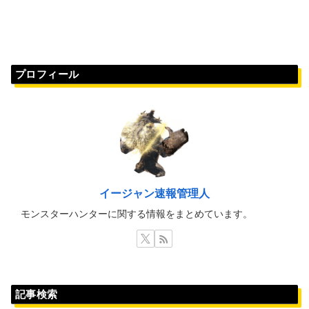
プロフィール
イージャン速報管理人
モンスターハンターに関する情報をまとめています。
記事検索