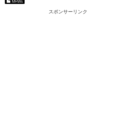
MHWs
スポンサーリンク