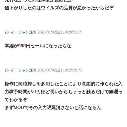
値下がりしたのはワイルズの品質が悪かったからだぞ
23:
イージャン速報
2026/01/02(金) 14:20:51.35
本編が990円セールになったらな
26:
イージャン速報
2026/01/02(金) 14:22:19.71
操作に同時押しを多用したことにより意図的に作られた入
力猶予時間がバカほど長いからちょっと触るだけで無理っ
てわかるぞ
まずMODでその入力遅延消さないと話にならん