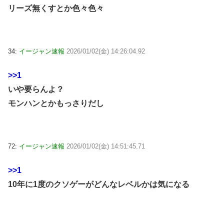
リーズ無くすとか色々色々
34:
イージャン速報
2026/01/02(金) 14:26:04.92
>>1
いや要らんよ？
モンハンとかもっさりだし
72:
イージャン速報
2026/01/02(金) 14:51:45.71
>>1
10年に1度のクソゲーがどんなレベルかは気になる