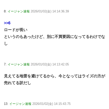
8:
イージャン速報
2026/01/02(金) 14:14:36.39
>>6
ロードが長い
というのもあったけど、別に不買要因になってるわけでな
し
7:
イージャン速報
2026/01/02(金) 14:13:42.05
見えてる地雷を避けてるから、今となってはライズの方が
売れてる訳だし
13:
イージャン速報
2026/01/02(金) 14:15:43.75