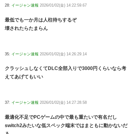
28:
イージャン速報
2026/01/02(金) 14:22:59.67
最低でも一か月は人柱待ちするぞ
壊されたらたまらん
35:
イージャン速報
2026/01/02(金) 14:26:29.14
クラッシュしなくてDLC全部入りで3000円くらいなら考
えてあげてもいい
37:
イージャン速報
2026/01/02(金) 14:27:28.58
最適化不足でPCゲームの中で最も重たいで有名だし
switch2みたいな低スペック端末ではまともに動かないだ
ろ