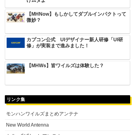
けムダよ
【MHNow】もしかしてダブルインパクトって
微妙？
カプコン公式 UIデザイナー新人研修「UI研
修」が実装まで進みました！
【MHWs】皆ワイルズは体験した？
リンク集
モンハンワイルズまとめアンテナ
New World Antenna