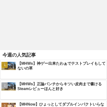
今週の人気記事
【MHWs】神ゲー出来たわぁでテストプレイもして
ないの草
【MHWs】正論パンチからキツい皮肉まで書ける
Steamレビューほんと好き
【MHNow】ひょっとしてダブルインパクトいらな