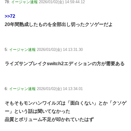
78:
イージャン速報
2026/01/02(金) 14:59:44.12
>>72
20年間熟成したものを全部出し切ったクソゲーだよ
5:
イージャン速報
2026/01/02(金) 14:13:31.30
ライズサンブレイクswitch2エディションの方が需要ある
6:
イージャン速報
2026/01/02(金) 14:13:34.01
そもそもモンハンワイルズは「面白くない」とか「クソゲ
ー」という話は聞いてなかった
品質とボリューム不足が叩かれていたはず