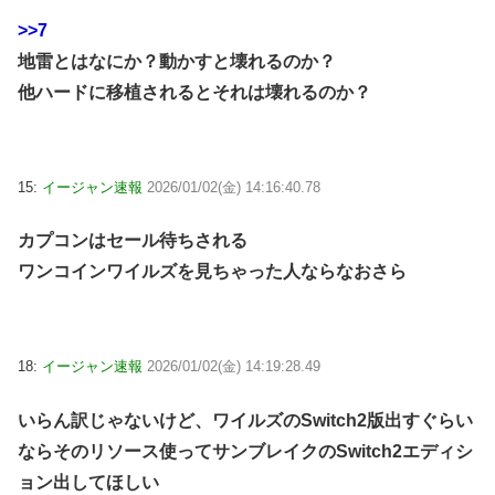
>>7
地雷とはなにか？動かすと壊れるのか？
他ハードに移植されるとそれは壊れるのか？
15:
イージャン速報
2026/01/02(金) 14:16:40.78
カプコンはセール待ちされる
ワンコインワイルズを見ちゃった人ならなおさら
18:
イージャン速報
2026/01/02(金) 14:19:28.49
いらん訳じゃないけど、ワイルズのSwitch2版出すぐらい
ならそのリソース使ってサンブレイクのSwitch2エディシ
ョン出してほしい