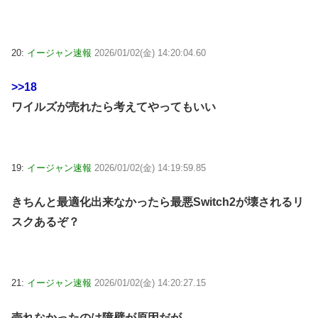
20:
イージャン速報
2026/01/02(金) 14:20:04.60
>>18
ワイルズが売れたら考えてやってもいい
19:
イージャン速報
2026/01/02(金) 14:19:59.85
きちんと最適化出来なかったら最悪Switch2が壊されるリ
スクあるぞ？
21:
イージャン速報
2026/01/02(金) 14:20:27.15
売れなかったのは障壁が原因だが