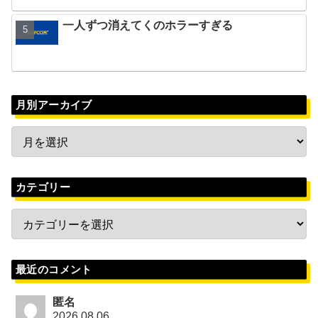
一人ずつ消えてくのホラーすぎる
月別アーカイブ
カテゴリー
最近のコメント
匿名
2026.08.06