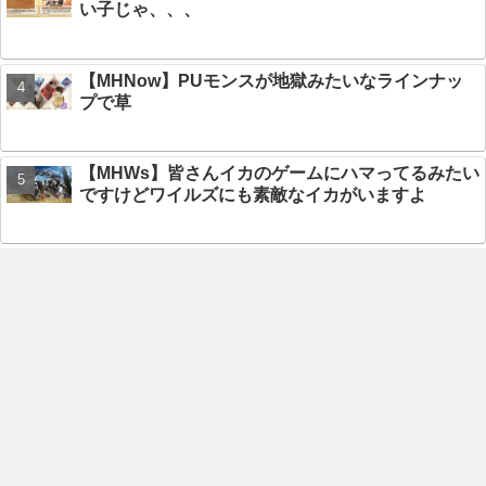
い子じゃ、、、
【MHNow】PUモンスが地獄みたいなラインナッ
プで草
【MHWs】皆さんイカのゲームにハマってるみたい
ですけどワイルズにも素敵なイカがいますよ