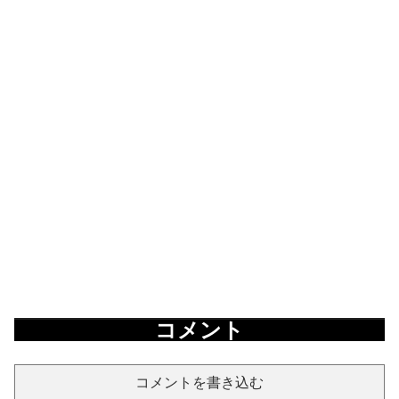
コメント
コメントを書き込む