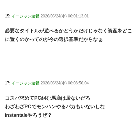
15:
イージャン速報
2026/06/24(水) 06:01:13.01
必要なタイトルが遊べるかどうかだけじゃなく資産をどこ
に置くのかってのが今の選択基準だからなぁ
17:
イージャン速報
2026/06/24(水) 06:08:56.04
コスパ求めてPC組む馬鹿は居ないだろ
わざわざPCでモンハンやるバカもいないしな
instantaleやろうぜ？