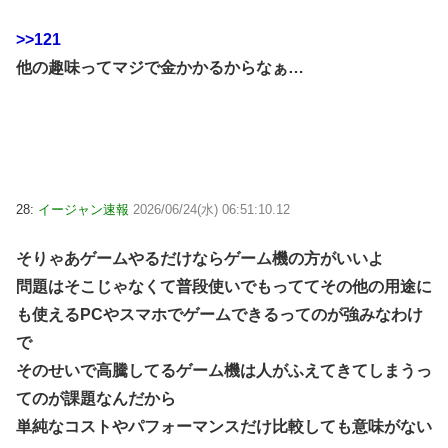
>>121
他の趣味ってマジで金かかるからなぁ…
28:
イージャン速報
2026/06/24(水) 06:51:10.12
そりゃあゲームやるだけならゲーム機の方がいいよ
問題はそこじゃなくて普段使いでもっててその他の用途に
も使えるPCやスマホでゲームできるってのが強みなわけ
で
そのせいで高騰してるゲーム機は人がふえてきてしまうっ
てのが課題なんだから
単純なコストやパフォーマンスだけ比較しても意味がない