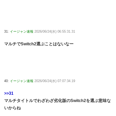
31:
イージャン速報
2026/06/24(水) 06:55:31.31
マルチでSwitch2選ぶことはないなー
40:
イージャン速報
2026/06/24(水) 07:07:34.19
>>31
マルチタイトルでわざわざ劣化版のSwitch2を選ぶ意味な
いからね