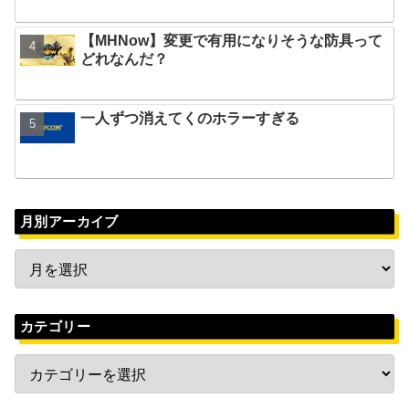
【MHNow】変更で有用になりそうな防具って
どれなんだ？
一人ずつ消えてくのホラーすぎる
月別アーカイブ
カテゴリー