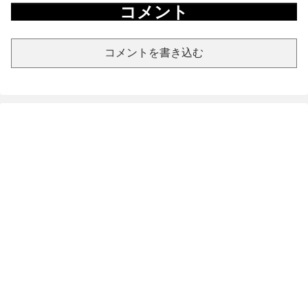
コメント
コメントを書き込む