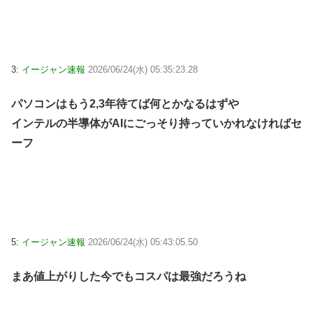
3:
イージャン速報
2026/06/24(水) 05:35:23.28
パソコンはもう2,3年待てば何とかなるはずや
インテルの半導体がAIにごっそり持っていかれなければセ
ーフ
5:
イージャン速報
2026/06/24(水) 05:43:05.50
まあ値上がりした今でもコスパは最強だろうね