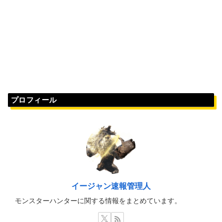
プロフィール
イージャン速報管理人
モンスターハンターに関する情報をまとめています。