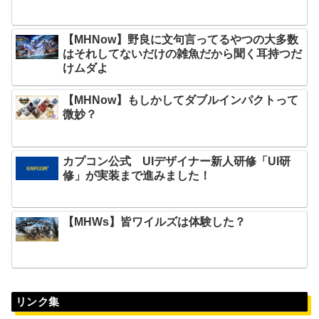
【MHNow】野良に文句言ってるやつの大多数
はそれしてないだけの雑魚だから聞く耳持つだ
けムダよ
【MHNow】もしかしてダブルインパクトって
微妙？
カプコン公式 UIデザイナー新人研修「UI研
修」が実装まで進みました！
【MHWs】皆ワイルズは体験した？
リンク集