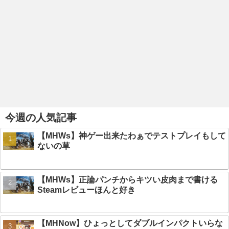
今週の人気記事
【MHWs】神ゲー出来たわぁでテストプレイもして
ないの草
【MHWs】正論パンチからキツい皮肉まで書ける
Steamレビューほんと好き
【MHNow】ひょっとしてダブルインパクトいらな