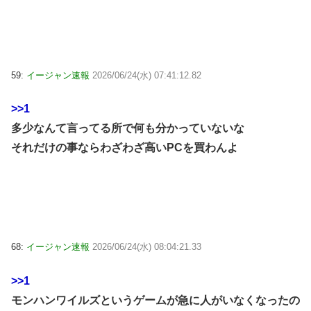
59:
イージャン速報
2026/06/24(水) 07:41:12.82
>>1
多少なんて言ってる所で何も分かっていないな
それだけの事ならわざわざ高いPCを買わんよ
68:
イージャン速報
2026/06/24(水) 08:04:21.33
>>1
モンハンワイルズというゲームが急に人がいなくなったの