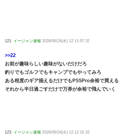
121:
イージャン速報
2026/06/24(水) 12:11:07.32
>>22
お前が趣味らしい趣味がないだけだろ
釣りでもゴルフでもキャンプでもやってみろ
ある程度のギア揃えるだけでもPS5Pro余裕で買える
それから半日過ごすだけで万券が余裕で飛んでいく
123:
イージャン速報
2026/06/24(水) 12:12:15.32