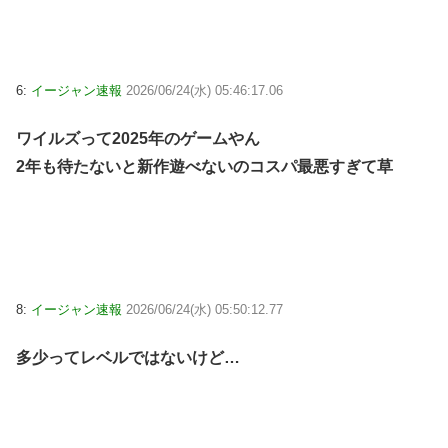
6:
イージャン速報
2026/06/24(水) 05:46:17.06
ワイルズって2025年のゲームやん
2年も待たないと新作遊べないのコスパ最悪すぎて草
8:
イージャン速報
2026/06/24(水) 05:50:12.77
多少ってレベルではないけど…