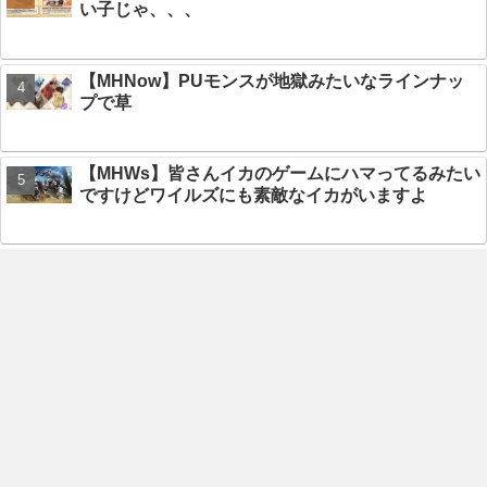
い子じゃ、、、
【MHNow】PUモンスが地獄みたいなラインナッ
プで草
【MHWs】皆さんイカのゲームにハマってるみたい
ですけどワイルズにも素敵なイカがいますよ