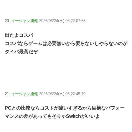
20:
イージャン速報
2026/06/24(水) 06:22:07.65
出たよコスパ
コスパならゲームは必要無いから要らないしやらないのが
タイパ最高だぞ
21:
イージャン速報
2026/06/24(水) 06:22:45.70
PCとの比較ならコストが違いすぎるから結構なパフォー
マンスの差があってもそりゃSwitchがいいよ