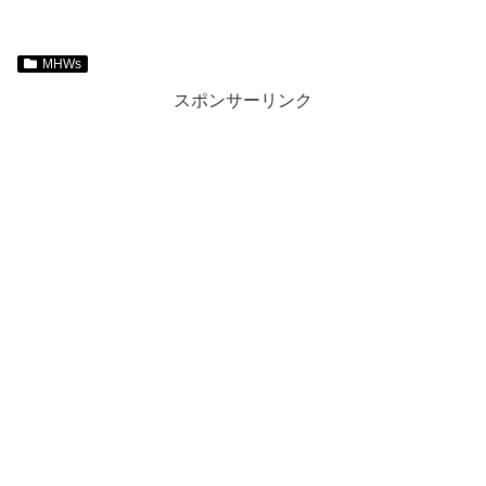
MHWs
スポンサーリンク