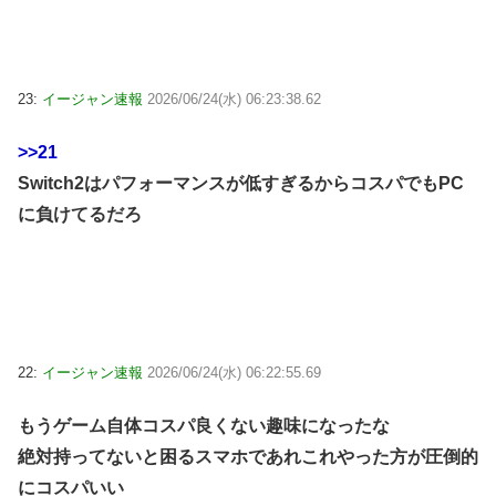
23:
イージャン速報
2026/06/24(水) 06:23:38.62
>>21
Switch2はパフォーマンスが低すぎるからコスパでもPC
に負けてるだろ
22:
イージャン速報
2026/06/24(水) 06:22:55.69
もうゲーム自体コスパ良くない趣味になったな
絶対持ってないと困るスマホであれこれやった方が圧倒的
にコスパいい