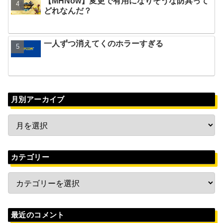
【MHNow】変更で有用になりそうな防具って
どれなんだ？
一人ずつ消えてくのホラーすぎる
月別アーカイブ
カテゴリー
最近のコメント