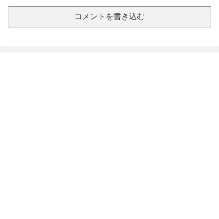
コメントを書き込む