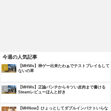
今週の人気記事
【MHWs】神ゲー出来たわぁでテストプレイもして
ないの草
【MHWs】正論パンチからキツい皮肉まで書ける
Steamレビューほんと好き
【MHNow】ひょっとしてダブルインパクトいらな