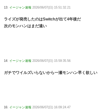
13:
イージャン速報
2026/06/07(日) 15:51:32.21
ライズが発売したのはSwitchが出て4年後だ
次のモンハンはまだ遠い
14:
イージャン速報
2026/06/07(日) 15:59:35.56
ガチでワイルズいらないから一瀬モンハン早く欲しい
16:
イージャン速報
2026/06/07(日) 16:09:24.47