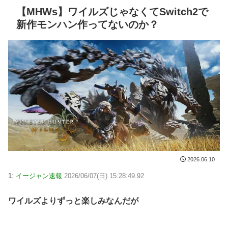
【MHWs】ワイルズじゃなくてSwitch2で
新作モンハン作ってないのか？
2026.06.10
1:
イージャン速報
2026/06/07(日) 15:28:49.92
ワイルズよりずっと楽しみなんだが