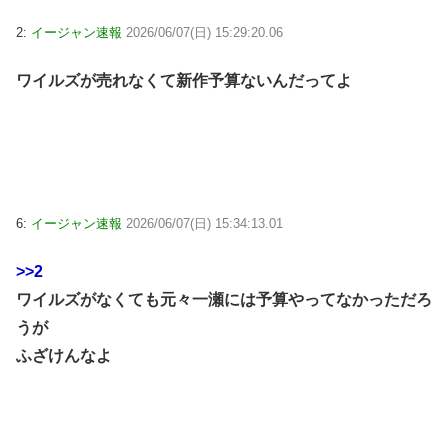
2:
イージャン速報
2026/06/07(日) 15:29:20.06
ワイルズが売れなくて新作予算ないんだってよ
6:
イージャン速報
2026/06/07(日) 15:34:13.01
>>2
ワイルズがなくても元々一瀬には予算やってなかっただろ
うが
ふざけんなよ