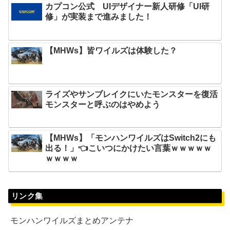
カプコン公式 UIデザイナー新人研修「UI研
修」が実装まで進みました！
【MHWs】皆ワイルズは体験した？
ライズやサンブレイクにいたモンスターを復活
モンスターと呼ぶのはやめよう
【MHWs】「モンハンワイルズはSwitch2にも
出る！」👈こいつにかけたい言葉ｗｗｗｗｗ
ｗｗｗｗ
リンク集
モンハンワイルズまとめアンテナ