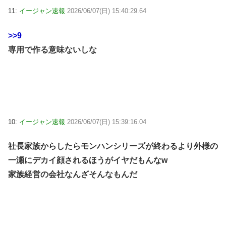
11:
イージャン速報
2026/06/07(日) 15:40:29.64
>>9
専用で作る意味ないしな
10:
イージャン速報
2026/06/07(日) 15:39:16.04
社長家族からしたらモンハンシリーズが終わるより外様の
一瀬にデカイ顔されるほうがイヤだもんなw
家族経営の会社なんざそんなもんだ