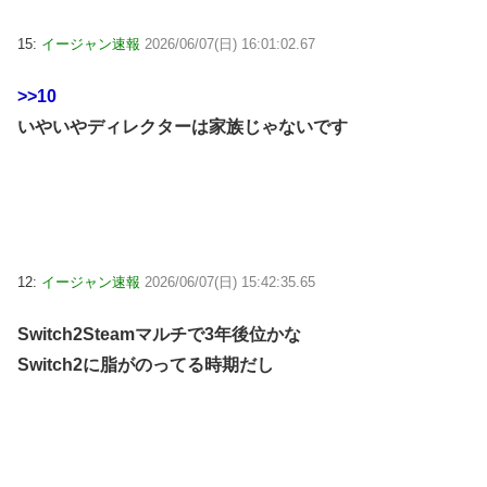
15:
イージャン速報
2026/06/07(日) 16:01:02.67
>>10
いやいやディレクターは家族じゃないです
12:
イージャン速報
2026/06/07(日) 15:42:35.65
Switch2Steamマルチで3年後位かな
Switch2に脂がのってる時期だし