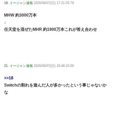
18:
イージャン速報
2026/06/07(日) 17:21:03.79
MHW 約3000万本
↓
任天堂を混ぜたMHR 約1900万本これが答え合わせ
21:
イージャン速報
2026/06/07(日) 18:48:10.00
>>18
Switchの割れを遊んだ人が多かったという事じゃないか
な