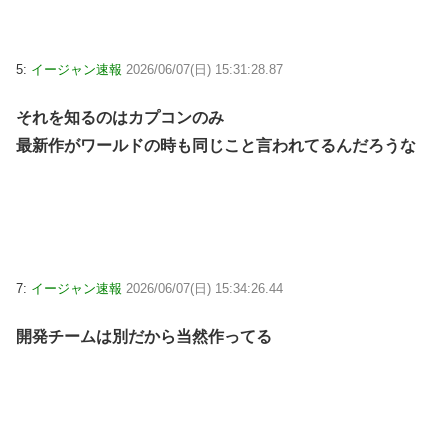
5:
イージャン速報
2026/06/07(日) 15:31:28.87
それを知るのはカプコンのみ
最新作がワールドの時も同じこと言われてるんだろうな
7:
イージャン速報
2026/06/07(日) 15:34:26.44
開発チームは別だから当然作ってる