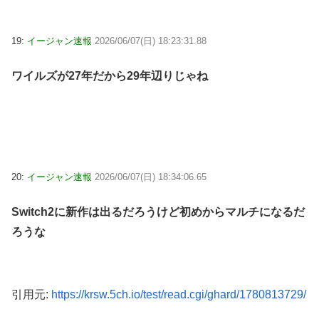
19:
イージャン速報
2026/06/07(日) 18:23:31.88
ワイルズが27年だから29年辺りじゃね
20:
イージャン速報
2026/06/07(日) 18:34:06.65
Switch2に新作は出るだろうけど初めからマルチになるだ
ろうな
引用元:
https://krsw.5ch.io/test/read.cgi/ghard/1780813729/