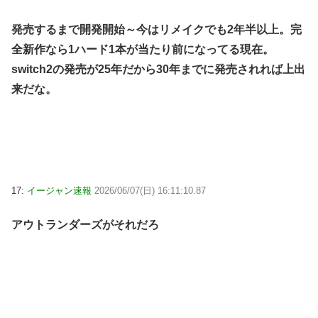
発売するまで開発開始～今はリメイクでも2年半以上。完
全新作なら1ハード1本が当たり前になってる現在。
switch2の発売が25年だから30年までに発売されれば上出
来だな。
17:
イージャン速報
2026/06/07(日) 16:11:10.87
アウトランダーズがそれだろ