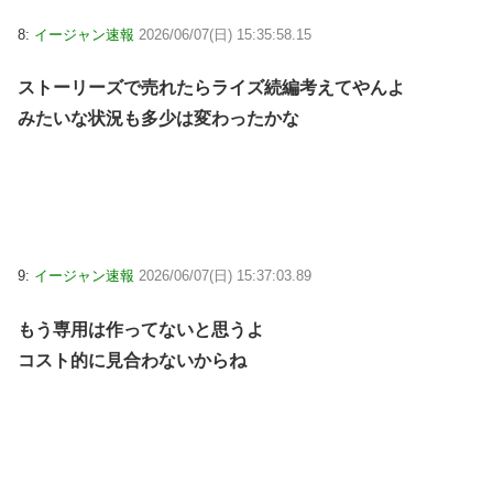
8:
イージャン速報
2026/06/07(日) 15:35:58.15
ストーリーズで売れたらライズ続編考えてやんよ
みたいな状況も多少は変わったかな
9:
イージャン速報
2026/06/07(日) 15:37:03.89
もう専用は作ってないと思うよ
コスト的に見合わないからね