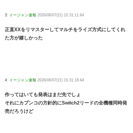
3:
イージャン速報
2026/06/07(日) 15:31:11.64
正直XXをリマスターしてマルチをライズ方式にしてくれ
た方が嬉しかった
4:
イージャン速報
2026/06/07(日) 15:31:18.64
作ってはいても発表はまだ先でしょ
それにカプンコの方針的にSwitch2リードの全機種同時発
売だろうけど