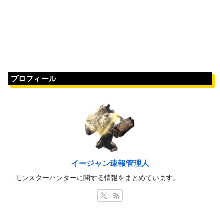
プロフィール
イージャン速報管理人
モンスターハンターに関する情報をまとめています。