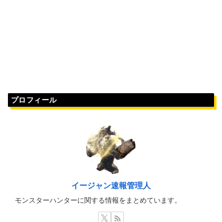
プロフィール
イージャン速報管理人
モンスターハンターに関する情報をまとめています。