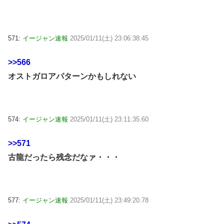
571:
イージャン速報
2025/01/11(土) 23:06:38.45
>>566
オストガロアパターンかもしれない
574:
イージャン速報
2025/01/11(土) 23:11:35.60
>>571
古龍だったら残念だなァ・・・
577:
イージャン速報
2025/01/11(土) 23:49:20.78