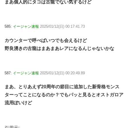
まあ個人的にタコは古龍でない気するけど
585:
イージャン速報
2025/01/12(日) 00:17:41.73
カウンターで呼べばいつでも会えるけど
野良湧きの古龍はまあまあレアになるんじゃないかな
587:
イージャン速報
2025/01/12(日) 00:20:49.89
まあ、とりあえず20周年の節目に追加した新骨格モンス
ターってことになるのか？でもパッと見るとオストガロア
流用ぽいけど
引用元: