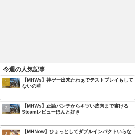
今週の人気記事
【MHWs】神ゲー出来たわぁでテストプレイもして
ないの草
【MHWs】正論パンチからキツい皮肉まで書ける
Steamレビューほんと好き
【MHNow】ひょっとしてダブルインパクトいらな