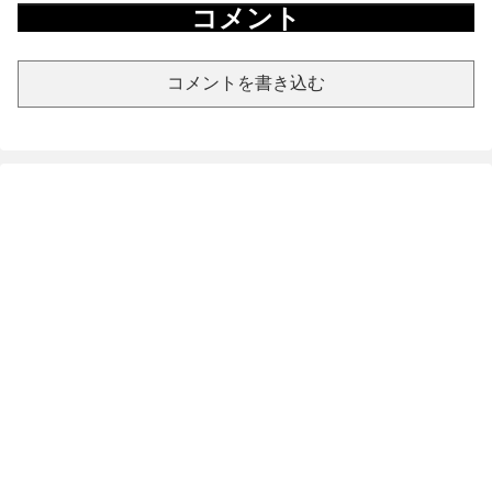
コメント
コメントを書き込む