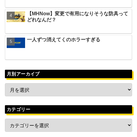
【MHNow】変更で有用になりそうな防具って
どれなんだ？
一人ずつ消えてくのホラーすぎる
月別アーカイブ
カテゴリー