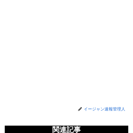
イージャン速報管理人
関連記事