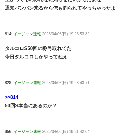
通知バンバン来るから俺も釣られてやっちゃったよ
814:
イージャン速報
2025/04/06(日) 19:26:53.82
タルコロS50回の称号取れてた
今日タルコロしかやってねえ
828:
イージャン速報
2025/04/06(日) 19:28:43.71
>>814
50回S本当にあるのか？
856:
イージャン速報
2025/04/06(日) 19:31:42.64