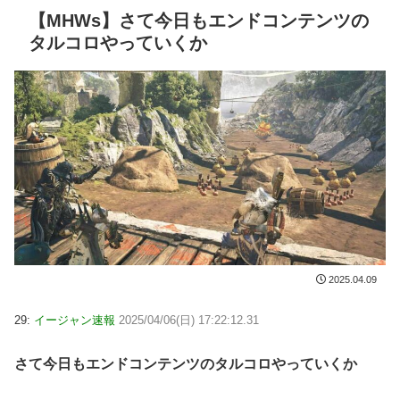
【MHWs】さて今日もエンドコンテンツの
タルコロやっていくか
2025.04.09
29:
イージャン速報
2025/04/06(日) 17:22:12.31
さて今日もエンドコンテンツのタルコロやっていくか