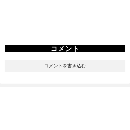
コメント
コメントを書き込む