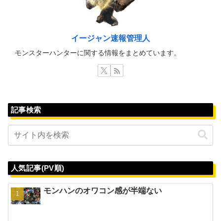
イージャン速報管理人
モンスターハンターに関する情報をまとめています。
記事検索
人気記事(PV順)
モンハンのオワコン感が半端ない