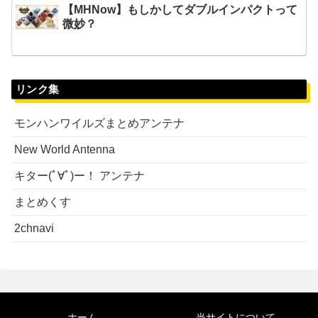
【MHNow】もしかしてダブルインパクトって
微妙？
リンク集
モンハンワイルズまとめアンテナ
New World Antenna
キター(ﾟ∀ﾟ)ー！ アンテナ
まとめくす
2chnavi
ホーム
当サイトについて