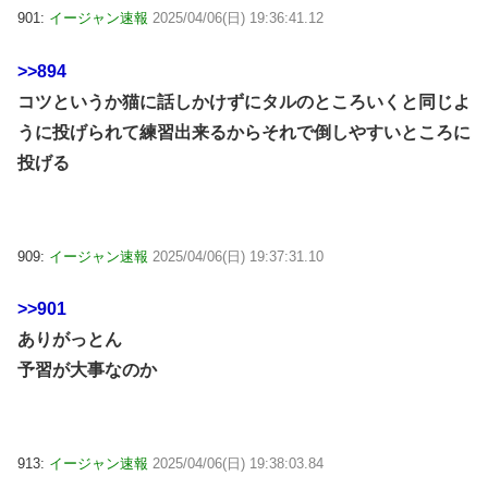
901:
イージャン速報
2025/04/06(日) 19:36:41.12
>>894
コツというか猫に話しかけずにタルのところいくと同じよ
うに投げられて練習出来るからそれで倒しやすいところに
投げる
909:
イージャン速報
2025/04/06(日) 19:37:31.10
>>901
ありがっとん
予習が大事なのか
913:
イージャン速報
2025/04/06(日) 19:38:03.84