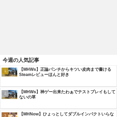
今週の人気記事
【MHWs】正論パンチからキツい皮肉まで書ける
Steamレビューほんと好き
【MHWs】神ゲー出来たわぁでテストプレイもして
ないの草
【MHNow】ひょっとしてダブルインパクトいらな