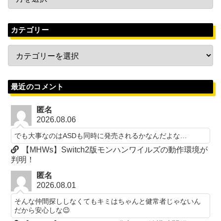
カテゴリー
最近のコメント
匿名
2026.08.06
でも大事なのはASDも同時に発売されるかなんだよな…
【MHWs】Switch2版モンハンワイルズの動作環境が
判明！
匿名
2026.08.01
そんな仲間探ししなくてもキミはちゃんと健常者じゃないん
だから安心しな😉