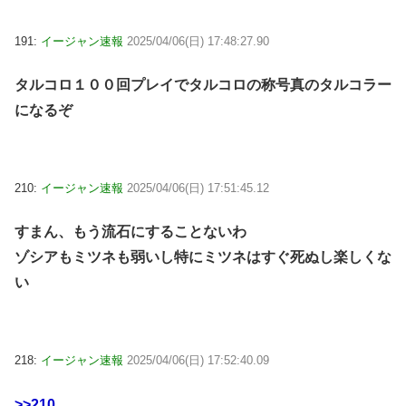
191:
イージャン速報
2025/04/06(日) 17:48:27.90
タルコロ１００回プレイでタルコロの称号真のタルコラー
になるぞ
210:
イージャン速報
2025/04/06(日) 17:51:45.12
すまん、もう流石にすることないわ
ゾシアもミツネも弱いし特にミツネはすぐ死ぬし楽しくな
い
218:
イージャン速報
2025/04/06(日) 17:52:40.09
>>210