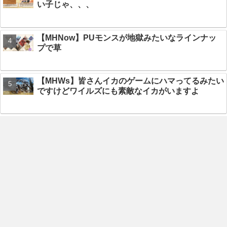
い子じゃ、、、
【MHNow】PUモンスが地獄みたいなラインナッ
プで草
【MHWs】皆さんイカのゲームにハマってるみたい
ですけどワイルズにも素敵なイカがいますよ