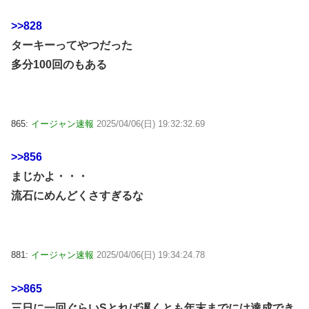
>>828
ターキーってやつだった
多分100回のもある
865:
イージャン速報
2025/04/06(日) 19:32:32.69
>>856
まじかよ・・・
流石にめんどくさすぎるな
881:
イージャン速報
2025/04/06(日) 19:34:24.78
>>865
三日に一回ぐらいSとれば遅くとも年末までには達成でき