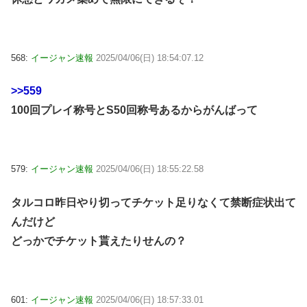
568:
イージャン速報
2025/04/06(日) 18:54:07.12
>>559
100回プレイ称号とS50回称号あるからがんばって
579:
イージャン速報
2025/04/06(日) 18:55:22.58
タルコロ昨日やり切ってチケット足りなくて禁断症状出て
んだけど
どっかでチケット貰えたりせんの？
601:
イージャン速報
2025/04/06(日) 18:57:33.01