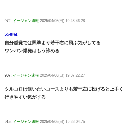
972:
イージャン速報
2025/04/06(日) 19:43:46.28
>>894
自分感覚では照準より若干右に飛ぶ気がしてる
ワンバン爆発はもう諦める
907:
イージャン速報
2025/04/06(日) 19:37:22.27
タルコロは狙いたいコースよりも若干左に投げると上手く
行きやすい気がする
915:
イージャン速報
2025/04/06(日) 19:38:04.75