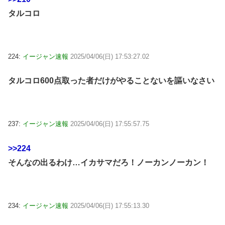
タルコロ
224:
イージャン速報
2025/04/06(日) 17:53:27.02
タルコロ600点取った者だけがやることないを謳いなさい
237:
イージャン速報
2025/04/06(日) 17:55:57.75
>>224
そんなの出るわけ…イカサマだろ！ノーカンノーカン！
234:
イージャン速報
2025/04/06(日) 17:55:13.30