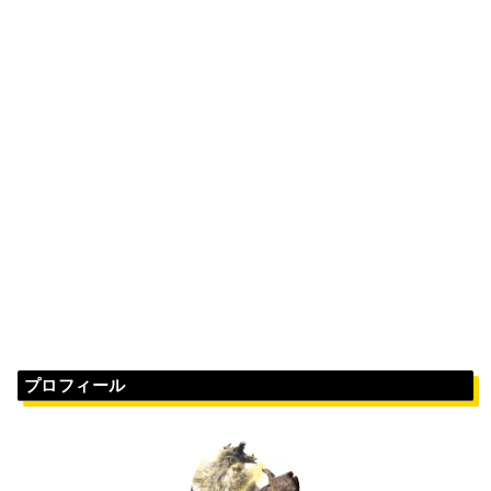
プロフィール