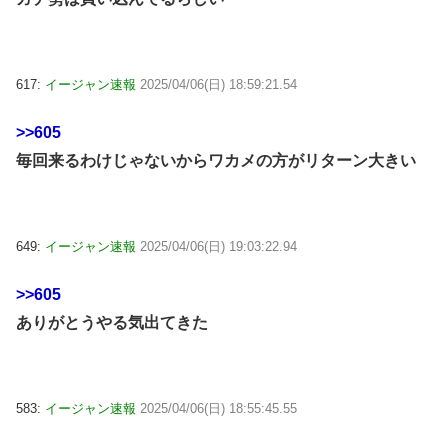
617:
イージャン速報
2025/04/06(日) 18:59:21.54
>>605
毎回来るわけじゃないからワカメの方がリターン大きい
649:
イージャン速報
2025/04/06(日) 19:03:22.94
>>605
ありがとうやる気出てきた
583:
イージャン速報
2025/04/06(日) 18:55:45.55