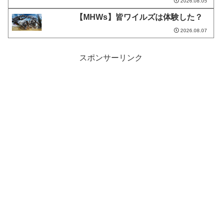
2026.08.05
【MHWs】皆ワイルズは体験した？
2026.08.07
スポンサーリンク