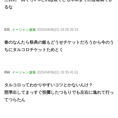
るな
835:
イージャン速報
2025/04/06(日) 19:29:26.53
春のなんたら祭典の飯もどうせチケットだろうから今のう
ちにタルコロチケットためとく
894:
イージャン速報
2025/04/06(日) 19:35:41.61
タルコロってわかりやすいコツとかないんけ？
照準出してまっすぐ投擲したつもりでも左右に逸れて行っ
てつらたん