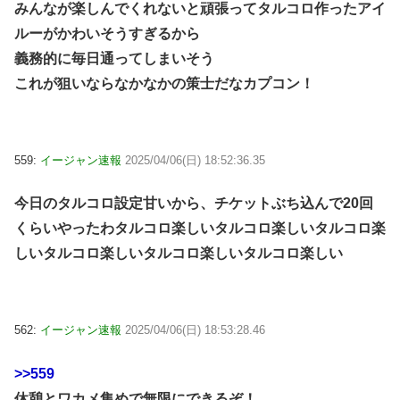
みんなが楽しんでくれないと頑張ってタルコロ作ったアイ
ルーがかわいそうすぎるから
義務的に毎日通ってしまいそう
これが狙いならなかなかの策士だなカプコン！
559:
イージャン速報
2025/04/06(日) 18:52:36.35
今日のタルコロ設定甘いから、チケットぶち込んで20回
くらいやったわタルコロ楽しいタルコロ楽しいタルコロ楽
しいタルコロ楽しいタルコロ楽しいタルコロ楽しい
562:
イージャン速報
2025/04/06(日) 18:53:28.46
>>559
休憩とワカメ集めで無限にできるぞ！