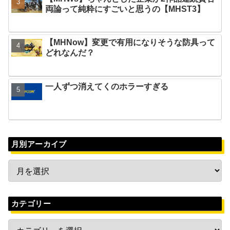
両論って純粋にすごいと思うの【MHST3】
【MHNow】変更で有用になりそうな防具って
どれなんだ？
一人ずつ消えてくのホラーすぎる
月別アーカイブ
カテゴリー