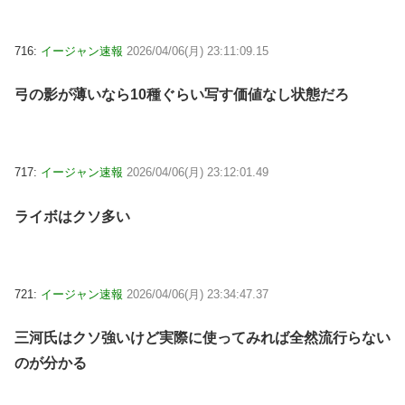
716:
イージャン速報
2026/04/06(月) 23:11:09.15
弓の影が薄いなら10種ぐらい写す価値なし状態だろ
717:
イージャン速報
2026/04/06(月) 23:12:01.49
ライボはクソ多い
721:
イージャン速報
2026/04/06(月) 23:34:47.37
三河氏はクソ強いけど実際に使ってみれば全然流行らない
のが分かる