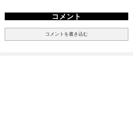
コメント
コメントを書き込む