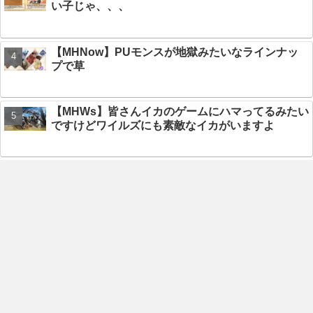
い子じゃ、、、
【MHNow】PUモンスが地獄みたいなラインナッ
プで草
【MHWs】皆さんイカのゲームにハマってるみたい
ですけどワイルズにも素敵なイカがいますよ