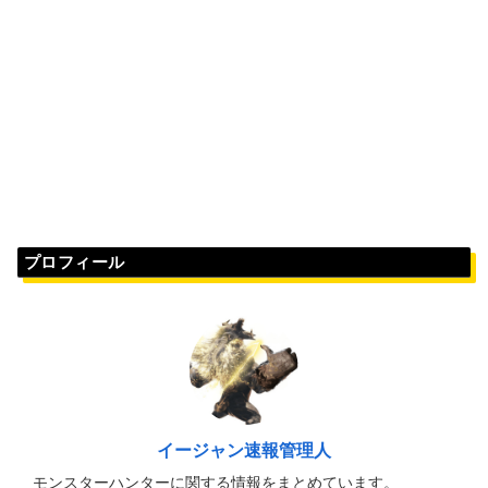
プロフィール
イージャン速報管理人
モンスターハンターに関する情報をまとめています。