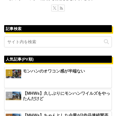
記事検索
人気記事(PV順)
モンハンのオワコン感が半端ない
【MHWs】久しぶりにモンハンワイルズをやっ
たんだけど
【MHWs】ちゃんとした企業が2作品連続賛否