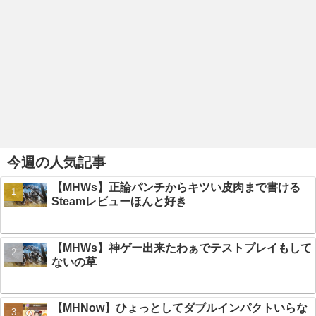
今週の人気記事
【MHWs】正論パンチからキツい皮肉まで書ける
Steamレビューほんと好き
【MHWs】神ゲー出来たわぁでテストプレイもして
ないの草
【MHNow】ひょっとしてダブルインパクトいらな