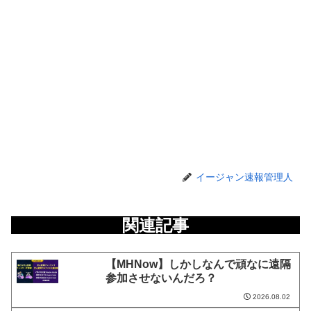
イージャン速報管理人
関連記事
【MHNow】しかしなんで頑なに遠隔
参加させないんだろ？
2026.08.02