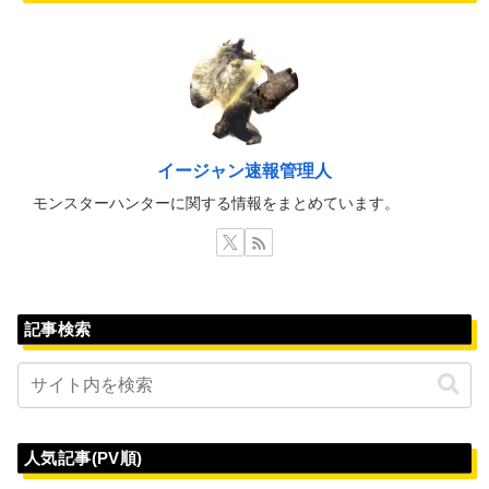
イージャン速報管理人
モンスターハンターに関する情報をまとめています。
記事検索
人気記事(PV順)