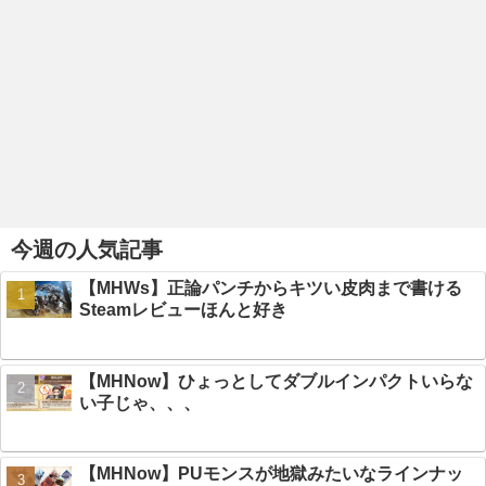
今週の人気記事
【MHWs】正論パンチからキツい皮肉まで書ける
Steamレビューほんと好き
【MHNow】ひょっとしてダブルインパクトいらな
い子じゃ、、、
【MHNow】PUモンスが地獄みたいなラインナッ