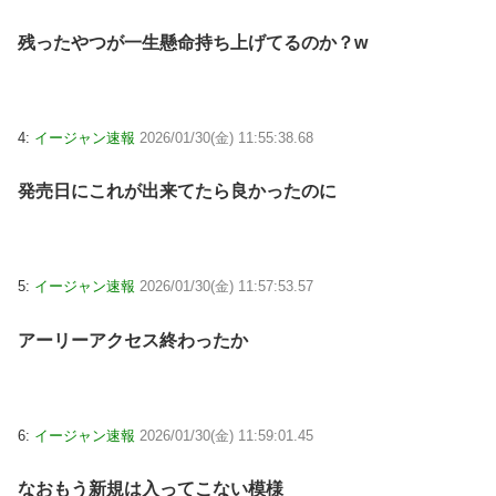
残ったやつが一生懸命持ち上げてるのか？w
4:
イージャン速報
2026/01/30(金) 11:55:38.68
発売日にこれが出来てたら良かったのに
5:
イージャン速報
2026/01/30(金) 11:57:53.57
アーリーアクセス終わったか
6:
イージャン速報
2026/01/30(金) 11:59:01.45
なおもう新規は入ってこない模様