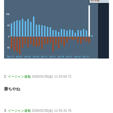
2:
イージャン速報
2026/01/30(金) 11:53:04.72
勝ちやね
3:
イージャン速報
2026/01/30(金) 11:55:31.76