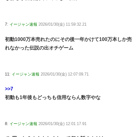
7:
イージャン速報
2026/01/30(金) 11:59:32.21
初動1000万本売れたのにその後一年かけて100万本しか売
れなかった伝説の出オチゲーム
11:
イージャン速報
2026/01/30(金) 12:07:09.71
>>7
初動も1年後もどっちも信用ならん数字やな
8:
イージャン速報
2026/01/30(金) 12:01:17.91