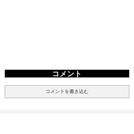
コメント
コメントを書き込む