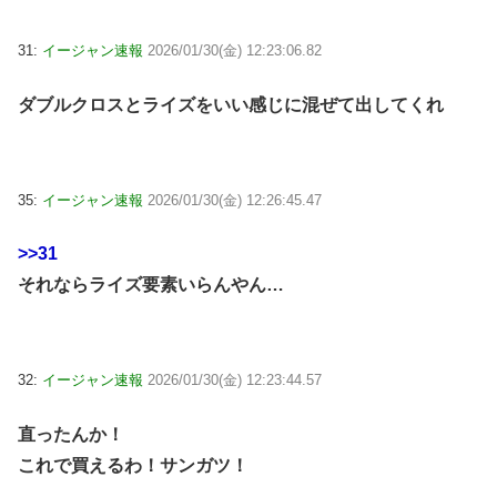
31:
イージャン速報
2026/01/30(金) 12:23:06.82
ダブルクロスとライズをいい感じに混ぜて出してくれ
35:
イージャン速報
2026/01/30(金) 12:26:45.47
>>31
それならライズ要素いらんやん…
32:
イージャン速報
2026/01/30(金) 12:23:44.57
直ったんか！
これで買えるわ！サンガツ！