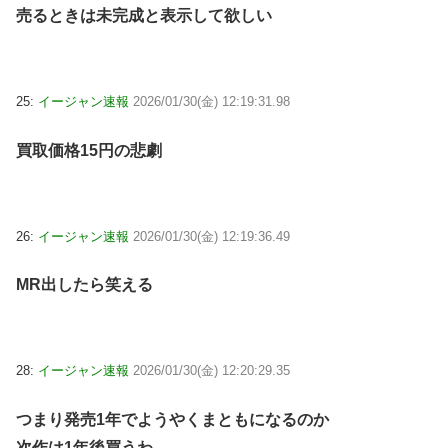
売るときは未完成と表示して欲しい
25:
イージャン速報
2026/01/30(金) 12:19:31.98
買取価格15円の悲劇
26:
イージャン速報
2026/01/30(金) 12:19:36.49
MR出したら笑える
28:
イージャン速報
2026/01/30(金) 12:20:29.35
つまり発売1年でようやくまともになるのか
次作は1年後買うわ