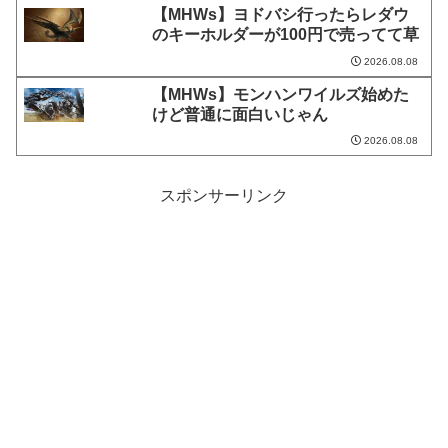
【MHWs】ヨドバシ行ったらレダウ
のキーホルダーが100円で売ってて草
2026.08.08
【MHWs】モンハンワイルズ始めた
けど普通に面白いじゃん
2026.08.08
スポンサーリンク