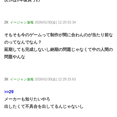
29:
イージャン速報
2026/01/30(金) 12:20:53.34
そもそも今のゲームって制作が間に合わんのが当たり前な
のってなんでなん？
延期しても完成しないし納期の問題じゃなくて中の人間の
問題やんな
39:
イージャン速報
2026/01/30(金) 12:29:33.63
>>29
メーカーも知りたいやろ
出したくて不具合を出してるんじゃないし