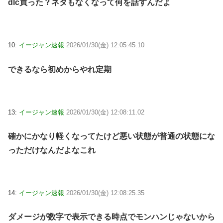
dlc買った？ネタもなくなって何を話すんだよ
10:
イージャン速報
2026/01/30(金) 12:05:45.10
できるなら初めからやれ定期
13:
イージャン速報
2026/01/30(金) 12:08:11.02
確かにかなり軽くなってたけど悪い状態が普通の状態にな
っただけなんだよなこれ
14:
イージャン速報
2026/01/30(金) 12:08:25.35
ダメージが数字で表示できる時点でモンハンじゃないから