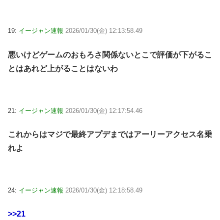
19:
イージャン速報
2026/01/30(金) 12:13:58.49
悪いけどゲームのおもろさ関係ないとこで評価が下がるこ
とはあれど上がることはないわ
21:
イージャン速報
2026/01/30(金) 12:17:54.46
これからはマジで最終アプデまではアーリーアクセス名乗
れよ
24:
イージャン速報
2026/01/30(金) 12:18:58.49
>>21