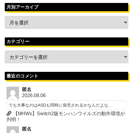
月別アーカイブ
カテゴリー
最近のコメント
匿名
2026.08.06
でも大事なのはASDも同時に発売されるかなんだよな…
【MHWs】Switch2版モンハンワイルズの動作環境が
判明！
匿名