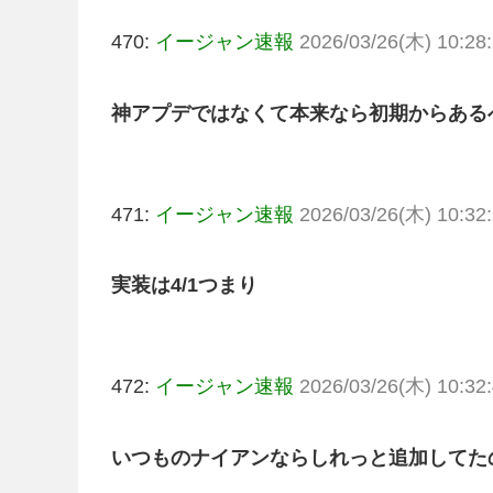
470:
イージャン速報
2026/03/26(木) 10:28:
神アプデではなくて本来なら初期からある
471:
イージャン速報
2026/03/26(木) 10:32:
実装は4/1つまり
472:
イージャン速報
2026/03/26(木) 10:32:
いつものナイアンならしれっと追加してた