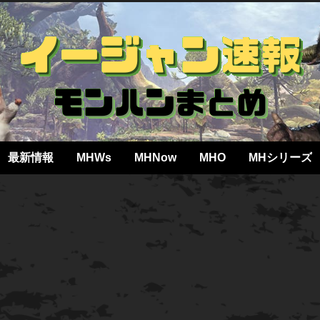
最新情報
MHWs
MHNow
MHO
MHシリーズ