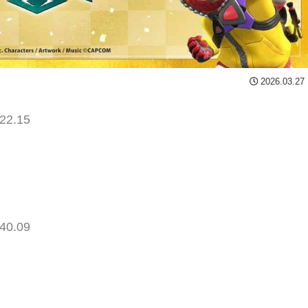
2026.03.27
22.15
40.09