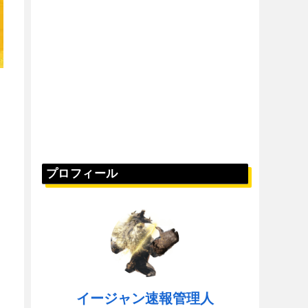
プロフィール
イージャン速報管理人