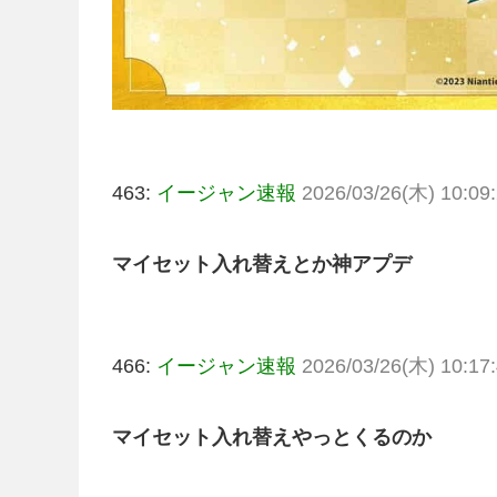
463:
イージャン速報
2026/03/26(木) 10:09:
マイセット入れ替えとか神アプデ
466:
イージャン速報
2026/03/26(木) 10:17:
マイセット入れ替えやっとくるのか