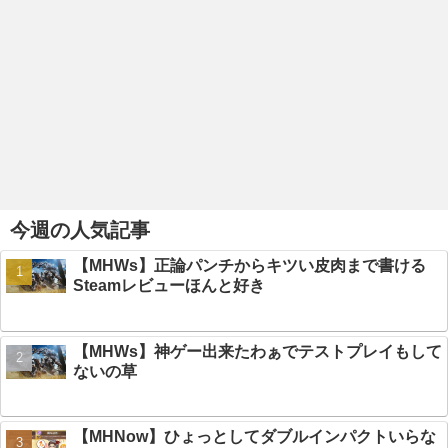
今週の人気記事
【MHWs】正論パンチからキツい皮肉まで書ける
Steamレビューほんと好き
【MHWs】神ゲー出来たわぁでテストプレイもして
ないの草
【MHNow】ひょっとしてダブルインパクトいらな