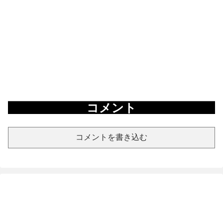
コメント
コメントを書き込む