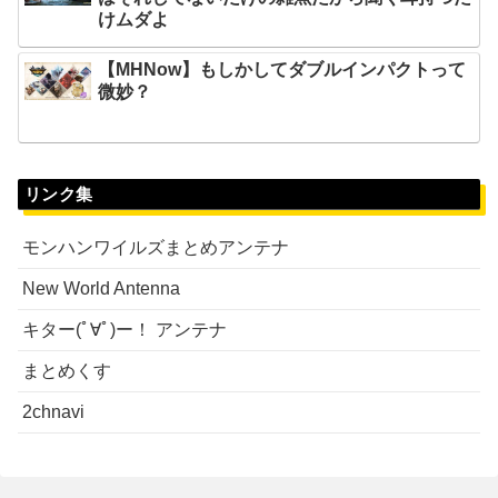
けムダよ
【MHNow】もしかしてダブルインパクトって
微妙？
リンク集
モンハンワイルズまとめアンテナ
New World Antenna
キター(ﾟ∀ﾟ)ー！ アンテナ
まとめくす
2chnavi