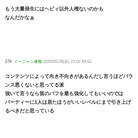
もう大量発生にはヘビィ以外人権ないのかも
なんだかなぁ
279:
イージャン速報
2026/05/29(金) 23:02:49.62
コンテンツによって向き不向きがあるんだし言うほどバラ
ンス悪くないと思ってる派
強いて言うなら笛のバフを最も強化してもいいのでは
パーティーに1人は居たほうがいいレベルにまで引き上げ
るべきだと思っている