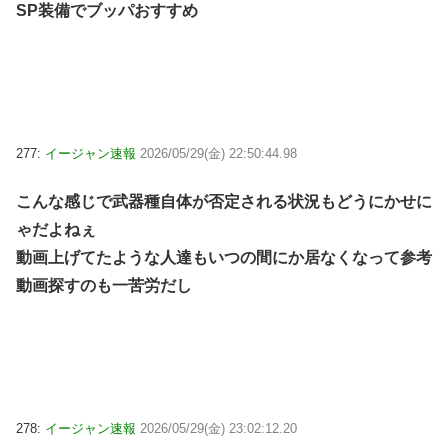
SP装備でブッパおすすめ
277:
イージャン速報
2026/05/29(金) 22:50:44.98
こんな感じで武器種自体が否定される状況もどうにかせに
ゃだよねぇ
動画上げてたような人達もいつの間にか居なくなって参考
動画探すのも一苦労だし
278:
イージャン速報
2026/05/29(金) 23:02:12.20