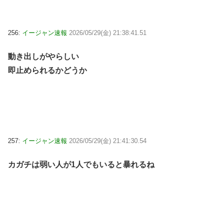
256:
イージャン速報
2026/05/29(金) 21:38:41.51
動き出しがやらしい
即止められるかどうか
257:
イージャン速報
2026/05/29(金) 21:41:30.54
カガチは弱い人が1人でもいると暴れるね