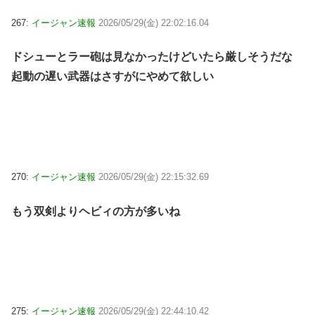
267:
イージャン速報
2026/05/29(金) 22:02:16.04
ドシューとラー砲は見なかったけどいたら厳しそうだな
起動の遅い武器はさすがにやめて欲しい
270:
イージャン速報
2026/05/29(金) 22:15:32.69
もう双剣よりヘビィの方が多いね
275:
イージャン速報
2026/05/29(金) 22:44:10.42