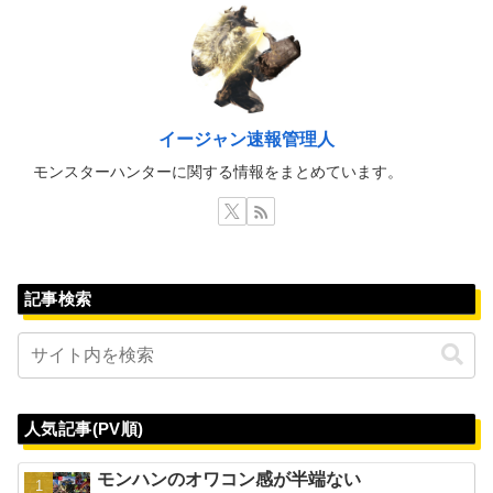
イージャン速報管理人
モンスターハンターに関する情報をまとめています。
記事検索
人気記事(PV順)
モンハンのオワコン感が半端ない