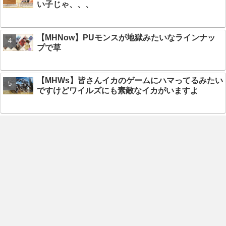
い子じゃ、、、
【MHNow】PUモンスが地獄みたいなラインナッ
プで草
【MHWs】皆さんイカのゲームにハマってるみたい
ですけどワイルズにも素敵なイカがいますよ