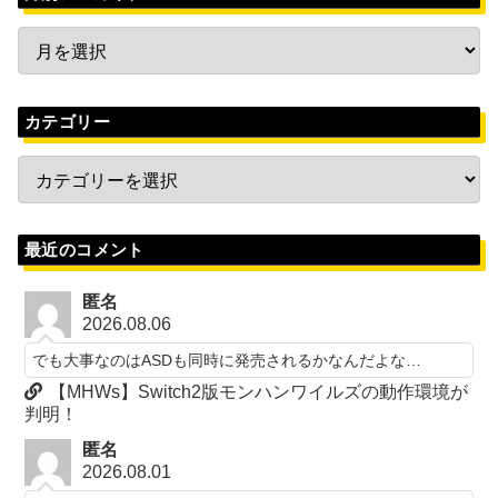
カテゴリー
最近のコメント
匿名
2026.08.06
でも大事なのはASDも同時に発売されるかなんだよな…
【MHWs】Switch2版モンハンワイルズの動作環境が
判明！
匿名
2026.08.01