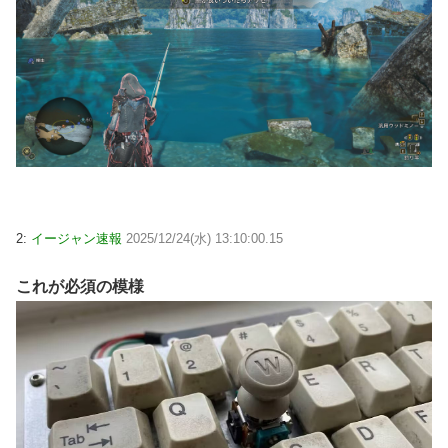
2:
イージャン速報
2025/12/24(水) 13:10:00.15
これが必須の模様