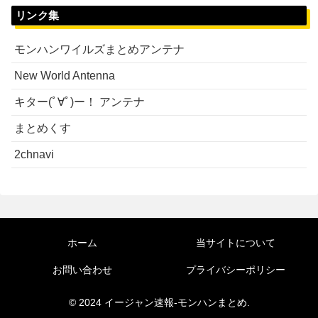
リンク集
モンハンワイルズまとめアンテナ
New World Antenna
キター(ﾟ∀ﾟ)ー！ アンテナ
まとめくす
2chnavi
ホーム
当サイトについて
お問い合わせ
プライバシーポリシー
© 2024 イージャン速報-モンハンまとめ.