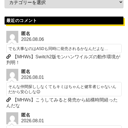
最近のコメント
匿名
2026.08.06
でも大事なのはASDも同時に発売されるかなんだよな…
【MHWs】Switch2版モンハンワイルズの動作環境が
判明！
匿名
2026.08.01
そんな仲間探ししなくてもキミはちゃんと健常者じゃないん
だから安心しな😉
【MHWs】こうしてみると発売から結構時間経った
んだな
匿名
2026.08.01