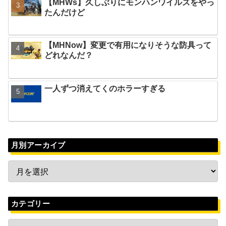
【MHWs】久しぶりにモンハンワイルズをやっ
たんだけど
【MHNow】変更で有用になりそうな防具って
どれなんだ？
一人ずつ消えてくのホラーすぎる
月別アーカイブ
カテゴリー