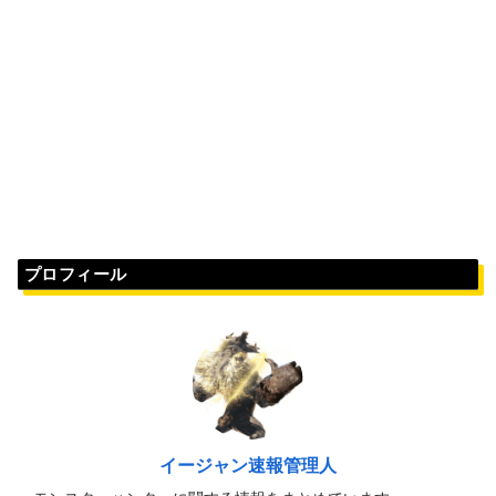
プロフィール
イージャン速報管理人