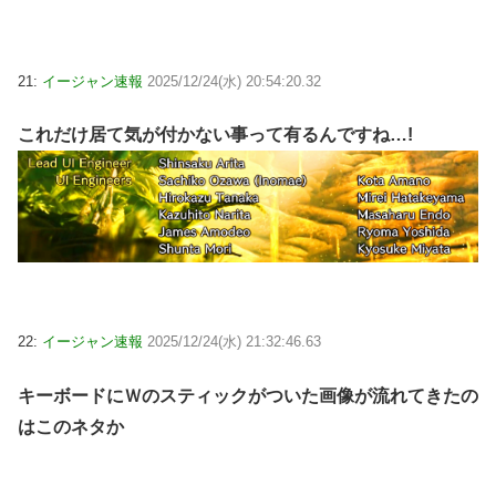
21:
イージャン速報
2025/12/24(水) 20:54:20.32
これだけ居て気が付かない事って有るんですね…!
22:
イージャン速報
2025/12/24(水) 21:32:46.63
キーボードにＷのスティックがついた画像が流れてきたの
はこのネタか