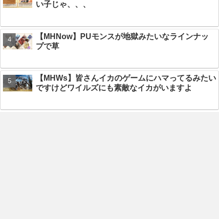
い子じゃ、、、
【MHNow】PUモンスが地獄みたいなラインナッ
プで草
【MHWs】皆さんイカのゲームにハマってるみたい
ですけどワイルズにも素敵なイカがいますよ