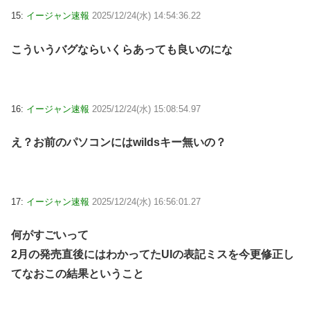
15:
イージャン速報
2025/12/24(水) 14:54:36.22
こういうバグならいくらあっても良いのにな
16:
イージャン速報
2025/12/24(水) 15:08:54.97
え？お前のパソコンにはwildsキー無いの？
17:
イージャン速報
2025/12/24(水) 16:56:01.27
何がすごいって
2月の発売直後にはわかってたUIの表記ミスを今更修正し
てなおこの結果ということ