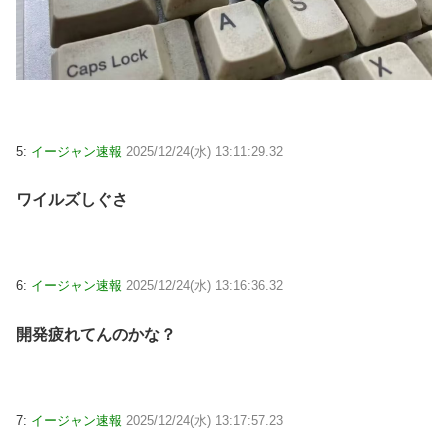
5:
イージャン速報
2025/12/24(水) 13:11:29.32
ワイルズしぐさ
6:
イージャン速報
2025/12/24(水) 13:16:36.32
開発疲れてんのかな？
7:
イージャン速報
2025/12/24(水) 13:17:57.23