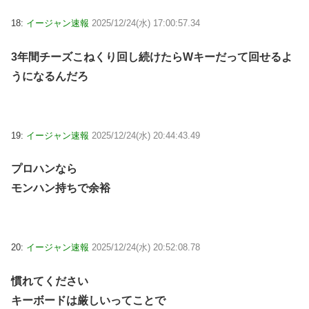
18:
イージャン速報
2025/12/24(水) 17:00:57.34
3年間チーズこねくり回し続けたらWキーだって回せるよ
うになるんだろ
19:
イージャン速報
2025/12/24(水) 20:44:43.49
プロハンなら
モンハン持ちで余裕
20:
イージャン速報
2025/12/24(水) 20:52:08.78
慣れてください
キーボードは厳しいってことで