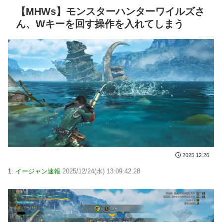
【MHWs】モンスターハンターワイルズさ
ん、Wキーを回す操作を入れてしまう
2025.12.26
1:
イージャン速報
2025/12/24(水) 13:09:42.28