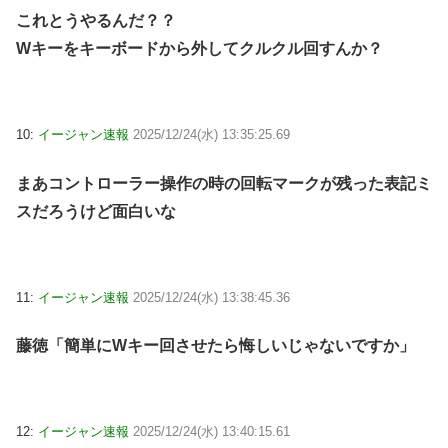
これとうやるんだ？？
Wキーをキーボードから外してクルクル回すんか？
10:
イージャン速報
2025/12/24(水) 13:35:25.69
まあコントローラー操作の時の回転マークが残った表記ミ
スだろうけど面白いな
11:
イージャン速報
2025/12/24(水) 13:38:45.36
藤徳「簡単にWキー回させたら悔しいじゃないですか」
12:
イージャン速報
2025/12/24(水) 13:40:15.61