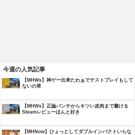
今週の人気記事
【MHWs】神ゲー出来たわぁでテストプレイもして
ないの草
【MHWs】正論パンチからキツい皮肉まで書ける
Steamレビューほんと好き
【MHNow】ひょっとしてダブルインパクトいらな