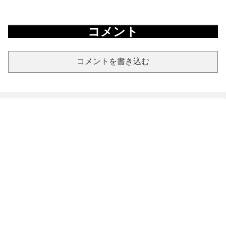
コメント
コメントを書き込む