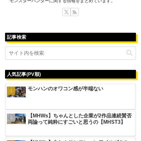
モンスターハンターに関する情報をまとめています。
記事検索
人気記事(PV順)
モンハンのオワコン感が半端ない
【MHWs】ちゃんとした企業が2作品連続賛否
両論って純粋にすごいと思うの【MHST3】