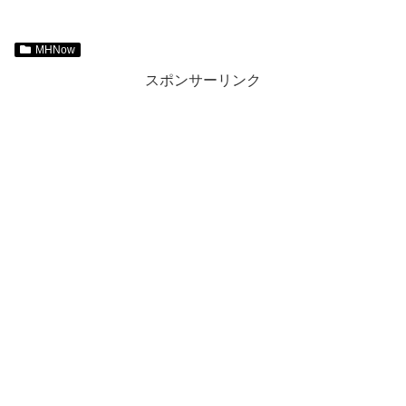
MHNow
スポンサーリンク