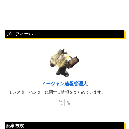
プロフィール
イージャン速報管理人
モンスターハンターに関する情報をまとめています。
記事検索