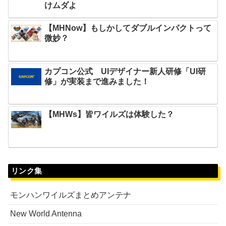
けムダよ
【MHNow】もしかしてダブルインパクトって
微妙？
カプコン公式 UIデザイナー新人研修「UI研
修」が実装まで進みました！
【MHWs】皆ワイルズは体験した？
リンク集
モンハンワイルズまとめアンテナ
New World Antenna