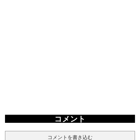
コメント
コメントを書き込む