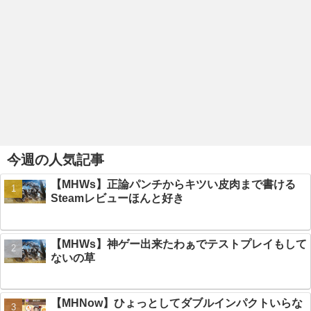
今週の人気記事
【MHWs】正論パンチからキツい皮肉まで書ける
Steamレビューほんと好き
【MHWs】神ゲー出来たわぁでテストプレイもして
ないの草
【MHNow】ひょっとしてダブルインパクトいらな