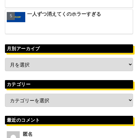
一人ずつ消えてくのホラーすぎる
月別アーカイブ
カテゴリー
最近のコメント
匿名