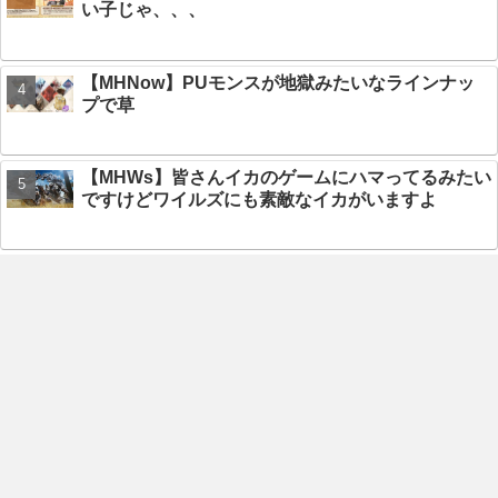
い子じゃ、、、
【MHNow】PUモンスが地獄みたいなラインナッ
プで草
【MHWs】皆さんイカのゲームにハマってるみたい
ですけどワイルズにも素敵なイカがいますよ