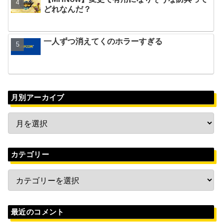
どれなんだ？
一人ずつ消えてくのホラーすぎる
月別アーカイブ
カテゴリー
最近のコメント