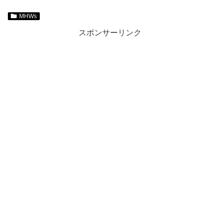
MHWs
スポンサーリンク