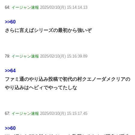
64:
イージャン速報
2025/02/10(月) 15:14:14.13
>>60
さらに言えばシリーズの最初から強いぞ
79:
イージャン速報
2025/02/10(月) 15:16:39.89
>>64
ファミ通のやり込み投稿で初代の村クエノーダメクリアの
やり込みはヘビィでやってたしな
67:
イージャン速報
2025/02/10(月) 15:15:17.45
>>60