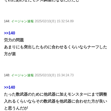
144:
イージャン速報
2025/02/10(月) 15:32:54.89
>>140
労力の問題
あまりにも突出したものに合わせるくらいならナーフした
方が楽
148:
イージャン速報
2025/02/10(月) 15:34:24.73
>>140
たった数武器のために他武器に加えモンスターにまで調整
入れるくらいならその数武器を他武器に合わせた方が良い
と思うんだが