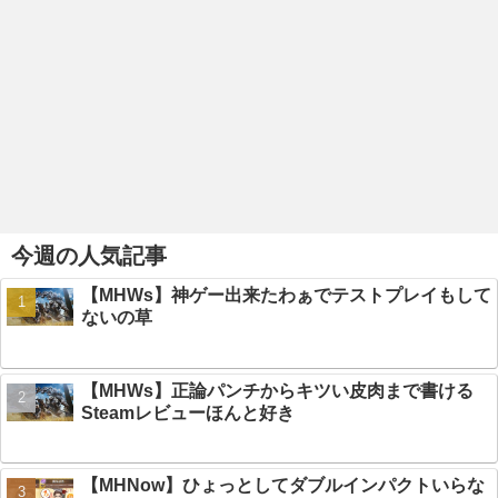
今週の人気記事
【MHWs】神ゲー出来たわぁでテストプレイもして
ないの草
【MHWs】正論パンチからキツい皮肉まで書ける
Steamレビューほんと好き
【MHNow】ひょっとしてダブルインパクトいらな