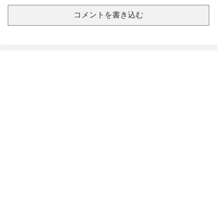
コメントを書き込む