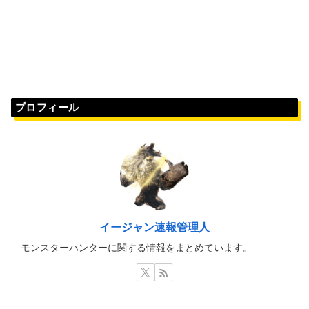
プロフィール
イージャン速報管理人
モンスターハンターに関する情報をまとめています。