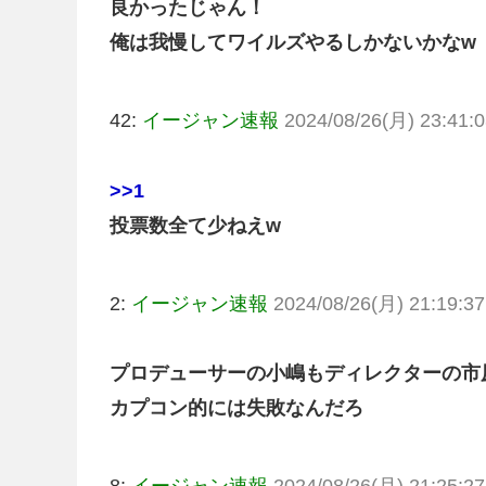
良かったじゃん！
俺は我慢してワイルズやるしかないかなw
42:
イージャン速報
2024/08/26(月) 23:41:0
>>1
投票数全て少ねえw
2:
イージャン速報
2024/08/26(月) 21:19:37
プロデューサーの小嶋もディレクターの市
カプコン的には失敗なんだろ