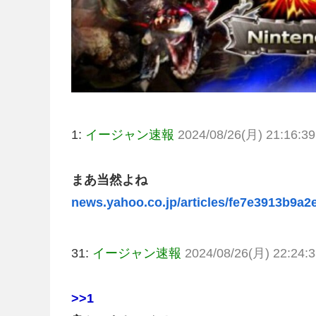
1:
イージャン速報
2024/08/26(月) 21:16:3
まあ当然よね
news.yahoo.co.jp/articles/fe7e3913b9a2
31:
イージャン速報
2024/08/26(月) 22:24:
>>1