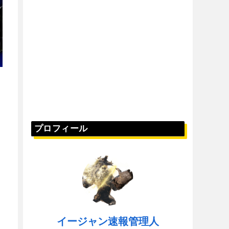
プロフィール
イージャン速報管理人