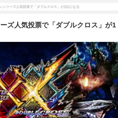
ハンシリーズ人気投票で「ダブルクロス」が1位になる
リーズ人気投票で「ダブルクロス」が1