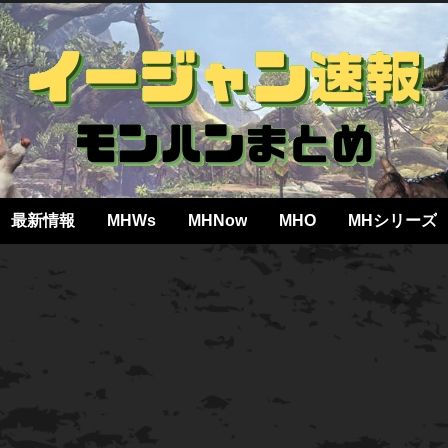
最新情報
MHWs
MHNow
MHO
MHシリーズ