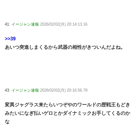
41:
イージャン速報
2026/02/02(月) 20:14:13.16
>>39
あいつ突進しまくるから武器の相性がきついんだよね。
43:
イージャン速報
2026/02/02(月) 20:16:56.79
変異ジャグラス来たらいつぞやのワールドの歴戦王もどき
みたいになぎ払いゲロとかダイナミックお手してくるのか
な