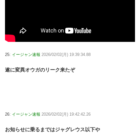
25:
イージャン速報
2026/02/02(月) 19:39:34.88
遂に変異オウガのリーク来たぞ
26:
イージャン速報
2026/02/02(月) 19:42:42.26
お知らせに乗るまではジャグレウス以下や