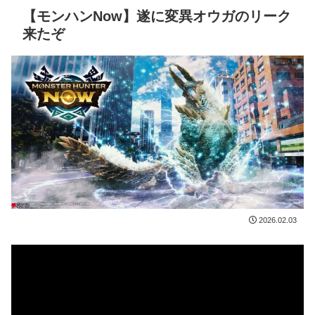
【モンハンNow】遂に変異オウガのリーク
来たぞ
2026.02.03