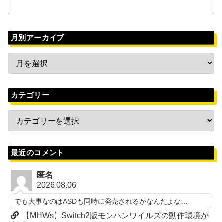
月別アーカイブ
カテゴリー
最近のコメント
匿名
2026.08.06
でも大事なのはASDも同時に発売されるかなんだよな…
【MHWs】Switch2版モンハンワイルズの動作環境が