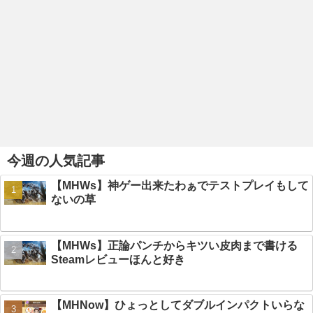
今週の人気記事
【MHWs】神ゲー出来たわぁでテストプレイもして
ないの草
【MHWs】正論パンチからキツい皮肉まで書ける
Steamレビューほんと好き
【MHNow】ひょっとしてダブルインパクトいらな