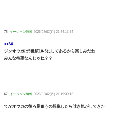
75:
イージャン速報
2026/02/02(月) 21:54:13.74
>>66
ジンオウガは5種類10-5にしてあるから楽しみだわ
みんな待望なんじゃね？？
67:
イージャン速報
2026/02/02(月) 21:19:30.15
てかオウガの後ろ足狙うの想像したら吐き気がしてきた