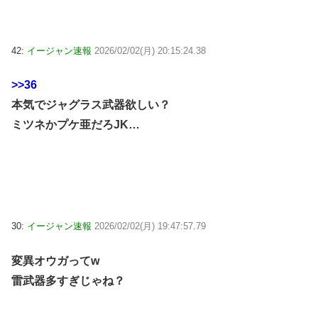
42:
イージャン速報
2026/02/02(月) 20:15:24.38
>>36
本気でジャグラス武器欲しい？
ミツネかプケ亜だろJK…
30:
イージャン速報
2026/02/02(月) 19:47:57.79
変異オウガってw
雷武器多すぎじゃね？