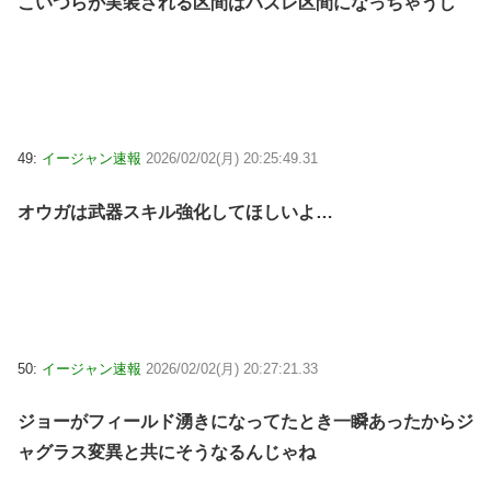
こいつらが実装される区間はハズレ区間になっちゃうし
49:
イージャン速報
2026/02/02(月) 20:25:49.31
オウガは武器スキル強化してほしいよ…
50:
イージャン速報
2026/02/02(月) 20:27:21.33
ジョーがフィールド湧きになってたとき一瞬あったからジ
ャグラス変異と共にそうなるんじゃね