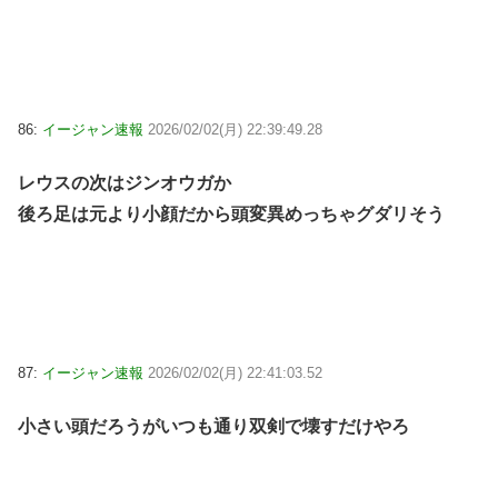
86:
イージャン速報
2026/02/02(月) 22:39:49.28
レウスの次はジンオウガか
後ろ足は元より小顔だから頭変異めっちゃグダリそう
87:
イージャン速報
2026/02/02(月) 22:41:03.52
小さい頭だろうがいつも通り双剣で壊すだけやろ