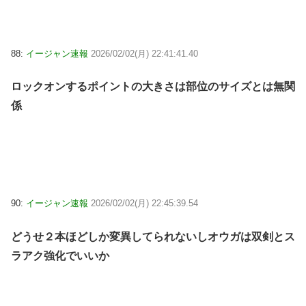
88:
イージャン速報
2026/02/02(月) 22:41:41.40
ロックオンするポイントの大きさは部位のサイズとは無関
係
90:
イージャン速報
2026/02/02(月) 22:45:39.54
どうせ２本ほどしか変異してられないしオウガは双剣とス
ラアク強化でいいか