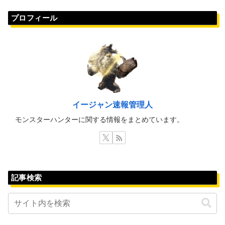
プロフィール
イージャン速報管理人
モンスターハンターに関する情報をまとめています。
記事検索