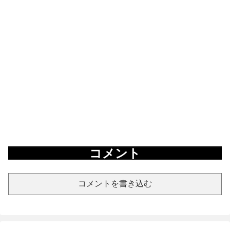
コメント
コメントを書き込む