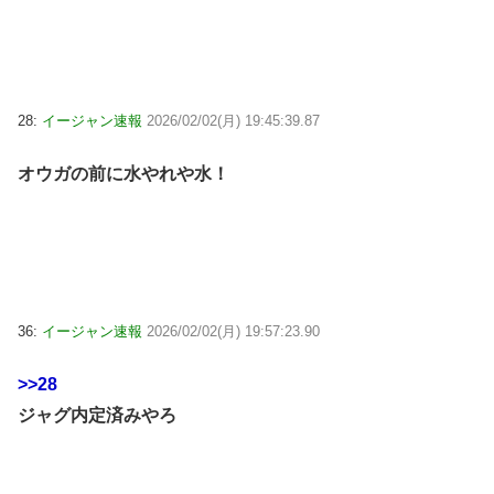
28:
イージャン速報
2026/02/02(月) 19:45:39.87
オウガの前に水やれや水！
36:
イージャン速報
2026/02/02(月) 19:57:23.90
>>28
ジャグ内定済みやろ