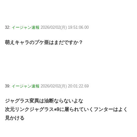
32:
イージャン速報
2026/02/02(月) 19:51:06.00
萌えキャラのプケ亜はまだですか？
39:
イージャン速報
2026/02/02(月) 20:01:22.69
ジャグラス変異は油断ならないよな
次元リンクジャグラス⭐︎9に屠られていくフンターはよく
見かける