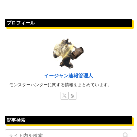
プロフィール
イージャン速報管理人
モンスターハンターに関する情報をまとめています。
記事検索