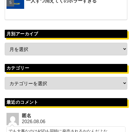
一人ずつ消えてくのホラーすぎる
月別アーカイブ
カテゴリー
最近のコメント
匿名
2026.08.06
でも大事なのはASDも同時に発売されるかなんだよな…