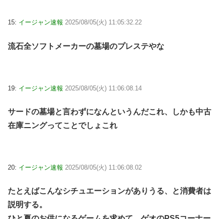
15:
イージャン速報
2025/08/05(火) 11:05:32.22
流石全ソフトメーカーの墓場のプレステやな
19:
イージャン速報
2025/08/05(火) 11:06:08.14
サードの墓場と言わずになんというんだこれ、しかも中古
在庫ニングってことでしょこれ
20:
イージャン速報
2025/08/05(火) 11:06:08.02
たとえばこんなシチュエーションがありうる、と消費者は
説明する。
ひと夏のお供になるゲームを求めて、ゲオのPS5コーナー