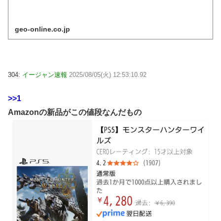
geo-online.co.jp
304:
イージャン速報
2025/08/05(火) 12:53:10.92
>>1
Amazonの新品がこの値段なんだもの