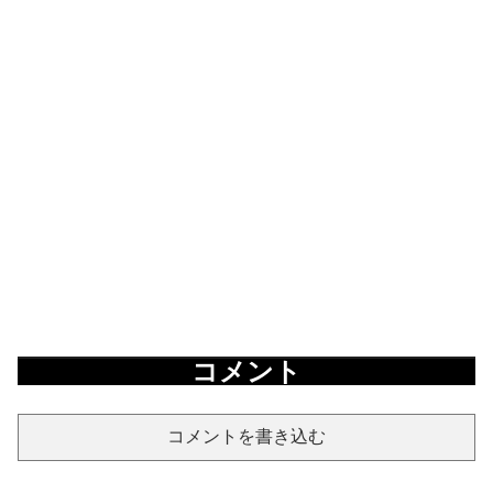
コメント
コメントを書き込む