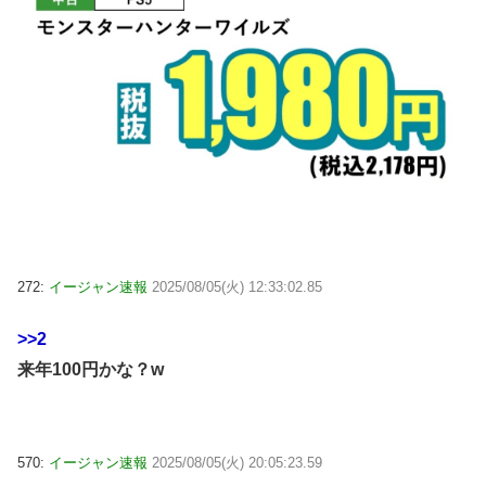
272:
イージャン速報
2025/08/05(火) 12:33:02.85
>>2
来年100円かな？w
570:
イージャン速報
2025/08/05(火) 20:05:23.59