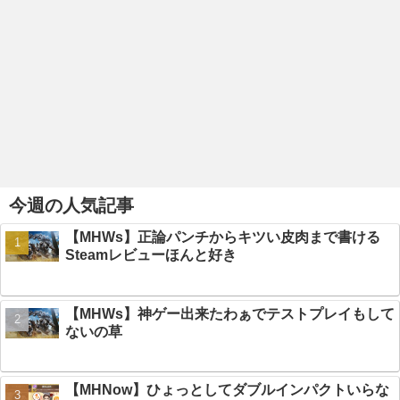
今週の人気記事
【MHWs】正論パンチからキツい皮肉まで書ける
Steamレビューほんと好き
【MHWs】神ゲー出来たわぁでテストプレイもして
ないの草
【MHNow】ひょっとしてダブルインパクトいらな