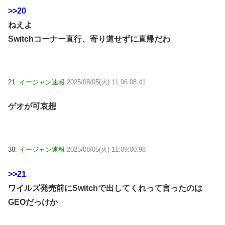
>>20
ねえよ
Switchコーナー直行、寄り道せずに直帰だわ
21:
イージャン速報
2025/08/05(火) 11:06:08.41
ゲオが可哀想
38:
イージャン速報
2025/08/05(火) 11:09:00.98
>>21
ワイルズ発売前にSwitchで出してくれって言ったのは
GEOだっけか