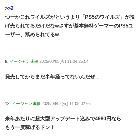
>>2
つーかこれワイルズがというより「PS5のワイルズ」が投
げ売られてるだけだなwさすが基本無料ゲーマーのPS5ユ
ーザー、舐められてるw
9:
イージャン速報
2025/08/05(火) 11:04:26.54
発売してからまだ半年経ってないんだぜ…
12:
イージャン速報
2025/08/05(火) 11:05:02.66
来年あたりに超大型アップデート込みで4980円なら
もう一度稼げるドン！