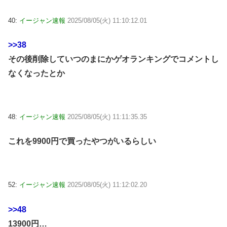
40:
イージャン速報
2025/08/05(火) 11:10:12.01
>>38
その後削除していつのまにかゲオランキングでコメントし
なくなったとか
48:
イージャン速報
2025/08/05(火) 11:11:35.35
これを9900円で買ったやつがいるらしい
52:
イージャン速報
2025/08/05(火) 11:12:02.20
>>48
13900円…