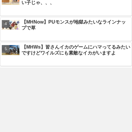
い子じゃ、、、
【MHNow】PUモンスが地獄みたいなラインナッ
プで草
【MHWs】皆さんイカのゲームにハマってるみたい
ですけどワイルズにも素敵なイカがいますよ