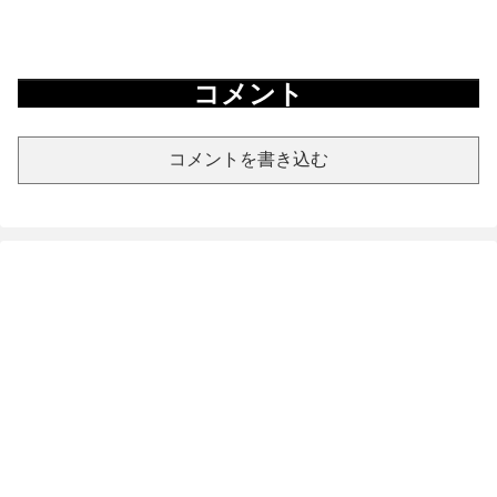
コメント
コメントを書き込む