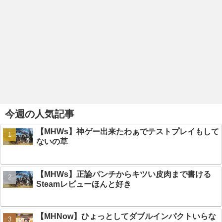
今週の人気記事
【MHWs】神ゲー出来たわぁでテストプレイもして
ないの草
【MHWs】正論パンチからキツい皮肉まで書ける
Steamレビューほんと好き
【MHNow】ひょっとしてダブルインパクトいらな