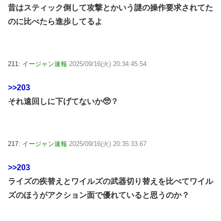
昔はスティック倒して攻撃とかいう謎の操作要求されてた
のに比べたら進歩してるよ
211:
イージャン速報
2025/09/16(火) 20:34:45.54
>>203
それ遠回しに下げてないか🥺？
217:
イージャン速報
2025/09/16(火) 20:35:33.67
>>203
ライズの疾替えとワイルズの武器切り替えを比べてワイル
ズのほうがアクション面で優れていると思うのか？