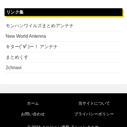
リンク集
モンハンワイルズまとめアンテナ
New World Antenna
キター(ﾟ∀ﾟ)ー！ アンテナ
まとめくす
2chnavi
ホーム
当サイトについて
お問い合わせ
プライバシーポリシー
© 2024 イージャン速報-モンハンまとめ.