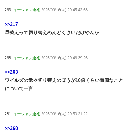
263:
イージャン速報
2025/09/16(火) 20:45:42.68
>>217
早替えって切り替えめんどくさいだけやんか
268:
イージャン速報
2025/09/16(火) 20:46:39.26
>>263
ワイルズの武器切り替えのほうが10倍くらい面倒なこと
について一言
281:
イージャン速報
2025/09/16(火) 20:50:21.22
>>268