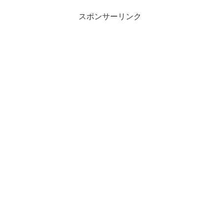
スポンサーリンク