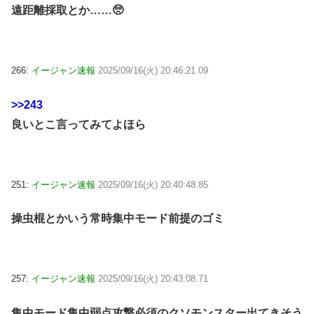
遠距離採取とか……🥺
266:
イージャン速報
2025/09/16(火) 20:46:21.09
>>243
良いとこ言ってみてよほら
251:
イージャン速報
2025/09/16(火) 20:40:48.85
操虫棍とかいう常時集中モード前提のゴミ
257:
イージャン速報
2025/09/16(火) 20:43:08.71
集中モード集中弱点攻撃必須のクソモンスター出てきそう