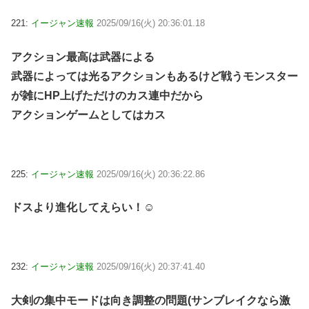
221:
イージャン速報
2025/09/16(火) 20:36:01.18
アクション最高は武器による
武器によっては光るアクションもあるけど戦うモンスター
が雑にHP上げただけのカス連中だから
アクションゲームとしてはカス
225:
イージャン速報
2025/09/16(火) 20:36:22.86
ドスより進化してえらい！☺
232:
イージャン速報
2025/09/16(火) 20:37:41.40
大剣の集中モードは向き調整の問題(サンブレイクなら激