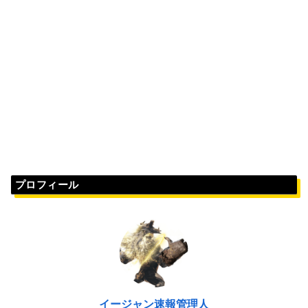
プロフィール
イージャン速報管理人