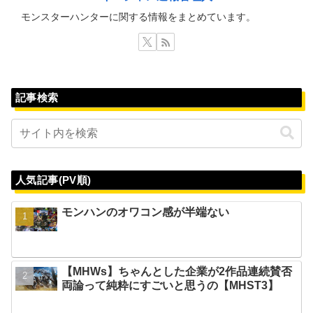
モンスターハンターに関する情報をまとめています。
記事検索
人気記事(PV順)
モンハンのオワコン感が半端ない
【MHWs】ちゃんとした企業が2作品連続賛否
両論って純粋にすごいと思うの【MHST3】