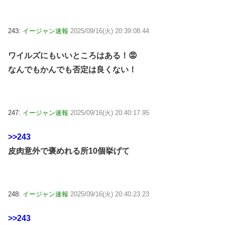
243:
イージャン速報
2025/09/16(火) 20:39:08.44
ワイルズにもいいところはある！😡
なんでもかんでも否定は良くない！
247:
イージャン速報
2025/09/16(火) 20:40:17.95
>>243
皮肉意外で褒めれる所10個挙げて
248:
イージャン速報
2025/09/16(火) 20:40:23.23
>>243