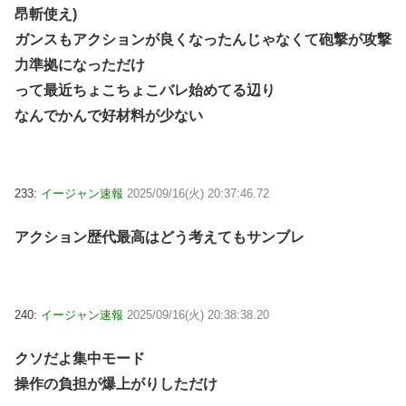
昂斬使え)
ガンスもアクションが良くなったんじゃなくて砲撃が攻撃
力準拠になっただけ
って最近ちょこちょこバレ始めてる辺り
なんでかんで好材料が少ない
233:
イージャン速報
2025/09/16(火) 20:37:46.72
アクション歴代最高はどう考えてもサンブレ
240:
イージャン速報
2025/09/16(火) 20:38:38.20
クソだよ集中モード
操作の負担が爆上がりしただけ