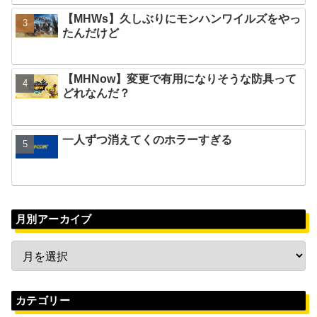
【MHWs】久しぶりにモンハンワイルズをやっ
たんだけど
【MHNow】変更で有用になりそうな防具って
どれなんだ？
一人ずつ消えてくのホラーすぎる
月別アーカイブ
カテゴリー