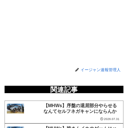
イージャン速報管理人
関連記事
【MHWs】序盤の退屈部分やらせる
なんてセルフネガキャンにならんか
2026.07.31