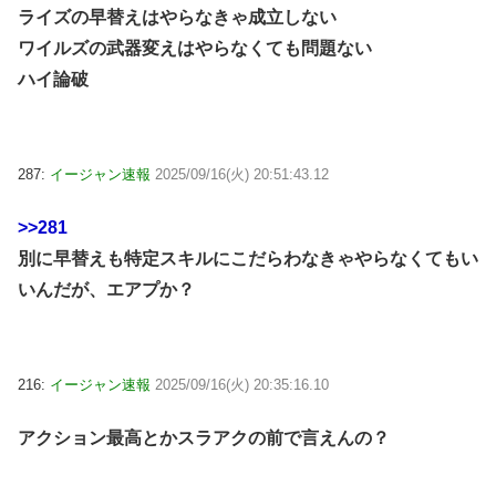
ライズの早替えはやらなきゃ成立しない
ワイルズの武器変えはやらなくても問題ない
ハイ論破
287:
イージャン速報
2025/09/16(火) 20:51:43.12
>>281
別に早替えも特定スキルにこだらわなきゃやらなくてもい
いんだが、エアプか？
216:
イージャン速報
2025/09/16(火) 20:35:16.10
アクション最高とかスラアクの前で言えんの？