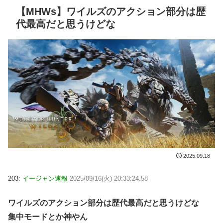
【MHWs】ワイルズのアクション部分は歴
代最高だと思うけどな
2025.09.18
203:
イージャン速報
2025/09/16(火) 20:33:24.58
ワイルズのアクション部分は歴代最高だと思うけどな
集中モードとか神やん