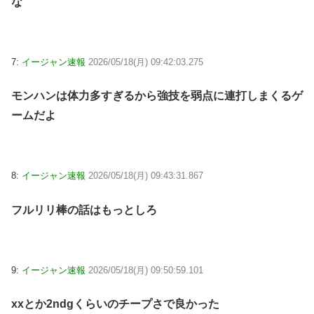
な
7:
イージャン速報
2026/05/18(月) 09:42:03.275
モンハンは体力多すぎるから強技を弱点に連打しまくるゲ
ームだよ
8:
イージャン速報
2026/05/18(月) 09:43:31.867
フルリリ棒の話はもっとしろ
9:
イージャン速報
2026/05/18(月) 09:50:59.101
xxとか2ndgくらいのチープさで良かった