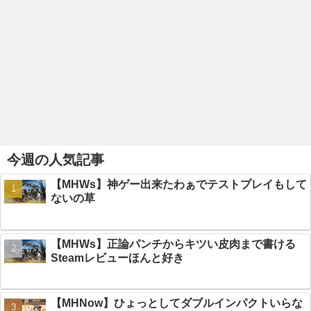
今週の人気記事
【MHWs】神ゲー出来たわぁでテストプレイもして
ないの草
【MHWs】正論パンチからキツい皮肉まで書ける
Steamレビューほんと好き
【MHNow】ひょっとしてダブルインパクトいらな