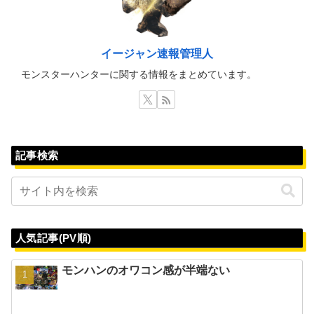
イージャン速報管理人
モンスターハンターに関する情報をまとめています。
記事検索
人気記事(PV順)
モンハンのオワコン感が半端ない