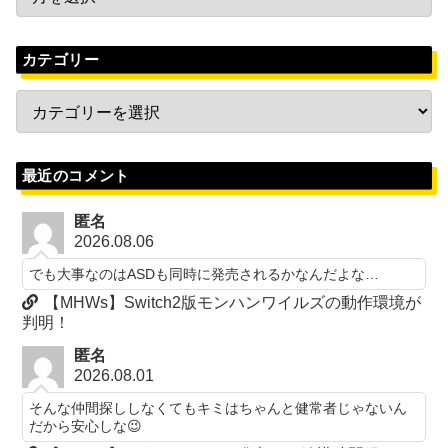
カテゴリー
最近のコメント
匿名
2026.08.06
でも大事なのはASDも同時に発売されるかなんだよな…
【MHWs】Switch2版モンハンワイルズの動作環境が
判明！
匿名
2026.08.01
そんな仲間探ししなくてもキミはちゃんと健常者じゃないん
だから安心しな😉