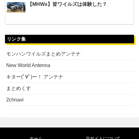
【MHWs】皆ワイルズは体験した？
リンク集
モンハンワイルズまとめアンテナ
New World Antenna
キター(ﾟ∀ﾟ)ー！ アンテナ
まとめくす
2chnavi
ホーム
当サイトについて