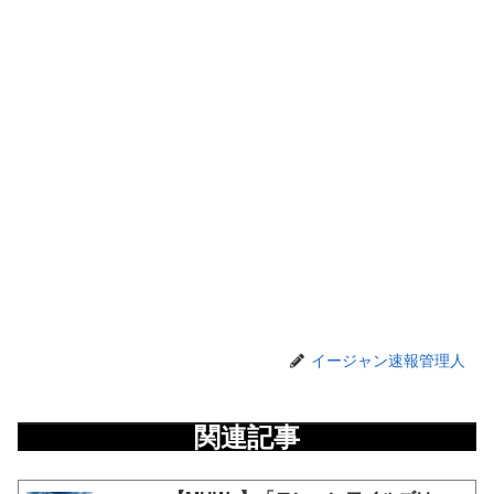
イージャン速報管理人
関連記事