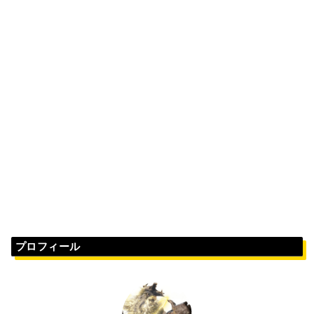
プロフィール