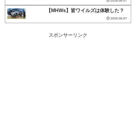
2026.08.07
【MHWs】皆ワイルズは体験した？
2026.08.07
スポンサーリンク