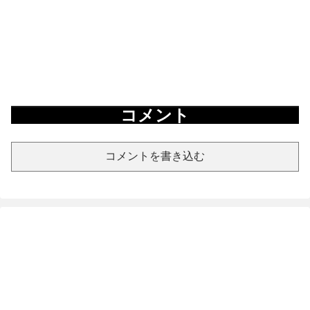
コメント
コメントを書き込む