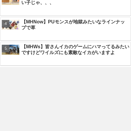
い子じゃ、、、
【MHNow】PUモンスが地獄みたいなラインナッ
プで草
【MHWs】皆さんイカのゲームにハマってるみたい
ですけどワイルズにも素敵なイカがいますよ