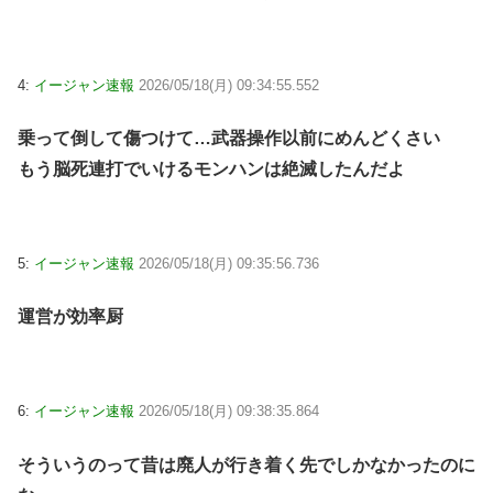
4:
イージャン速報
2026/05/18(月) 09:34:55.552
乗って倒して傷つけて…武器操作以前にめんどくさい
もう脳死連打でいけるモンハンは絶滅したんだよ
5:
イージャン速報
2026/05/18(月) 09:35:56.736
運営が効率厨
6:
イージャン速報
2026/05/18(月) 09:38:35.864
そういうのって昔は廃人が行き着く先でしかなかったのに