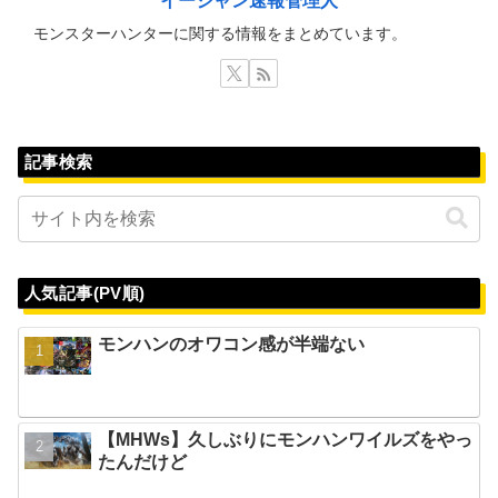
イージャン速報管理人
モンスターハンターに関する情報をまとめています。
記事検索
人気記事(PV順)
モンハンのオワコン感が半端ない
【MHWs】久しぶりにモンハンワイルズをやっ
たんだけど