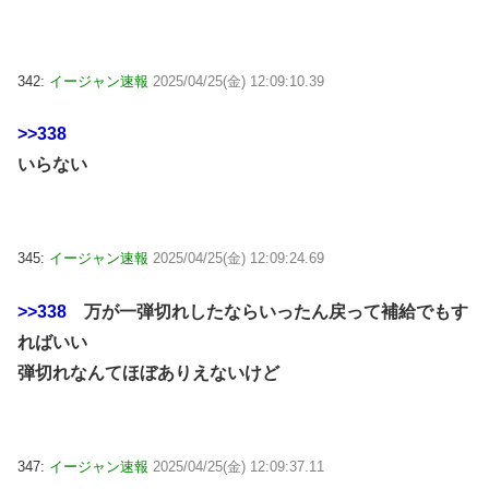
342:
イージャン速報
2025/04/25(金) 12:09:10.39
>>338
いらない
345:
イージャン速報
2025/04/25(金) 12:09:24.69
>>338
万が一弾切れしたならいったん戻って補給でもす
ればいい
弾切れなんてほぼありえないけど
347:
イージャン速報
2025/04/25(金) 12:09:37.11