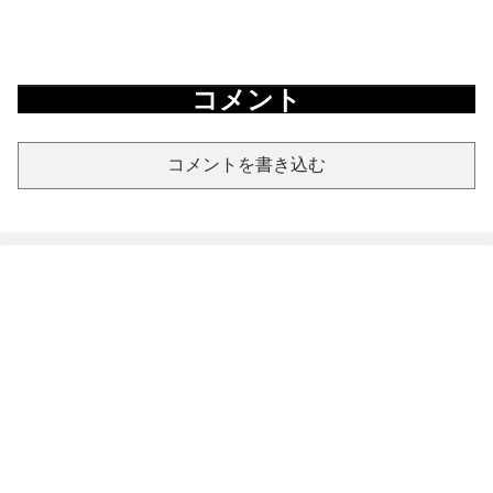
コメント
コメントを書き込む