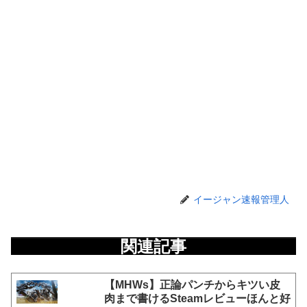
イージャン速報管理人
関連記事
【MHWs】正論パンチからキツい皮
肉まで書けるSteamレビューほんと好