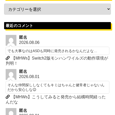
最近のコメント
匿名
2026.08.06
でも大事なのはASDも同時に発売されるかなんだよな…
【MHWs】Switch2版モンハンワイルズの動作環境が
判明！
匿名
2026.08.01
そんな仲間探ししなくてもキミはちゃんと健常者じゃないん
だから安心しな😉
【MHWs】こうしてみると発売から結構時間経った
んだな
匿名