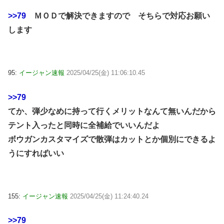
>>79
ＭＯＤで解決できますので そちらで対応お願い
します
95:
イージャン速報
2025/04/25(金) 11:06:10.45
>>79
てか、弾少なめに持って行くメリットなんて無いんだから
テント入ったと同時に全補給でいいんだよ
ボウガンカスタマイズで散弾はカットとか個別にできるよ
うにすればいい
155:
イージャン速報
2025/04/25(金) 11:24:40.24
>>79