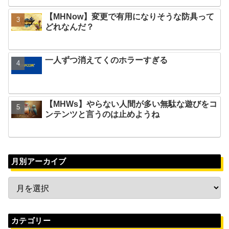
【MHNow】変更で有用になりそうな防具って
どれなんだ？
一人ずつ消えてくのホラーすぎる
【MHWs】やらない人間が多い無駄な遊びをコ
ンテンツと言うのは止めようね
月別アーカイブ
カテゴリー