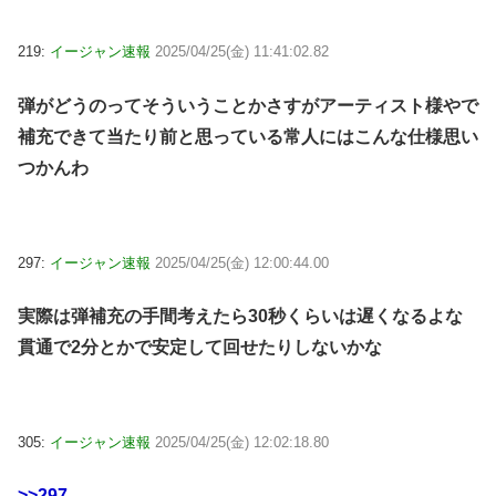
219:
イージャン速報
2025/04/25(金) 11:41:02.82
弾がどうのってそういうことかさすがアーティスト様やで
補充できて当たり前と思っている常人にはこんな仕様思い
つかんわ
297:
イージャン速報
2025/04/25(金) 12:00:44.00
実際は弾補充の手間考えたら30秒くらいは遅くなるよな
貫通で2分とかで安定して回せたりしないかな
305:
イージャン速報
2025/04/25(金) 12:02:18.80
>>297