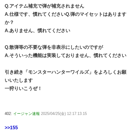
Q.アイテム補充で弾が補充されません
A.仕様です、慣れてくださいQ.弾のマイセットはあります
か？
A.ありません、慣れてください
Q.散弾等の不要な弾を非表示にしたいのですが
A.そういった機能は実装しておりません、慣れてください
引き続き「モンスターハンターワイルズ」をよろしくお願
いいたします
一狩りいこうぜ！
402:
イージャン速報
2025/04/25(金) 12:17:13.15
>>155