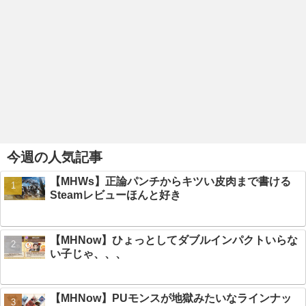
今週の人気記事
【MHWs】正論パンチからキツい皮肉まで書ける
Steamレビューほんと好き
【MHNow】ひょっとしてダブルインパクトいらな
い子じゃ、、、
【MHNow】PUモンスが地獄みたいなラインナッ