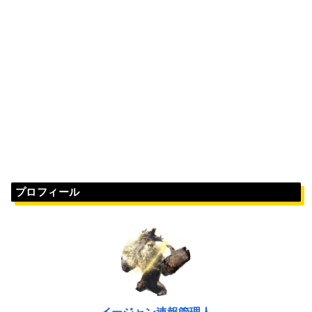
プロフィール