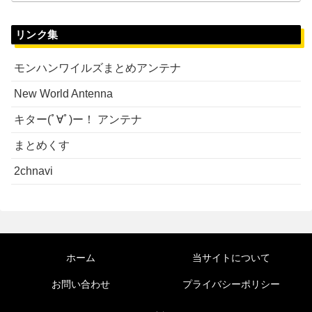
リンク集
モンハンワイルズまとめアンテナ
New World Antenna
キター(ﾟ∀ﾟ)ー！ アンテナ
まとめくす
2chnavi
ホーム
当サイトについて
お問い合わせ
プライバシーポリシー