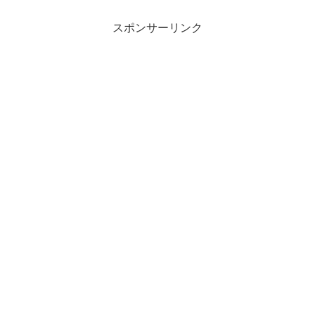
スポンサーリンク